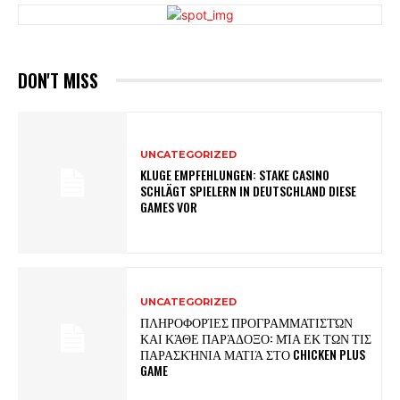
DON'T MISS
UNCATEGORIZED
KLUGE EMPFEHLUNGEN: STAKE CASINO
SCHLÄGT SPIELERN IN DEUTSCHLAND DIESE
GAMES VOR
UNCATEGORIZED
ΠΛΗΡΟΦΟΡΊΕΣ ΠΡΟΓΡΑΜΜΑΤΙΣΤΏΝ
ΚΑΙ ΚΆΘΕ ΠΑΡΆΔΟΞΟ: ΜΊΑ ΕΚ ΤΩΝ ΤΙΣ
ΠΑΡΑΣΚΉΝΙΑ ΜΑΤΙΆ ΣΤΟ CHICKEN PLUS
GAME