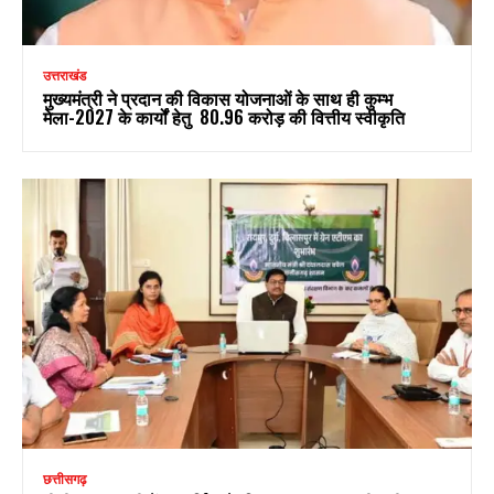
उत्तराखंड
मुख्यमंत्री ने प्रदान की विकास योजनाओं के साथ ही कुम्भ
मेला-2027 के कार्यों हेतु ₹ 80.96 करोड़ की वित्तीय स्वीकृति
छत्तीसगढ़