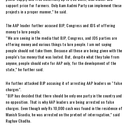
support price for farmers. Only Aam Aadmi Party can implement these
projects in a proper manner,” he said.
The AAP leader further accused BJP, Congress and JDS of offering
money to lure people.
“We are seeing in the media that BJP, Congress, and JDS parties are
offering money and various things to lure people. I am not saying
people should not take them. Because all these are being given with the
people’s tax money that was looted. But, despite what they take from
anyone, people should vote for AAP only, for the development of the
state,” he further said.
He further attacked BJP accusing it of arresting AAP leaders on “false
charges”.
“BJP has decided that there should be only one party in the country and
no opposition. That is why AAP leaders are being arrested on false
charges. Even though only Rs 10,000 cash was found in the residence of
Manish Sisodia, he was arrested on the pretext of interrogation,” said
Raghav Chadha.