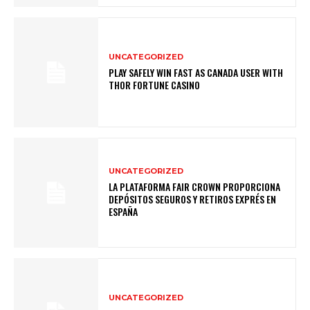
UNCATEGORIZED
PLAY SAFELY WIN FAST AS CANADA USER WITH
THOR FORTUNE CASINO
UNCATEGORIZED
LA PLATAFORMA FAIR CROWN PROPORCIONA
DEPÓSITOS SEGUROS Y RETIROS EXPRÉS EN
ESPAÑA
UNCATEGORIZED