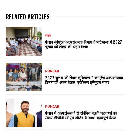
RELATED ARTICLES
पंजाब
पंजाब कांग्रेस अल्पसंख्यक विभाग ने पटियाला में 2027
चुनाव को लेकर की अहम बैठक
PUNJAB
2027 चुनाव को लेकर लुधियाना में कांग्रेस अल्पसंख्यक
विभाग की अहम बैठक, प्रोफेसर इमैनुएल नाहर
PUNJAB
पंजाब में अल्पसंख्यकों से संबंधित बढ़ती घटनाओं को
लेकर डीजीपी लॉ एंड ऑर्डर के साथ महत्वपूर्ण बैठक