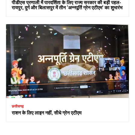
पीडीएस प्रणाली में पारदर्शिता के लिए राज्य सरकार की बड़ी पहल-
रायपुर, दुर्ग और बिलासपुर में तीन ‘अन्नपूर्ति ग्रेन एटीएम‘ का शुभारंभ
छत्तीसगढ़
राशन के लिए लाइन नहीं, सीधे ग्रेन एटीएम