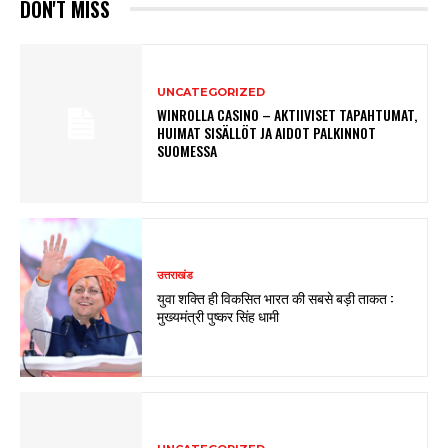
DON'T MISS
UNCATEGORIZED
WINROLLA CASINO – AKTIIVISET TAPAHTUMAT,
HUIMAT SISÄLLÖT JA AIDOT PALKINNOT
SUOMESSA
उत्तराखंड
युवा शक्ति ही विकसित भारत की सबसे बड़ी ताकत :
मुख्यमंत्री पुष्कर सिंह धामी