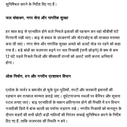
सुनिश्चित करने के निर्देश दिए गए हैं।
जल संसाधन, नगर सेना और नागरिक सुरक्षा
हर साल बाढ़ से प्रभावित होने वाले निचले इलाकों की पहचान कर वहां चौबीसों घंटे
निगरानी रखी जाए। बाढ़ से बचाव के उपकरणों और मोटरबोट्स की तत्काल मरम्मत
करा ली जाए। नगर सेना और नागरिक सुरक्षा अमले को अलर्ट मोड पर रहने को कहा
गया है। बड़े बांधों का जलस्तर बढ़ने पर जल निकासी (पानी छोड़ने) से कम से कम
12 घंटे पहले निचले जिलों और सीमावर्ती राज्यों को अलर्ट जारी करना अनिवार्य
होगा।
लोक निर्माण, वन और नगरीय प्रशासन विभाग
प्रदेश के जर्जर व कमजोर हो चुके पुल-पुलियों, रपटों और सरकारी इमारतों की
पहचान कर तत्काल मरम्मत कराई जाए। दुर्घटनाजन्य स्थलों पर बैरियर और सूचना
पटल लगाए जाएं। बाढ़ प्रभावितों के मकान क्षतिग्रस्त होने की स्थिति में वन विभाग
नजदीकी डिपो में बांस-बल्ली का पर्याप्त भंडारण रखे। नगरीय निकायों को मानसून के
दौरान शहरों की सभी छोटी-बड़ी नालियों की निरंतर सफाई सुनिश्चित करने के निर्देश
दिए गए हैं, ताकि जलभराव की स्थिति न बने।