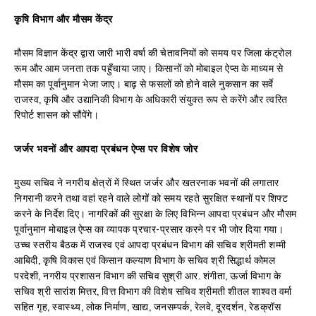
कृषि विभाग और मौसम केंद्र
मौसम विज्ञान केंद्र द्वारा जारी भारी वर्षा की चेतावनियों को समय पर जिला कंट्रोल
रूम और आम जनता तक पहुँचाया जाए। किसानों को मोबाइल ऐप्स के माध्यम से
मौसम का पूर्वानुमान भेजा जाए। बाढ़ से फसलों को होने वाले नुकसान का सर्वे
राजस्व, कृषि और उद्यानिकी विभाग के अधिकारी संयुक्त रूप से करेंगे और त्वरित
रिपोर्ट शासन को सौंपेंगे।
जर्जर भवनों और आपदा प्रबंधन ऐप्स पर विशेष जोर
मुख्य सचिव ने नगरीय क्षेत्रों में स्थित जर्जर और खतरनाक भवनों की लगातार
निगरानी करने तथा वहां रहने वाले लोगों को समय रहते सुरक्षित स्थानों पर शिफ्ट
करने के निर्देश दिए। नागरिकों की सुरक्षा के लिए विभिन्न आपदा प्रबंधन और मौसम
पूर्वानुमान मोबाइल ऐप्स का व्यापक प्रचार-प्रसार करने पर भी जोर दिया गया।
उच्च स्तरीय बैठक में राजस्व एवं आपदा प्रबंधन विभाग की सचिव श्रीमती शम्मी
आबिदी, कृषि विकास एवं किसान कल्याण विभाग के सचिव श्री सिद्धार्थ कोमल
परदेशी, नगरीय प्रशासन विभाग की सचिव सुश्री आर. शंगीता, ऊर्जा विभाग के
सचिव श्री सारांश मित्तर, वित्त विभाग की विशेष सचिव श्रीमती शीतल शाश्वत वर्मा
सहित गृह, स्वास्थ्य, लोक निर्माण, खाद्य, जनसम्पर्क, रेलवे, दूरदर्शन, रेडक्रॉस