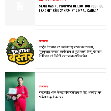
UNCATEGORIZED
STAKE CASINO PROPOSE DE L’ACTION POUR DE
L’ARGENT RÉEL 24H/24 ET 7J/7 AU CANADA
छत्तीसगढ़
कार्टून कैनवास पर उभरेगा नए बस्तर का स्वरूप,
‘मुस्कुराता बस्तर’ कार्यशाला से मुख्यमंत्री विष्णु देव साय
के विजन को मिलेगी रचनात्मक अभिव्यक्ति
उत्तराखंड
राष्ट्रपति भवन के एट होम रिसेप्शन के लिए अल्मोड़ा की
गर्विता भाकुनी का चयन