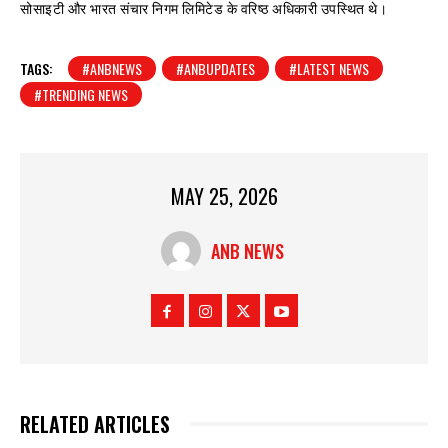
सोसाइटी और भारत संचार निगम लिमिटेड के वरिष्ठ अधिकारी उपस्थित थे।
TAGS:
#ANBNEWS
#ANBUPDATES
#LATEST NEWS
#TRENDING NEWS
MAY 25, 2026
ANB NEWS
RELATED ARTICLES