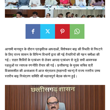
आगामी मानसून के दौरान प्राकृतिक आपदाओं, विशेषकर बाढ़ की स्थिति से निपटने
के लिए राज्य शासन के विभिन्न विभागों द्वारा की गई तैयारियों की गहन समीक्षा की
गई। राहत शिविरों के प्रबंधन से लेकर आपदा प्रबंधन से जुड़े सभी आवश्यक
पहलुओं पर व्यापक रणनीति तैयार की गई। छत्तीसगढ़ के मुख्य सचिव श्री
विकासशील की अध्यक्षता में आज मंत्रालय (महानदी भवन) में राज्य स्तरीय उच्च
स्तरीय बाढ़ नियंत्रण समिति की महत्वपूर्ण बैठक संपन्न हुई।