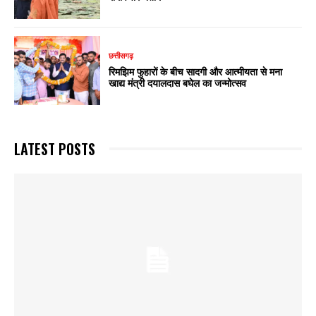
छत्तीसगढ़
रिमझिम फुहारों के बीच सादगी और आत्मीयता से मना
खाद्य मंत्री दयालदास बघेल का जन्मोत्सव
LATEST POSTS