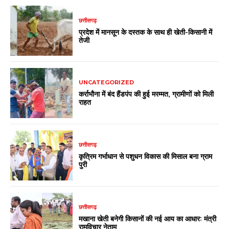
छत्तीसगढ़
प्रदेश में मानसून के दस्तक के साथ ही खेती-किसानी में
तेजी
UNCATEGORIZED
कर्राभौना में बंद हैंडपंप की हुई मरम्मत, ग्रामीणों को मिली
राहत
छत्तीसगढ़
कृत्रिम गर्भाधान से पशुधन विकास की मिसाल बना ग्राम
पुरी
छत्तीसगढ़
मखाना खेती बनेगी किसानों की नई आय का आधार: मंत्री
रामविचार नेताम