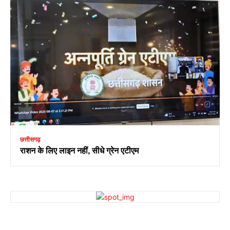
छत्तीसगढ़
राशन के लिए लाइन नहीं, सीधे ग्रेन एटीएम