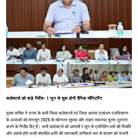
कलेक्टर्स को कड़े निर्देश- 1 जून से शुरू होगी दैनिक मॉनिटरिंग
मुख्य सचिव ने राज्य के सभी जिला कलेक्टर्स एवं जिला आपदा प्रबंधन प्राधिकरण
के अध्यक्षों को मानसून 2026 के मद्देनजर सुरक्षा और राहत व्यवस्था चुस्त-दुरुस्त
करने के निर्देश दिए हैं। सभी कलेक्टर्स को आगामी 1 जून से प्रतिदिन वर्षा की स्थिति
और उससे होने वाली संभावित क्षति की जानकारी अनिवार्य रूप से शासन को भेजनी