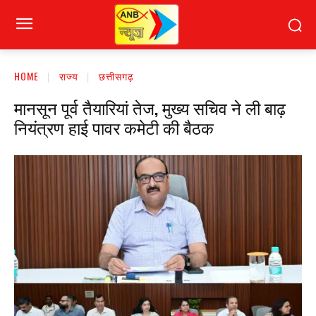
HOME
राज्य
छत्तीसगढ़
मानसून पूर्व तैयारियां तेज, मुख्य सचिव ने ली बाढ़
नियंत्रण हाई पावर कमेटी की बैठक