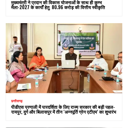
मुख्यमंत्री ने प्रदान की विकास योजनाओं के साथ ही कुम्भ
मेला-2027 के कार्यों हेतु ₹ 80.96 करोड़ की वित्तीय स्वीकृति
छत्तीसगढ़
पीडीएस प्रणाली में पारदर्शिता के लिए राज्य सरकार की बड़ी पहल-
रायपुर, दुर्ग और बिलासपुर में तीन ‘अन्नपूर्ति ग्रेन एटीएम‘ का शुभारंभ