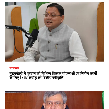
उत्तराखंड
मुख्यमंत्री ने प्रदान की विभिन्न विकास योजनाओं एवं निर्माण कार्यों
के लिए ₹1967 करोड़ की वित्तीय स्वीकृति