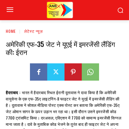
HOME
लेटेस्ट न्यूज़
अमेरिकी एफ-35 जेट ने यूएई में इमरजेंसी लैंडिंग
की: ईरान
हैदराबाद :
भारत में हैदारबाद स्थित ईरानी दूतावास ने दावा किया है कि अमेरिकी
वायुसेना के एक एफ-35ए लाइटनिंग-II फाइटर जेट ने यूएई में इमरजेंसी लैंडिंग की
है। दूतावास ने सोशल मीडिया पोस्ट एक्स पोस्ट कर बताया कि अमेरिकी एफ-35ए
जेट ओमान सागर के ऊपर उड़ान भर रहा था। इसी दौरान उसने इमरजेंसी कोड
7700 ट्रांसमिट किया। दरअसल, एविएशन में 7700 को सामान्य इमरजेंसी सिग्नल
माना जाता है। दावे के मुताबिक कोड भेजने के तुरंत बाद ही फाइटर जेट ने अपना