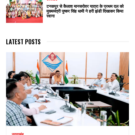
टनकपुर से कैलाश मानसरोवर यात्रा के प्रथम दल को
मुख्यमंत्री पुष्कर सिंह धामी ने हरी झंडी दिखाकर किया
रवाना
LATEST POSTS
उत्तराखंड