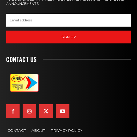
ANNOUNCEMENTS.
SIGN UP
CONTACT US
CONTACT
ABOUT
PRIVACY POLICY