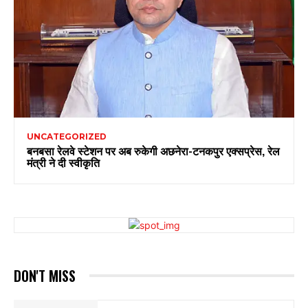
UNCATEGORIZED
बनबसा रेलवे स्टेशन पर अब रुकेगी अछनेरा-टनकपुर एक्सप्रेस, रेल
मंत्री ने दी स्वीकृति
DON'T MISS