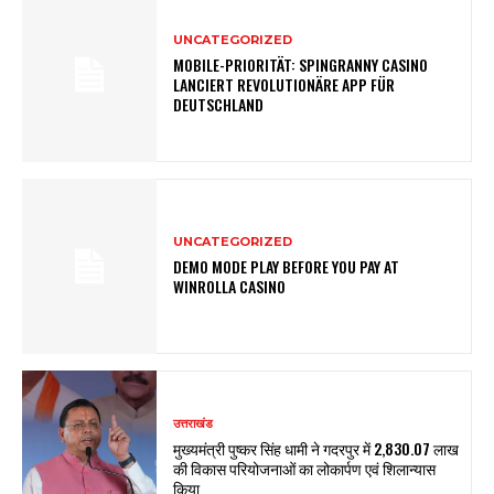
UNCATEGORIZED
MOBILE-PRIORITÄT: SPINGRANNY CASINO
LANCIERT REVOLUTIONÄRE APP FÜR
DEUTSCHLAND
UNCATEGORIZED
DEMO MODE PLAY BEFORE YOU PAY AT
WINROLLA CASINO
उत्तराखंड
मुख्यमंत्री पुष्कर सिंह धामी ने गदरपुर में ₹2,830.07 लाख
की विकास परियोजनाओं का लोकार्पण एवं शिलान्यास
किया