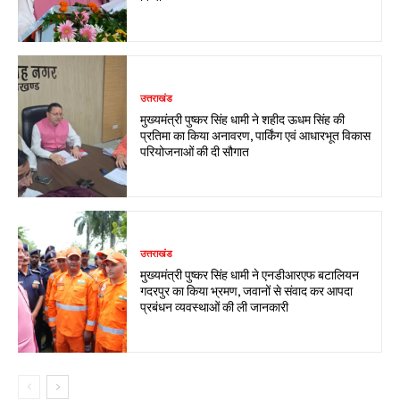
उत्तराखंड
मुख्यमंत्री पुष्कर सिंह धामी ने शहीद ऊधम सिंह की
प्रतिमा का किया अनावरण, पार्किंग एवं आधारभूत विकास
परियोजनाओं की दी सौगात
उत्तराखंड
मुख्यमंत्री पुष्कर सिंह धामी ने एनडीआरएफ बटालियन
गदरपुर का किया भ्रमण, जवानों से संवाद कर आपदा
प्रबंधन व्यवस्थाओं की ली जानकारी