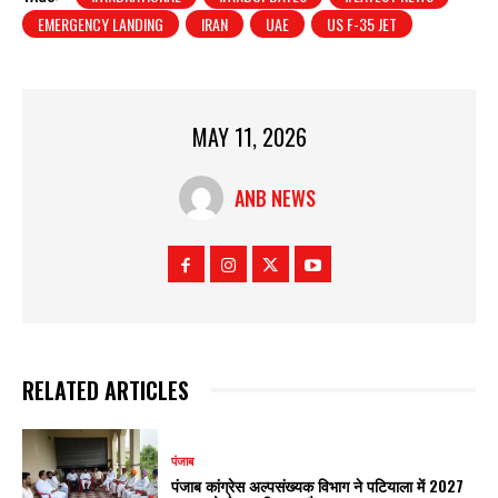
EMERGENCY LANDING
IRAN
UAE
US F-35 JET
MAY 11, 2026
ANB NEWS
RELATED ARTICLES
पंजाब
पंजाब कांग्रेस अल्पसंख्यक विभाग ने पटियाला में 2027