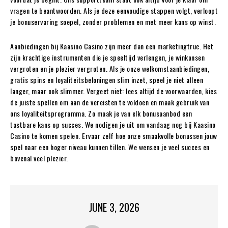
vragen te beantwoorden. Als je deze eenvoudige stappen volgt, verloopt
je bonuservaring soepel, zonder problemen en met meer kans op winst.
Aanbiedingen bij Kaasino Casino zijn meer dan een marketingtruc. Het
zijn krachtige instrumenten die je speeltijd verlengen, je winkansen
vergroten en je plezier vergroten. Als je onze welkomstaanbiedingen,
gratis spins en loyaliteitsbeloningen slim inzet, speel je niet alleen
langer, maar ook slimmer. Vergeet niet: lees altijd de voorwaarden, kies
de juiste spellen om aan de vereisten te voldoen en maak gebruik van
ons loyaliteitsprogramma. Zo maak je van elk bonusaanbod een
tastbare kans op succes. We nodigen je uit om vandaag nog bij Kaasino
Casino te komen spelen. Ervaar zelf hoe onze smaakvolle bonussen jouw
spel naar een hoger niveau kunnen tillen. We wensen je veel succes en
bovenal veel plezier.
JUNE 3, 2026