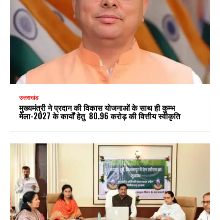
उत्तराखंड
मुख्यमंत्री ने प्रदान की विकास योजनाओं के साथ ही कुम्भ
मेला-2027 के कार्यों हेतु ₹ 80.96 करोड़ की वित्तीय स्वीकृति