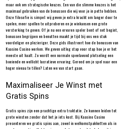
maar ook om strategische keuzes. Een van die slimme keuzes is het
maximaal gebruiken van de bonussen die wij voor je in petto hebben.
Onze filosofie is simpel: wij geven je extra kracht om langer door te
spelen, meer spellen te uitproberen en je winkansen een grote
versterking te geven. Of je nu een ervaren speler bent of net begint,
bonussen begrijpen en benutten maakt je tijd bij ons een stuk
voordeliger en plezieriger. Deze gids illustreert hoe de bonussen van
Kaasino Casino werken. We geven uitleg stap voor stap hoe je er het
meeste uit haalt. Zo wordt een normale speelavond plotseling een
boeiende en wellicht lucratieve ervaring. Gereed om je spel naar een
hoger niveau te tillen? Laten we van start gaan.
Maximaliseer Je Winst met
Gratis Spins
Gratis spins zijn een prachtige extra traktatie. Ze kunnen leiden tot
grote winsten zonder dat het je iets kost. Bij Kaasino Casino
presenteren we gratis spins aan, zowel in welkomstpakketten als in