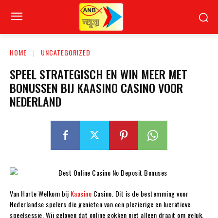
HOME
UNCATEGORIZED
SPEEL STRATEGISCH EN WIN MEER MET
BONUSSEN BIJ KAASINO CASINO VOOR
NEDERLAND
Van Harte Welkom bij
Kaasino
Casino. Dit is de bestemming voor
Nederlandse spelers die genieten van een plezierige en lucratieve
speelsessie. Wij geloven dat online gokken niet alleen draait om geluk,