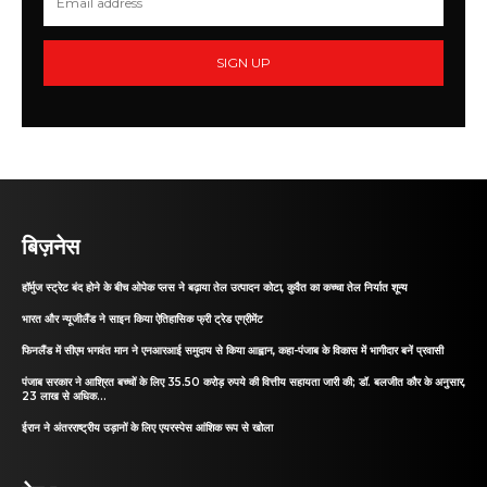
SIGN UP
बिज़नेस
हॉर्मुज स्ट्रेट बंद होने के बीच ओपेक प्लस ने बढ़ाया तेल उत्पादन कोटा, कुवैत का कच्चा तेल निर्यात शून्य
भारत और न्यूजीलैंड ने साइन किया ऐतिहासिक फ्री ट्रेड एग्रीमेंट
फिनलैंड में सीएम भगवंत मान ने एनआरआई समुदाय से किया आह्वान, कहा-पंजाब के विकास में भागीदार बनें प्रवासी
पंजाब सरकार ने आश्रित बच्चों के लिए 35.50 करोड़ रुपये की वित्तीय सहायता जारी की; डॉ. बलजीत कौर के अनुसार,
23 लाख से अधिक...
ईरान ने अंतरराष्ट्रीय उड़ानों के लिए एयरस्पेस आंशिक रूप से खोला