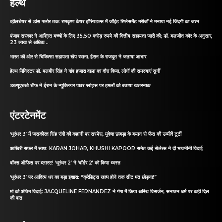
हेल्थ
व्हीलचेयर से डांस फ्लोर तक: रामकृष्ण केयर हॉस्पिटल्स में जॉइंट रिप्लेसमेंट मरीजों ने मनाया नई जिंदगी का जश्न
पंजाब सरकार ने आश्रित बच्चों के लिए 35.50 करोड़ रुपये की वित्तीय सहायता जारी की; डॉ. बलजीत कौर के अनुसार,
23 लाख से अधिक...
भारत की ओर से चिकित्सा सहायता खेप रवाना, ईरान के राजदूत ने जताया आभार
हेल्थ मिनिस्टर डॉ. बलबीर सिंह ने गांव हजारा वाला का दौरा किया, लोगों की समस्याएं सुनीं
डब्ल्यूएचओ चीफ ने ईरान के न्यूक्लियर पावर प्लांट्स पर हमलों को बताया खतरनाक
एंटरटेनमेंट
‘धुरंधर 3’ में जसकीरत सिंह रांगी की कहानी पर सस्पेंस, मुकेश छाबड़ा के बयान से फैंस की उम्मीदें टूटीं
आखिरी सफर में साथ: KARAN JOHAR, KHUSHI KAPOOR समेत कई सेलेब्स ने दी भावभीनी विदाई
बॉक्स ऑफिस पर ब्लास्ट! ‘धुरंधर 2’ ने ‘बॉर्डर 2’ को किया ध्वस्त
‘धुरंधर 3’ पर आदित्य धर का बड़ा इशारा: “क्रेडिट्स खत्म होने तक सीट मत छोड़ना!”
मां को अंतिम विदाई: JACQUELINE FERNANDEZ ने गंगा में किया अस्थि विसर्जन, सनातन धर्म पर कही दिल
की बात