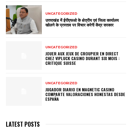
UNCATEGORIZED
उत्तराखंड में ईपीएफओ के क्षेत्रीय एवं जिला कार्यालय
खोलने के प्रस्ताव पर विचार करेगी केंद्र सरकार
UNCATEGORIZED
JOUER AUX JEUX DE CROUPIER EN DIRECT
CHEZ VIPLUCK CASINO DURANT SIX MOIS :
CRITIQUE SUISSE
UNCATEGORIZED
JUGADOR DIARIO EN MAGNETIC CASINO
COMPARTE VALORACIONES HONESTAS DESDE
ESPAÑA
LATEST POSTS