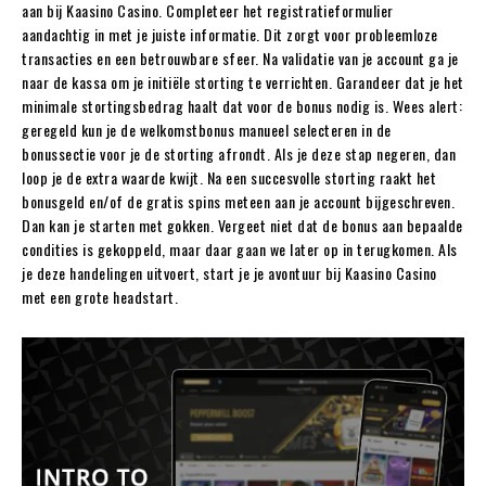
aan bij Kaasino Casino. Completeer het registratieformulier
aandachtig in met je juiste informatie. Dit zorgt voor probleemloze
transacties en een betrouwbare sfeer. Na validatie van je account ga je
naar de kassa om je initiële storting te verrichten. Garandeer dat je het
minimale stortingsbedrag haalt dat voor de bonus nodig is. Wees alert:
geregeld kun je de welkomstbonus manueel selecteren in de
bonussectie voor je de storting afrondt. Als je deze stap negeren, dan
loop je de extra waarde kwijt. Na een succesvolle storting raakt het
bonusgeld en/of de gratis spins meteen aan je account bijgeschreven.
Dan kan je starten met gokken. Vergeet niet dat de bonus aan bepaalde
condities is gekoppeld, maar daar gaan we later op in terugkomen. Als
je deze handelingen uitvoert, start je je avontuur bij Kaasino Casino
met een grote headstart.