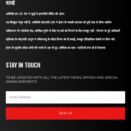
वर्ल्ड
अमेरिकी एफ-35 जेट ने यूएई में इमरजेंसी लैंडिंग की: ईरान
यह बिल्कुल मंजूर नहीं है’, अमेरिकी राष्ट्रपति ट्रंप ने ईरान के जवाबी प्रस्ताव को पूरी तरह से किया खारिज
पाकिस्तान गैर भरोसेमंद देश, अमेरिका मुनीर से किए गए वादे को निभाने के लिए मजबूर नहीं : पेंटागन के पूर्व अधिकारी
श्रीलंका के राष्ट्रपति अनुरा ने तमिलनाडु के सीएम विजय को दी बधाई, मजबूत ऐतिहासिक संबंधों पर दिया जोर
ईरान के सुप्रीम लीडर लोगों की नजरों से अब भी दूर, अमेरिका का दावा- स्ट्रैटेजी बना रहे हैं मोजतबा
STAY IN TOUCH
TO BE UPDATED WITH ALL THE LATEST NEWS, OFFERS AND SPECIAL
ANNOUNCEMENTS.
SIGN UP