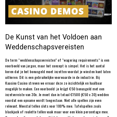
De Kunst van het Voldoen aan
Weddenschapsvereisten
De term “weddenschapsvereisten” of “wagering requirements” is een
voorbeeld van jargon, maar het concept is simpel. Het is het aantal
keren dat je het bonusgeld moet inzetten voordat je winsten kunt laten
uitkeren. Dit is een gebruikelijke voorwaarde in de industrie. Bij
Kaasino Casino streven we ernaar deze zo inzichtelijk en haalbaar
mogelijk te maken. Een voorbeeld: je krijgt €50 bonusgeld met een
inzetvereiste van 30x. Je moet dan in totaal €1500 (€50 x 30) wedden
voordat een opname wordt toegestaan. Niet alle spellen zijn even
relevant. Meestal tellen slots voor 100% mee. Tafelspellen zoals
blackjack of roulette tellen vaak maar voor een klein percentage mee.