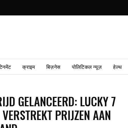
टेनमेंट
क्राइम
बिज़नेस
पोलिटिकल न्यूज़
हेल्थ
IJD GELANCEERD: LUCKY 7
 VERSTREKT PRIJZEN AAN