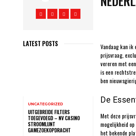
NEDER
LATEST POSTS
Vandaag kan ik 
prijsvraag, excl
vereren met een
is een rechtstr
ben nieuwsgieri
De Essent
UNCATEGORIZED
UITGEBREIDE FILTERS
Met deze prijsv
TOEGEVOEGD – NV CASINO
mogelijkheid op
STROOMLIJNT
GAMEZOEKOPDRACHT
het bekende pla