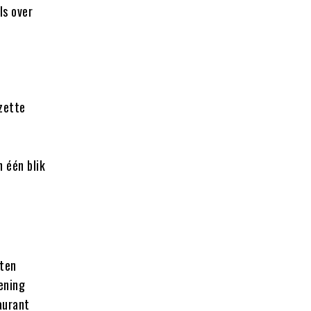
ls over
ezette
n één blik
rten
kening
aurant