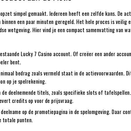
opzet simpel gemaakt. Iedereen heeft een zelfde kans. De acti
n binnen een paar minuten geregeld. Het hele proces is veilig 
dse wetgeving. Hier vind je een compact samenvatting van wa
 bestaande Lucky 7 Casino account. Of creëer een ander accoun
peler bent.
inimaal bedrag zoals vermeld staat in de actievoorwaarden. Di
on op je spelrekening.
 de deelnemende titels, zoals specifieke slots of tafelspellen
levert credits op voor de prijsvraag.
e deelname op de promotiepagina in de spelomgeving. Daar cont
e totale punten.