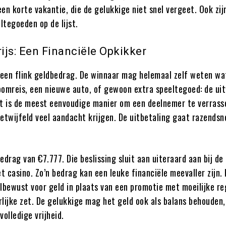
en korte vakantie, die de gelukkige niet snel vergeet. Ook zij
ltegoeden op de lijst.
ijs: Een Financiële Opkikker
s een flink geldbedrag. De winnaar mag helemaal zelf weten w
oomreis, een nieuwe auto, of gewoon extra speeltegoed: de ui
 Dit is de meest eenvoudige manier om een deelnemer te verrass
etwijfeld veel aandacht krijgen. De uitbetaling gaat razendsn
edrag van €7.777. Die beslissing sluit aan uiteraard aan bij de
 casino. Zo’n bedrag kan een leuke financiële meevaller zijn.
lbewust voor geld in plaats van een promotie met moeilijke re
erlijke zet. De gelukkige mag het geld ook als balans behouden
volledige vrijheid.