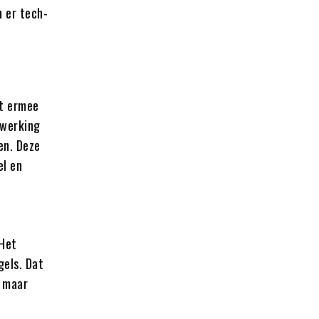
n er tech-
at ermee
twerking
en. Deze
el en
 Het
gels. Dat
, maar