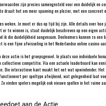
oorwaarden zijn precies samengesteld voor een duidelijk en co
tte draait het om meer spanning en plezier, met een concreet e
es weken. Je moet er dus op tijd bij zijn. Alle details over hoe 
 er te winnen is, staat duidelijk beschreven op een eigen act
vind ik die duidelijkheid aangenaam. Deelnemers kunnen zo een
t is een fijne afwisseling in het Nederlandse online casino-aa
 deze actie is het groepsgevoel. In plaats van individuele bon
n collectieve competitie. Via een actuele leaderboard kan een
en. Die interactieve kant maakt het net wat opwindender. Het
unctioneert per speltype afwijkend, wat gelegenheid laat vo
 Zo vinden spelers mogelijk ook nieuwe spellen in het ruime a
eedoet aan de Actie