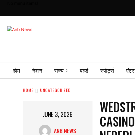
No menu items!
होम
नेशन
राज्य
वर्ल्ड
स्पोर्ट्स
एंटर
HOME
UNCATEGORIZED
WEDSTR
JUNE 3, 2026
CASINO
ANB NEWS