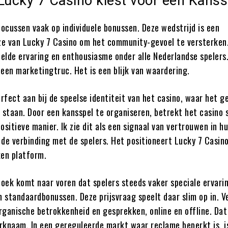
ucky 7 Casino kiest voor een Kanss
focussen vaak op individuele bonussen. Deze wedstrijd is een
e van Lucky 7 Casino om het community-gevoel te versterken
elde ervaring en enthousiasme onder alle Nederlandse spelers.
 een marketingtruc. Het is een blijk van waardering.
erfect aan bij de speelse identiteit van het casino, waar het g
 staan. Door een kansspel te organiseren, betrekt het casino 
ositieve manier. Ik zie dit als een signaal van vertrouwen in h
 de verbinding met de spelers. Het positioneert Lucky 7 Casino
ken platform.
oek komt naar voren dat spelers steeds vaker speciale ervari
 standaardbonussen. Deze prijsvraag speelt daar slim op in. V
rganische betrokkenheid en gesprekken, online en offline. Dat
rknaam. In een gereguleerde markt waar reclame beperkt is, i