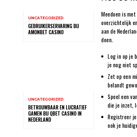
Meedoen is met 
UNCATEGORIZED
overzichtelijk e
GEBRUIKERSERVARING BIJ
aan de Nederlan
AMONBET CASINO
doen.
Log in op je
je nog niet s
Zet op een m
belandt gewo
Speel een van
UNCATEGORIZED
die je inzet, 
BETROUWBAAR EN LUCRATIEF
GAMEN BIJ QBET CASINO IN
Registreer j
NEDERLAND
ook je huidig