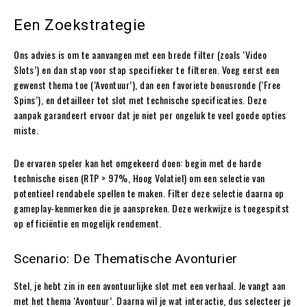
Een Zoekstrategie
Ons advies is om te aanvangen met een brede filter (zoals ‘Video
Slots’) en dan stap voor stap specifieker te filteren. Voeg eerst een
gewenst thema toe (‘Avontuur’), dan een favoriete bonusronde (‘Free
Spins’), en detailleer tot slot met technische specificaties. Deze
aanpak garandeert ervoor dat je niet per ongeluk te veel goede opties
miste.
De ervaren speler kan het omgekeerd doen: begin met de harde
technische eisen (RTP > 97%, Hoog Volatiel) om een selectie van
potentieel rendabele spellen te maken. Filter deze selectie daarna op
gameplay-kenmerken die je aanspreken. Deze werkwijze is toegespitst
op efficiëntie en mogelijk rendement.
Scenario: De Thematische Avonturier
Stel, je hebt zin in een avontuurlijke slot met een verhaal. Je vangt aan
met het thema ‘Avontuur’. Daarna wil je wat interactie, dus selecteer je