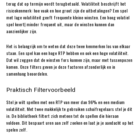
terug dat op termijn wordt terugbetaald. Volatiliteit beschrijft het
risicokenmerk: hoe vaak en hoe groot zijn de uitbetalingen? Een spel
met lage volatiliteit geeft frequente kleine winsten. Een hoog volatiel
spel keert| minder frequent uit, maar de winsten kunnen dan
aanzienlijker zijn.
Het is belangrijk om te weten dat deze twee kenmerken los van elkaar
staan. Een spel kan een hoge RTP hebben en ook een hoge volatiliteit.
Dat wil zeggen dat de winsten fors kunnen zijn, maar met tussenpozen
komen. Onze filters geven je deze factoren afzonderlijk en in
samenhang beoordelen.
Praktisch Filtervoorbeeld
Stel je wilt spellen met een RTP van meer dan 96% en een medium
volatiliteit. Met twee makkelijk te gebruiken schuifregelaars stel je dit
in. De bibliotheek filtert zich meteen tot de spellen die hieraan
voldoen. Dit bespaart uren aan zelf zoeken en laat je je aandacht op het
spelen zelf.