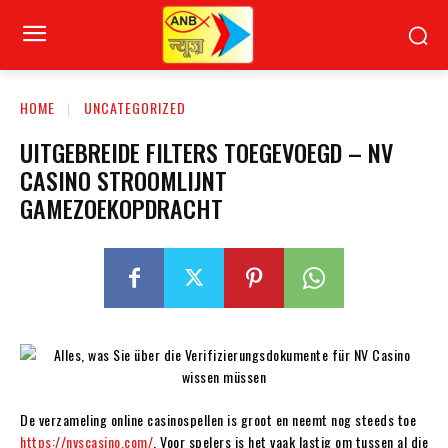
HOME
UNCATEGORIZED
UITGEBREIDE FILTERS TOEGEVOEGD – NV
CASINO STROOMLIJNT
GAMEZOEKOPDRACHT
De verzameling online casinospellen is groot en neemt nog steeds toe
https://nvscasino.com/
. Voor spelers is het vaak lastig om tussen al die