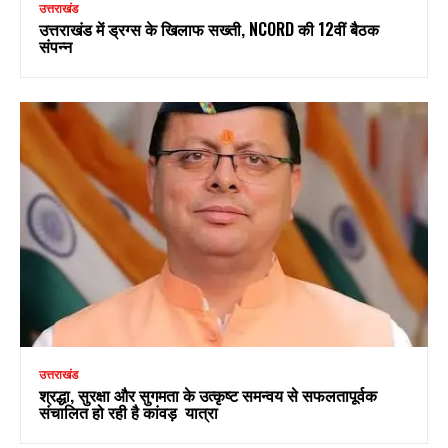
उत्तराखंड
उत्तराखंड में ड्रग्स के खिलाफ सख्ती, NCORD की 12वीं बैठक
संपन्न
उत्तराखंड
श्रद्धा, सुरक्षा और सुगमता के उत्कृष्ट समन्वय से सफलतापूर्वक
संचालित हो रही है कांवड़ यात्रा