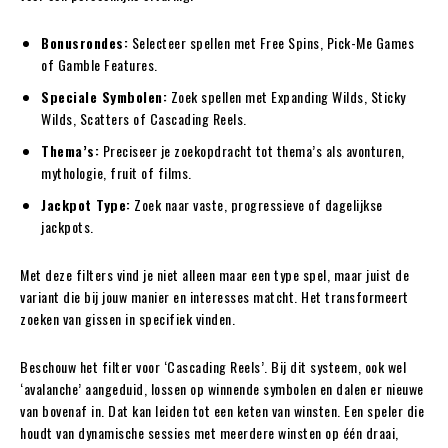
Bonusrondes:
Selecteer spellen met Free Spins, Pick-Me Games
of Gamble Features.
Speciale Symbolen:
Zoek spellen met Expanding Wilds, Sticky
Wilds, Scatters of Cascading Reels.
Thema’s:
Preciseer je zoekopdracht tot thema’s als avonturen,
mythologie, fruit of films.
Jackpot Type:
Zoek naar vaste, progressieve of dagelijkse
jackpots.
Met deze filters vind je niet alleen maar een type spel, maar juist de
variant die bij jouw manier en interesses matcht. Het transformeert
zoeken van gissen in specifiek vinden.
Beschouw het filter voor ‘Cascading Reels’. Bij dit systeem, ook wel
‘avalanche’ aangeduid, lossen op winnende symbolen en dalen er nieuwe
van bovenaf in. Dat kan leiden tot een keten van winsten. Een speler die
houdt van dynamische sessies met meerdere winsten op één draai,