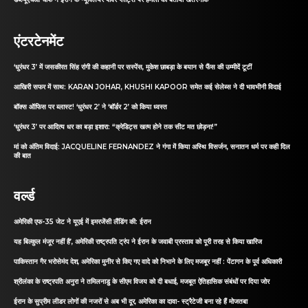
एंटरटेनमेंट
‘धुरंधर 3’ में जसकीरत सिंह रांगी की कहानी पर सस्पेंस, मुकेश छाबड़ा के बयान से फैंस की उम्मीदें टूटीं
आखिरी सफर में साथ: KARAN JOHAR, KHUSHI KAPOOR समेत कई सेलेब्स ने दी भावभीनी विदाई
बॉक्स ऑफिस पर ब्लास्ट! ‘धुरंधर 2’ ने ‘बॉर्डर 2’ को किया ध्वस्त
‘धुरंधर 3’ पर आदित्य धर का बड़ा इशारा: “क्रेडिट्स खत्म होने तक सीट मत छोड़ना!”
मां को अंतिम विदाई: JACQUELINE FERNANDEZ ने गंगा में किया अस्थि विसर्जन, सनातन धर्म पर कही दिल
की बात
वर्ल्ड
अमेरिकी एफ-35 जेट ने यूएई में इमरजेंसी लैंडिंग की: ईरान
यह बिल्कुल मंजूर नहीं है’, अमेरिकी राष्ट्रपति ट्रंप ने ईरान के जवाबी प्रस्ताव को पूरी तरह से किया खारिज
पाकिस्तान गैर भरोसेमंद देश, अमेरिका मुनीर से किए गए वादे को निभाने के लिए मजबूर नहीं : पेंटागन के पूर्व अधिकारी
श्रीलंका के राष्ट्रपति अनुरा ने तमिलनाडु के सीएम विजय को दी बधाई, मजबूत ऐतिहासिक संबंधों पर दिया जोर
ईरान के सुप्रीम लीडर लोगों की नजरों से अब भी दूर, अमेरिका का दावा- स्ट्रैटेजी बना रहे हैं मोजतबा