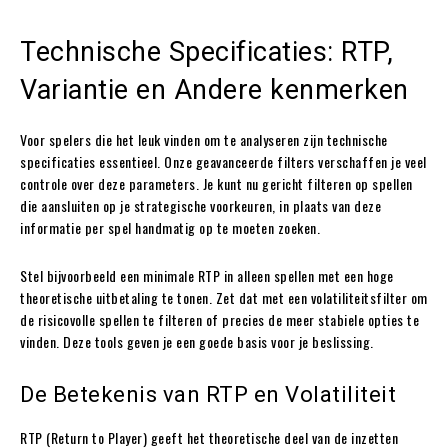
Technische Specificaties: RTP,
Variantie en Andere kenmerken
Voor spelers die het leuk vinden om te analyseren zijn technische
specificaties essentieel. Onze geavanceerde filters verschaffen je veel
controle over deze parameters. Je kunt nu gericht filteren op spellen
die aansluiten op je strategische voorkeuren, in plaats van deze
informatie per spel handmatig op te moeten zoeken.
Stel bijvoorbeeld een minimale RTP in alleen spellen met een hoge
theoretische uitbetaling te tonen. Zet dat met een volatiliteitsfilter om
de risicovolle spellen te filteren of precies de meer stabiele opties te
vinden. Deze tools geven je een goede basis voor je beslissing.
De Betekenis van RTP en Volatiliteit
RTP (Return to Player) geeft het theoretische deel van de inzetten