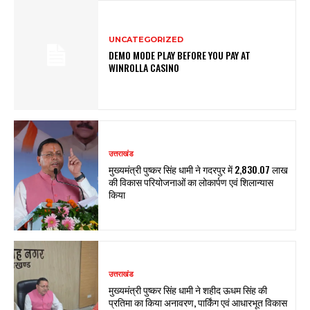
UNCATEGORIZED
DEMO MODE PLAY BEFORE YOU PAY AT
WINROLLA CASINO
उत्तराखंड
मुख्यमंत्री पुष्कर सिंह धामी ने गदरपुर में ₹2,830.07 लाख
की विकास परियोजनाओं का लोकार्पण एवं शिलान्यास
किया
उत्तराखंड
मुख्यमंत्री पुष्कर सिंह धामी ने शहीद ऊधम सिंह की
प्रतिमा का किया अनावरण, पार्किंग एवं आधारभूत विकास