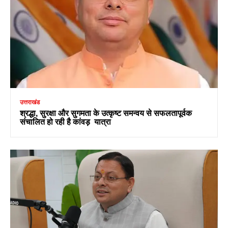
उत्तराखंड
श्रद्धा, सुरक्षा और सुगमता के उत्कृष्ट समन्वय से सफलतापूर्वक
संचालित हो रही है कांवड़ यात्रा