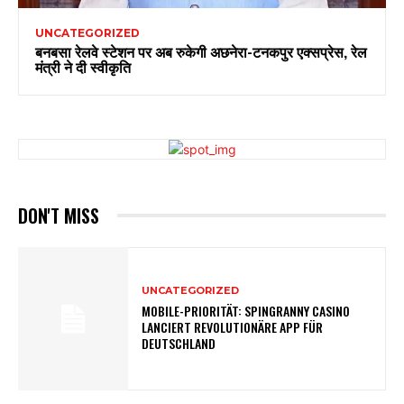
UNCATEGORIZED
बनबसा रेलवे स्टेशन पर अब रुकेगी अछनेरा-टनकपुर एक्सप्रेस, रेल
मंत्री ने दी स्वीकृति
DON'T MISS
UNCATEGORIZED
MOBILE-PRIORITÄT: SPINGRANNY CASINO
LANCIERT REVOLUTIONÄRE APP FÜR
DEUTSCHLAND