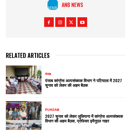
ANB NEWS
RELATED ARTICLES
पंजाब
पंजाब कांग्रेस अल्पसंख्यक विभाग ने पटियाला में 2027
चुनाव को लेकर की अहम बैठक
PUNJAB
2027 चुनाव को लेकर लुधियाना में कांग्रेस अल्पसंख्यक
विभाग की अहम बैठक, प्रोफेसर इमैनुएल नाहर