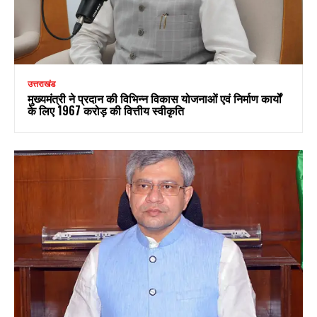
उत्तराखंड
मुख्यमंत्री ने प्रदान की विभिन्न विकास योजनाओं एवं निर्माण कार्यों
के लिए ₹1967 करोड़ की वित्तीय स्वीकृति