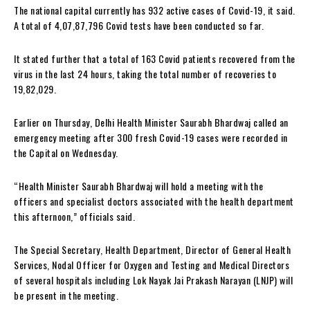
The national capital currently has 932 active cases of Covid-19, it said.
A total of 4,07,87,796 Covid tests have been conducted so far.
It stated further that a total of 163 Covid patients recovered from the
virus in the last 24 hours, taking the total number of recoveries to
19,82,029.
Earlier on Thursday, Delhi Health Minister Saurabh Bhardwaj called an
emergency meeting after 300 fresh Covid-19 cases were recorded in
the Capital on Wednesday.
“Health Minister Saurabh Bhardwaj will hold a meeting with the
officers and specialist doctors associated with the health department
this afternoon,” officials said.
The Special Secretary, Health Department, Director of General Health
Services, Nodal Officer for Oxygen and Testing and Medical Directors
of several hospitals including Lok Nayak Jai Prakash Narayan (LNJP) will
be present in the meeting.