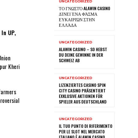
UNCATEGORIZED
ΤΟ ΓΝΩΣΤΌ ALAWIN CASINO
ΔΊΝΕΙ ΈΝΑ ΦΆΣΜΑ
ΕΥΚΑΙΡΙΏΝ ΣΤΗΝ
ΕΛΛΆΔΑ
 In UP,
UNCATEGORIZED
ALAWIN CASINO – SO HEBST
DU DEINE GEWINNE IN DER
Union
SCHWEIZ AB
pur Kheri
UNCATEGORIZED
LIZENZIERTES CASINO SPIN
CITY CASINO PRÄSENTIERT
 farmers
EXKLUSIVE AKTIONEN FÜR
roversial
SPIELER AUS DEUTSCHLAND
UNCATEGORIZED
IL TUO PUNTO DI RIFERIMENTO
PER LE SLOT NEL MERCATO
ITALIANO È ALAWIN CASINO