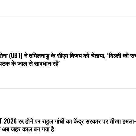
ेना (UBT) ने तमिलनाडु के सीएम विजय को चेताया, ‘दिल्ली की सत्
टक के जाल से सावधान रहें’
 2026 रद्द होने पर राहुल गांधी का केंद्र सरकार पर तीखा हमला
 अब जहर काल बन गया है