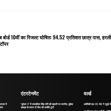
ब बोर्ड 10वीं का रिजल्ट घोषित: 94.52 प्रतिशत छात्र पास, हरली
 टॉपर
एंटरटेनमेंट
वर्ल्ड
टल्स में
‘धुरंधर 3’ में जसकीरत सिंह रांगी की कहानी पर सस्पेंस, मुकेश
अमेरिकी एफ-35 जेट ने यूएई में 
जश्न
छाबड़ा के बयान से फैंस की उम्मीदें टूटीं