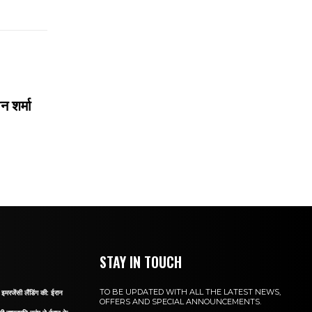
न शर्मा
STAY IN TOUCH
TO BE UPDATED WITH ALL THE LATEST NEWS,
इमरजेंसी लैंडिंग की: ईरान
OFFERS AND SPECIAL ANNOUNCEMENTS.