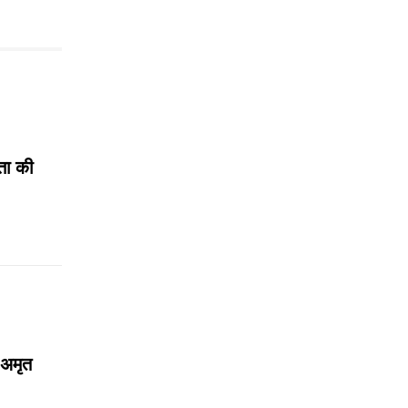
ता की
-अमृत