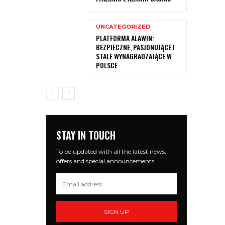
UNCATEGORIZED
PLATFORMA ALAWIN:
BEZPIECZNE, PASJONUJĄCE I
STALE WYNAGRADZAJĄCE W
POLSCE
STAY IN TOUCH
To be updated with all the latest news,
offers and special announcements.
SIGN UP