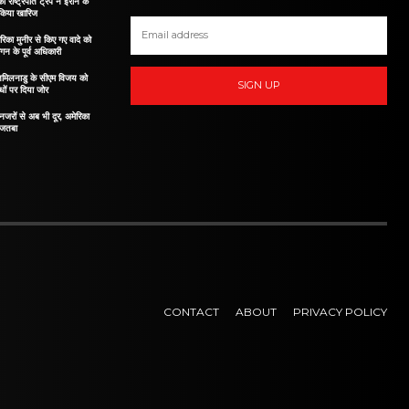
ी राष्ट्रपति ट्रंप ने ईरान के
 किया खारिज
रिका मुनीर से किए गए वादे को
ागन के पूर्व अधिकारी
े तमिलनाडु के सीएम विजय को
SIGN UP
ों पर दिया जोर
नजरों से अब भी दूर, अमेरिका
मोजतबा
CONTACT
ABOUT
PRIVACY POLICY