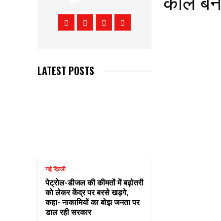
काल बन 
LATEST POSTS
नई दिल्ली
पेट्रोल-डीजल की कीमतों में बढ़ोतरी
को लेकर केंद्र पर बरसे खड़गे,
कहा- नाकामियों का बोझ जनता पर
डाल रही सरकार