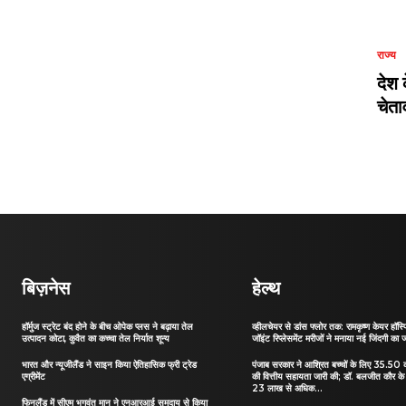
राज्य
देश 
चेता
बिज़नेस
हेल्थ
हॉर्मुज स्ट्रेट बंद होने के बीच ओपेक प्लस ने बढ़ाया तेल
व्हीलचेयर से डांस फ्लोर तक: रामकृष्ण केयर हॉस्पि
उत्पादन कोटा, कुवैत का कच्चा तेल निर्यात शून्य
जॉइंट रिप्लेसमेंट मरीजों ने मनाया नई जिंदगी का 
भारत और न्यूजीलैंड ने साइन किया ऐतिहासिक फ्री ट्रेड
पंजाब सरकार ने आश्रित बच्चों के लिए 35.50 क
एग्रीमेंट
की वित्तीय सहायता जारी की; डॉ. बलजीत कौर के
23 लाख से अधिक...
फिनलैंड में सीएम भगवंत मान ने एनआरआई समुदाय से किया