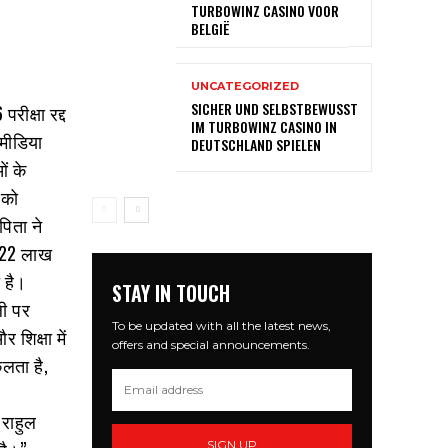
TURBOWINZ CASINO VOOR
BELGIË
UNCATEGORIZED
SICHER UND SELBSTBEWUSST
रीक्षा रद्द
IM TURBOWINZ CASINO IN
मीडिया
DEUTSCHLAND SPIELEN
ं के
 को
पिता ने
: 22 लाख
 है।
STAY IN TOUCH
ली पर
To be updated with all the latest news,
शिक्षा में
offers and special announcements.
लता है,
 राहुल
SIGN UP