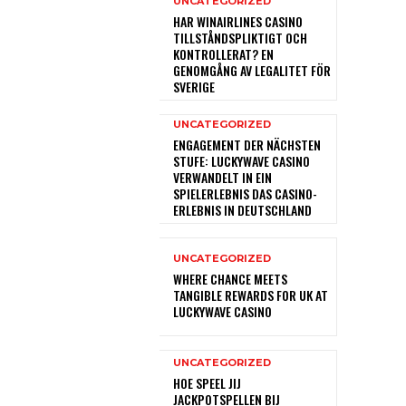
UNCATEGORIZED
HAR WINAIRLINES CASINO
TILLSTÅNDSPLIKTIGT OCH
KONTROLLERAT? EN
GENOMGÅNG AV LEGALITET FÖR
SVERIGE
UNCATEGORIZED
ENGAGEMENT DER NÄCHSTEN
STUFE: LUCKYWAVE CASINO
VERWANDELT IN EIN
SPIELERLEBNIS DAS CASINO-
ERLEBNIS IN DEUTSCHLAND
UNCATEGORIZED
WHERE CHANCE MEETS
TANGIBLE REWARDS FOR UK AT
LUCKYWAVE CASINO
UNCATEGORIZED
HOE SPEEL JIJ
JACKPOTSPELLEN BIJ