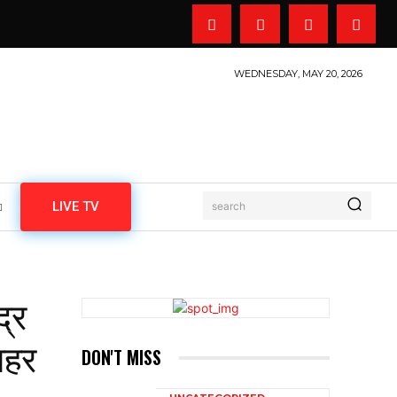
WEDNESDAY, MAY 20, 2026
LIVE TV
search
द्र
जहर
DON'T MISS