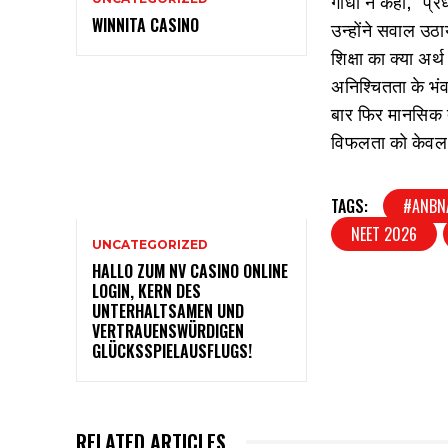
गांधी ने कहा, “प
WINNITA CASINO
उन्होंने सवाल उठ
शिक्षा का क्या अर
अनिश्चितता के भंवर
बार फिर मानसिक त
विफलता को केवल 
TAGS:
#ANBN
NEET 2026
UNCATEGORIZED
HALLO ZUM NV CASINO ONLINE
LOGIN, KERN DES
UNTERHALTSAMEN UND
VERTRAUENSWÜRDIGEN
GLÜCKSSPIELAUSFLUGS!
RELATED ARTICLES