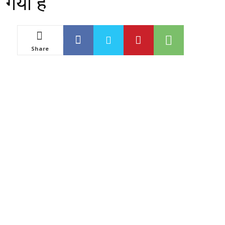
गया है
Share