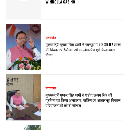
WINROLLA CASINO
उत्तराखंड
मुख्यमंत्री पुष्कर सिंह धामी ने गदरपुर में ₹2,830.07 लाख
की विकास परियोजनाओं का लोकार्पण एवं शिलान्यास
किया
उत्तराखंड
मुख्यमंत्री पुष्कर सिंह धामी ने शहीद ऊधम सिंह की
प्रतिमा का किया अनावरण, पार्किंग एवं आधारभूत विकास
परियोजनाओं की दी सौगात