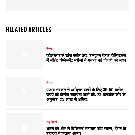
RELATED ARTICLES
हेल्थ
व्हीलचेयर से डांस फ्लोर तक: रामकृष्ण केयर हॉस्पिटल्स
में जॉइंट रिप्लेसमेंट मरीजों ने मनाया नई जिंदगी का जश्न
पंजाब
पंजाब सरकार ने आश्रित बच्चों के लिए 35.50 करोड़
रुपये की वित्तीय सहायता जारी की; डॉ. बलजीत कौर के
अनुसार, 23 लाख से अधिक...
नई दिल्ली
भारत की ओर से चिकित्सा सहायता खेप रवाना, ईरान के
राजदूत ने जताया आभार