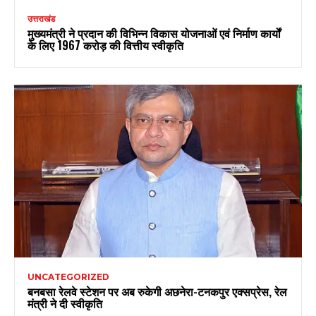
उत्तराखंड
मुख्यमंत्री ने प्रदान की विभिन्न विकास योजनाओं एवं निर्माण कार्यों
के लिए ₹1967 करोड़ की वित्तीय स्वीकृति
UNCATEGORIZED
बनबसा रेलवे स्टेशन पर अब रुकेगी अछनेरा-टनकपुर एक्सप्रेस, रेल
मंत्री ने दी स्वीकृति