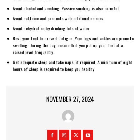
Avoid alcohol and smoking. Passive smoking is also harmful
Avoid caffeine and products with artificial colours
Avoid dehydration by drinking lots of water
Rest your feet to prevent fatigue. Your legs and ankles are prone to
swelling. During the day, ensure that you put up your feet at a
raised level frequently.
Get adequate sleep and take naps, if required. A minimum of eight
hours of sleep is required to keep you healthy
NOVEMBER 27, 2024