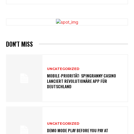
DON'T MISS
UNCATEGORIZED
MOBILE-PRIORITÄT: SPINGRANNY CASINO
LANCIERT REVOLUTIONÄRE APP FÜR
DEUTSCHLAND
UNCATEGORIZED
DEMO MODE PLAY BEFORE YOU PAY AT