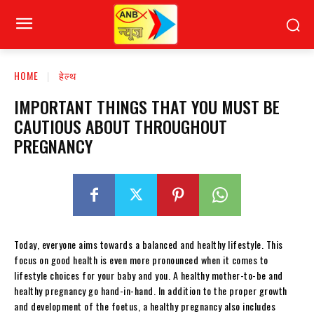
HOME
हेल्थ
IMPORTANT THINGS THAT YOU MUST BE
CAUTIOUS ABOUT THROUGHOUT
PREGNANCY
Today, everyone aims towards a balanced and healthy lifestyle. This
focus on good health is even more pronounced when it comes to
lifestyle choices for your baby and you. A healthy mother-to-be and
healthy pregnancy go hand-in-hand. In addition to the proper growth
and development of the foetus, a healthy pregnancy also includes