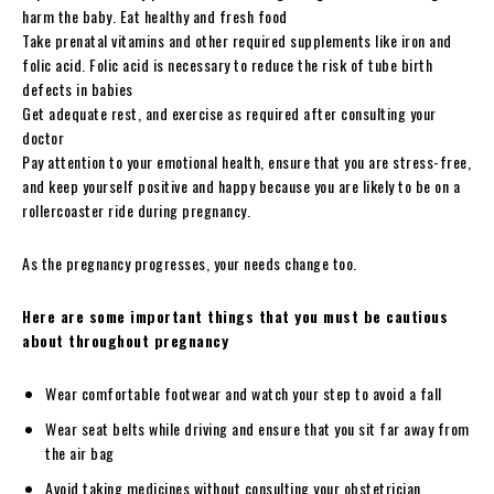
harm the baby. Eat healthy and fresh food
Take prenatal vitamins and other required supplements like iron and
folic acid. Folic acid is necessary to reduce the risk of tube birth
defects in babies
Get adequate rest, and exercise as required after consulting your
doctor
Pay attention to your emotional health, ensure that you are stress-free,
and keep yourself positive and happy because you are likely to be on a
rollercoaster ride during pregnancy.
As the pregnancy progresses, your needs change too.
Here are some important things that you must be cautious
about throughout pregnancy
Wear comfortable footwear and watch your step to avoid a fall
Wear seat belts while driving and ensure that you sit far away from
the air bag
Avoid taking medicines without consulting your obstetrician