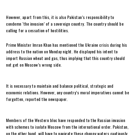
However, apart from this, it is also Pakistan’s responsibility to
condemn ‘the invasion’ of a sovereign country. The country should be
calling for a cessation of hostilities.
Prime Minister Imran Khan has mentioned the Ukraine crisis during his
address to the nation on Monday night. He displayed his intent to
import Russian wheat and gas, thus implying that this country should
not get on Moscow’s wrong side.
It is necessary to maintain and balance political, strategic and
economic relations. However, any country’s moral imperatives cannot be
forgotten, reported the newspaper.
Members of the Western bloc have responded to the Russian invasion
with schemes to isolate Moscow from the international order. Pakistan,
on the other hand, will have to navigate these choppy waters cautiously.