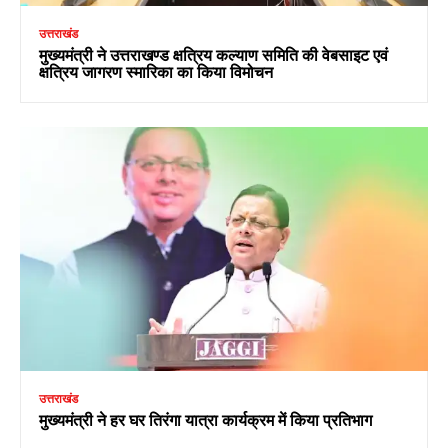
उत्तराखंड
मुख्यमंत्री ने उत्तराखण्ड क्षत्रिय कल्याण समिति की वेबसाइट एवं
क्षत्रिय जागरण स्मारिका का किया विमोचन
उत्तराखंड
मुख्यमंत्री ने हर घर तिरंगा यात्रा कार्यक्रम में किया प्रतिभाग