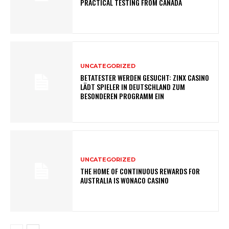
PRACTICAL TESTING FROM CANADA
UNCATEGORIZED
BETATESTER WERDEN GESUCHT: ZINX CASINO
LÄDT SPIELER IN DEUTSCHLAND ZUM
BESONDEREN PROGRAMM EIN
UNCATEGORIZED
THE HOME OF CONTINUOUS REWARDS FOR
AUSTRALIA IS WONACO CASINO