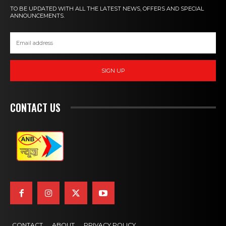
TO BE UPDATED WITH ALL THE LATEST NEWS, OFFERS AND SPECIAL
ANNOUNCEMENTS.
SIGN UP
CONTACT US
CONTACT
ABOUT
PRIVACY POLICY