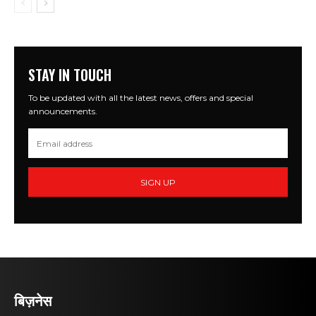
STAY IN TOUCH
To be updated with all the latest news, offers and special
announcements.
SIGN UP
बिज़नेस