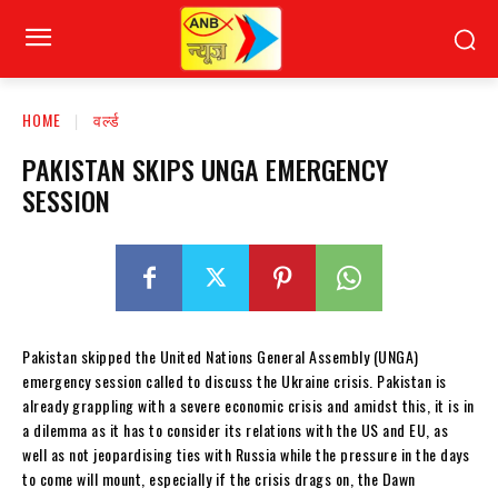
HOME
वर्ल्ड
PAKISTAN SKIPS UNGA EMERGENCY
SESSION
Pakistan skipped the United Nations General Assembly (UNGA)
emergency session called to discuss the Ukraine crisis. Pakistan is
already grappling with a severe economic crisis and amidst this, it is in
a dilemma as it has to consider its relations with the US and EU, as
well as not jeopardising ties with Russia while the pressure in the days
to come will mount, especially if the crisis drags on, the Dawn