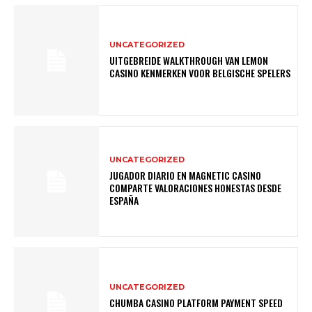
UNCATEGORIZED
UITGEBREIDE WALKTHROUGH VAN LEMON
CASINO KENMERKEN VOOR BELGISCHE SPELERS
UNCATEGORIZED
JUGADOR DIARIO EN MAGNETIC CASINO
COMPARTE VALORACIONES HONESTAS DESDE
ESPAÑA
UNCATEGORIZED
CHUMBA CASINO PLATFORM PAYMENT SPEED