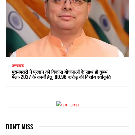
उत्तराखंड
मुख्यमंत्री ने प्रदान की विकास योजनाओं के साथ ही कुम्भ
मेला-2027 के कार्यों हेतु ₹ 80.96 करोड़ की वित्तीय स्वीकृति
DON'T MISS