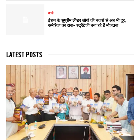
वर्ल्ड
ईरान के सुप्रीम लीडर लोगों की नजरों से अब भी दूर,
अमेरिका का दावा- स्ट्रैटेजी बना रहे हैं मोजतबा
LATEST POSTS