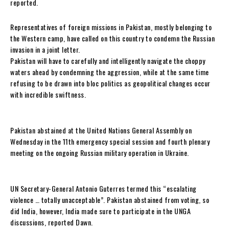
reported.
Representatives of foreign missions in Pakistan, mostly belonging to
the Western camp, have called on this country to condemn the Russian
invasion in a joint letter.
Pakistan will have to carefully and intelligently navigate the choppy
waters ahead by condemning the aggression, while at the same time
refusing to be drawn into bloc politics as geopolitical changes occur
with incredible swiftness.
Pakistan abstained at the United Nations General Assembly on
Wednesday in the 11th emergency special session and fourth plenary
meeting on the ongoing Russian military operation in Ukraine.
UN Secretary-General Antonio Guterres termed this “escalating
violence … totally unacceptable”. Pakistan abstained from voting, so
did India, however, India made sure to participate in the UNGA
discussions, reported Dawn.