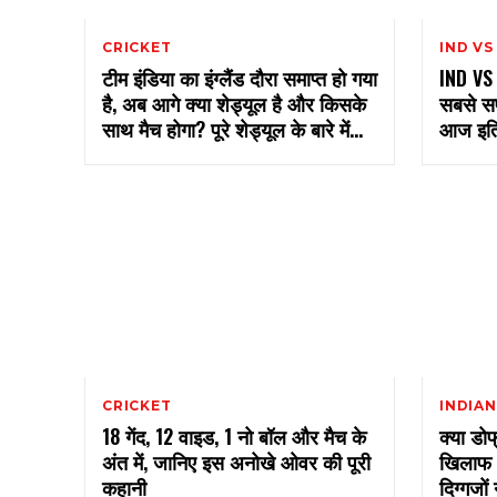
CRICKET
IND VS
टीम इंडिया का इंग्लैंड दौरा समाप्त हो गया
IND VS
है, अब आगे क्या शेड्यूल है और किसके
सबसे स
साथ मैच होगा? पूरे शेड्यूल के बारे में...
आज इतिह
CRICKET
INDIAN
18 गेंद, 12 वाइड, 1 नो बॉल और मैच के
क्या डोफ
अंत में, जानिए इस अनोखे ओवर की पूरी
खिलाफ आख
कहानी
दिग्गजों