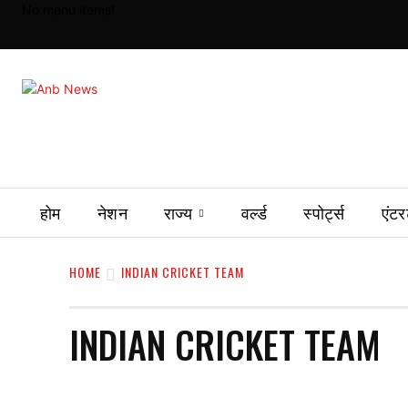
No menu items!
होम
नेशन
राज्य
वर्ल्ड
स्पोर्ट्स
एंटर
HOME
INDIAN CRICKET TEAM
INDIAN CRICKET TEAM