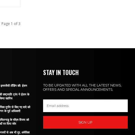
Page 1 of 3
STAY IN TOUCH
TO BE UPDATED WITH ALL THE LATEST NEWS,
इमरजेंसी लैंडिंग की: ईरान
OFFERS AND SPECIAL ANNOUNCEMENTS.
ी राष्ट्रपति ट्रंप ने ईरान के
 किया खारिज
रिका मुनीर से किए गए वादे को
ागन के पूर्व अधिकारी
े तमिलनाडु के सीएम विजय को
SIGN UP
ों पर दिया जोर
नजरों से अब भी दूर, अमेरिका