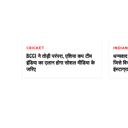
CRICKET
INDIAN
BCCI ने तोड़ी परंपरा, एशिया कप टीम
धन्यवाद 
इंडिया का एलान होगा सोशल मीडिया के
जिसे वि
जरिए
इंस्टाग