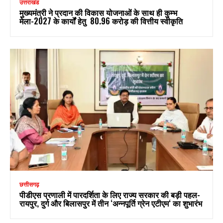
उत्तराखंड
मुख्यमंत्री ने प्रदान की विकास योजनाओं के साथ ही कुम्भ
मेला-2027 के कार्यों हेतु ₹ 80.96 करोड़ की वित्तीय स्वीकृति
छत्तीसगढ़
पीडीएस प्रणाली में पारदर्शिता के लिए राज्य सरकार की बड़ी पहल-
रायपुर, दुर्ग और बिलासपुर में तीन ‘अन्नपूर्ति ग्रेन एटीएम‘ का शुभारंभ