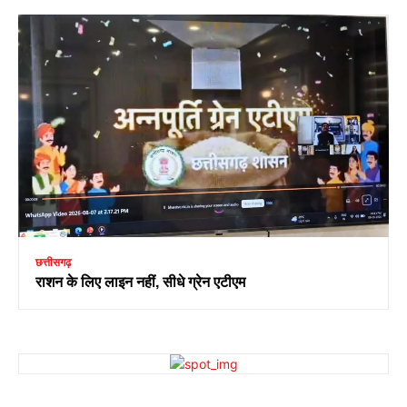
छत्तीसगढ़
राशन के लिए लाइन नहीं, सीधे ग्रेन एटीएम