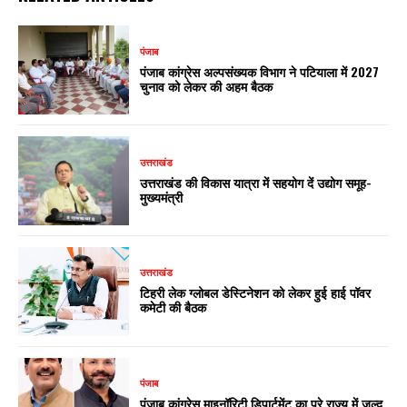
पंजाब
पंजाब कांग्रेस अल्पसंख्यक विभाग ने पटियाला में 2027
चुनाव को लेकर की अहम बैठक
उत्तराखंड
उत्तराखंड की विकास यात्रा में सहयोग दें उद्योग समूह-
मुख्यमंत्री
उत्तराखंड
टिहरी लेक ग्लोबल डेस्टिनेशन को लेकर हुई हाई पॉवर
कमेटी की बैठक
पंजाब
पंजाब कांग्रेस माइनॉरिटी डिपार्टमेंट का पूरे राज्य में जल्द