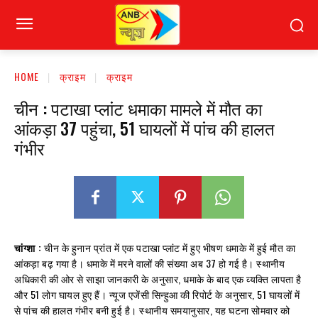
HOME
क्राइम
क्राइम
चीन : पटाखा प्लांट धमाका मामले में मौत का
आंकड़ा 37 पहुंचा, 51 घायलों में पांच की हालत
गंभीर
चांग्शा :
चीन के हुनान प्रांत में एक पटाखा प्लांट में हुए भीषण धमाके में हुई मौत का
आंकड़ा बढ़ गया है। धमाके में मरने वालों की संख्या अब 37 हो गई है। स्थानीय
अधिकारी की ओर से साझा जानकारी के अनुसार, धमाके के बाद एक व्यक्ति लापता है
और 51 लोग घायल हुए हैं। न्यूज एजेंसी सिन्हुआ की रिपोर्ट के अनुसार, 51 घायलों में
से पांच की हालत गंभीर बनी हुई है। स्थानीय समयानुसार, यह घटना सोमवार को