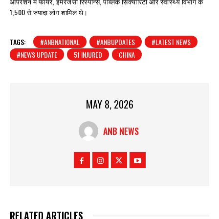
ऑपरेशन में फायर, इमरजेंसी रिस्पॉन्स, पब्लिक सिक्योरिटी और स्वास्थ्य विभाग के
1,500 से ज्यादा लोग शामिल थे।
TAGS:
#ANBNATIONAL
#ANBUPDATES
#LATEST NEWS
#NEWS UPDATE
51 INJURED
CHINA
MAY 8, 2026
ANB NEWS
RELATED ARTICLES