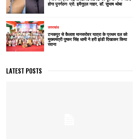
होगा पुनर्गठन: प्रो. इमैनुएल नाहर, डॉ. सुभाष थोबा
उत्तराखंड
टनकपुर से कैलाश मानसरोवर यात्रा के प्रथम दल को
मुख्यमंत्री पुष्कर सिंह धामी ने हरी झंडी दिखाकर किया
रवाना
LATEST POSTS