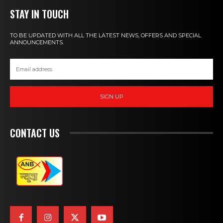
STAY IN TOUCH
TO BE UPDATED WITH ALL THE LATEST NEWS, OFFERS AND SPECIAL
ANNOUNCEMENTS.
SIGN UP
CONTACT US