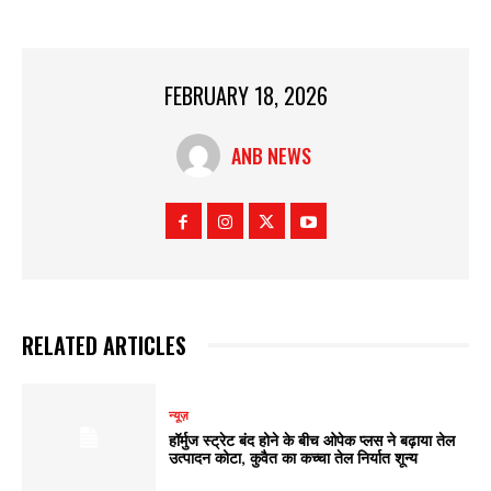
FEBRUARY 18, 2026
ANB NEWS
RELATED ARTICLES
न्यूज़
हॉर्मुज स्ट्रेट बंद होने के बीच ओपेक प्लस ने बढ़ाया तेल
उत्पादन कोटा, कुवैत का कच्चा तेल निर्यात शून्य