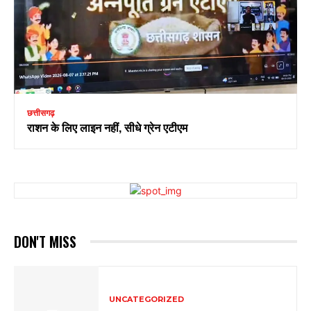
छत्तीसगढ़
राशन के लिए लाइन नहीं, सीधे ग्रेन एटीएम
DON'T MISS
UNCATEGORIZED