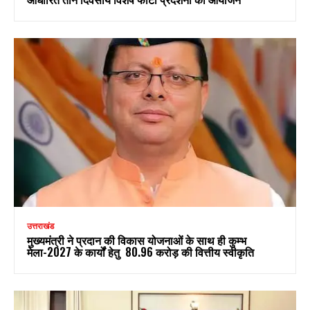
उत्तराखंड
मुख्यमंत्री ने प्रदान की विकास योजनाओं के साथ ही कुम्भ
मेला-2027 के कार्यों हेतु ₹ 80.96 करोड़ की वित्तीय स्वीकृति