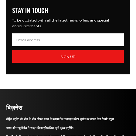
STAY IN TOUCH
To be updated with all the latest news, offers and special
announcements.
SIGN UP
बिज़नेस
हॉर्मुज स्ट्रेट बंद होने के बीच ओपेक प्लस ने बढ़ाया तेल उत्पादन कोटा, कुवैत का कच्चा तेल निर्यात शून्य
भारत और न्यूजीलैंड ने साइन किया ऐतिहासिक फ्री ट्रेड एग्रीमेंट