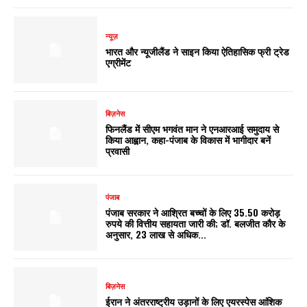
न्यूज़
भारत और न्यूजीलैंड ने साइन किया ऐतिहासिक फ्री ट्रेड
एग्रीमेंट
बिज़नेस
फिनलैंड में सीएम भगवंत मान ने एनआरआई समुदाय से
किया आह्वान, कहा-पंजाब के विकास में भागीदार बनें
प्रवासी
पंजाब
पंजाब सरकार ने आश्रित बच्चों के लिए 35.50 करोड़
रुपये की वित्तीय सहायता जारी की; डॉ. बलजीत कौर के
अनुसार, 23 लाख से अधिक...
बिज़नेस
ईरान ने अंतरराष्ट्रीय उड़ानों के लिए एयरस्पेस आंशिक