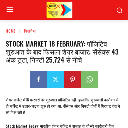
HOME
बिज़नेस
STOCK MARKET 18 FEBRUARY: पॉजिटिव
शुरुआत के बाद फिसला शेयर बाजार; सेंसेक्स 43
अंक टूटा, निफ्टी 25,724 से नीचे
शेयर मार्केट में18 फरवरी की शुरुआत पॉजिटिव रही. हालांकि, शुरुआती कारोबार में
ही मार्केट में उतार-चढ़ाव शुरु हो गया था. सेंसेक्स और निफ्टी दोनों में गिरावट देखने
को मिल रही है…..
Stock Market Today: भारतीय शेयर मार्केट में सप्ताह के तीसरे कारोबारी दिन