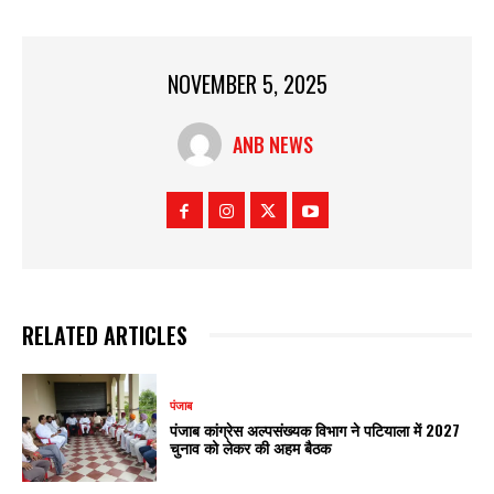
NOVEMBER 5, 2025
ANB NEWS
RELATED ARTICLES
पंजाब
पंजाब कांग्रेस अल्पसंख्यक विभाग ने पटियाला में 2027
चुनाव को लेकर की अहम बैठक