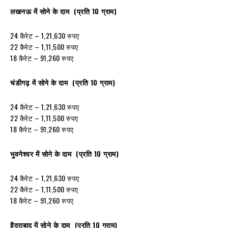
लखनऊ में सोने के दाम (प्रति 10 ग्राम)
24 कैरेट – 1,21,630 रुपए
22 कैरेट – 1,11,500 रुपए
18 कैरेट – 91,260 रुपए
चंडीगढ़ में सोने के दाम (प्रति 10 ग्राम)
24 कैरेट – 1,21,630 रुपए
22 कैरेट – 1,11,500 रुपए
18 कैरेट – 91,260 रुपए
भुवनेश्वर में सोने के दाम (प्रति 10 ग्राम)
24 कैरेट – 1,21,630 रुपए
22 कैरेट – 1,11,500 रुपए
18 कैरेट – 91,260 रुपए
हैदराबाद में सोने के दाम (प्रति 10 ग्राम)