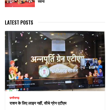
रवाना
LATEST POSTS
छत्तीसगढ़
राशन के लिए लाइन नहीं, सीधे ग्रेन एटीएम