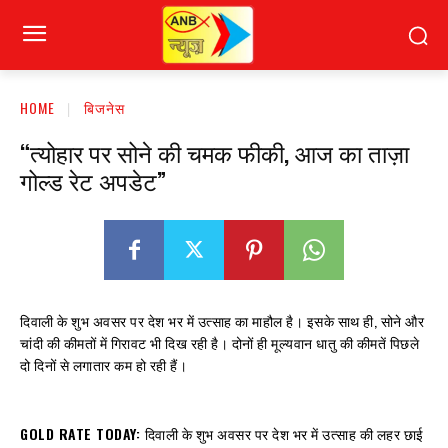
HOME
बिजनेस
“त्योहार पर सोने की चमक फीकी, आज का ताज़ा
गोल्ड रेट अपडेट”
दिवाली के शुभ अवसर पर देश भर में उत्साह का माहौल है। इसके साथ ही, सोने और
चांदी की कीमतों में गिरावट भी दिख रही है। दोनों ही मूल्यवान धातु की कीमतें पिछले
दो दिनों से लगातार कम हो रही हैं।
GOLD RATE TODAY:
दिवाली के शुभ अवसर पर देश भर में उत्साह की लहर छाई