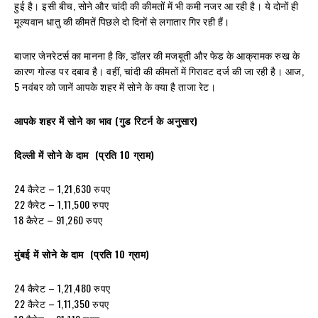
हुई है। इसी बीच, सोने और चांदी की कीमतों में भी कमी नजर आ रही है। ये दोनों ही
मूल्यवान धातु की कीमतें पिछले दो दिनों से लगातार गिर रही हैं।
बाजार जेनरेटर्स का मानना है कि, डॉलर की मजबूती और फेड के आक्रामक रुख के
कारण गोल्ड पर दबाव है। वहीं, चांदी की कीमतों में गिरावट दर्ज की जा रही है। आज,
5 नवंबर को जानें आपके शहर में सोने के क्या है ताजा रेट।
आपके शहर में सोने का भाव (गुड रिटर्न के अनुसार)
दिल्ली में सोने के दाम (प्रति 10 ग्राम)
24 कैरेट – 1,21,630 रुपए
22 कैरेट – 1,11,500 रुपए
18 कैरेट – 91,260 रुपए
मुंबई में सोने के दाम (प्रति 10 ग्राम)
24 कैरेट – 1,21,480 रुपए
22 कैरेट – 1,11,350 रुपए