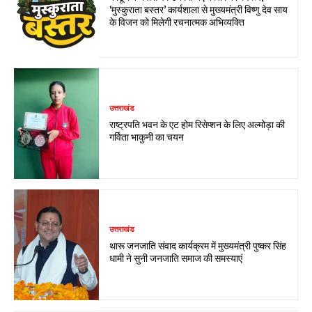
‘मुस्कुराता बस्तर’ कार्यशाला से मुख्यमंत्री विष्णु देव साय
के विजन को मिलेगी रचनात्मक अभिव्यक्ति
उत्तराखंड
राष्ट्रपति भवन के एट होम रिसेप्शन के लिए अल्मोड़ा की
गर्विता भाकुनी का चयन
उत्तराखंड
थारू जनजाति संवाद कार्यक्रम में मुख्यमंत्री पुष्कर सिंह
धामी ने सुनी जनजाति समाज की समस्याएं