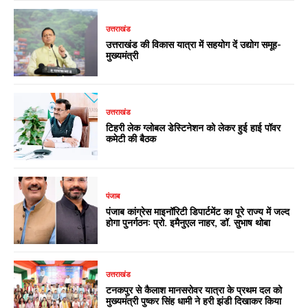
उत्तराखंड
उत्तराखंड की विकास यात्रा में सहयोग दें उद्योग समूह-
मुख्यमंत्री
उत्तराखंड
टिहरी लेक ग्लोबल डेस्टिनेशन को लेकर हुई हाई पॉवर
कमेटी की बैठक
पंजाब
पंजाब कांग्रेस माइनॉरिटी डिपार्टमेंट का पूरे राज्य में जल्द
होगा पुनर्गठन: प्रो. इमैनुएल नाहर, डॉ. सुभाष थोबा
उत्तराखंड
टनकपुर से कैलाश मानसरोवर यात्रा के प्रथम दल को
मुख्यमंत्री पुष्कर सिंह धामी ने हरी झंडी दिखाकर किया