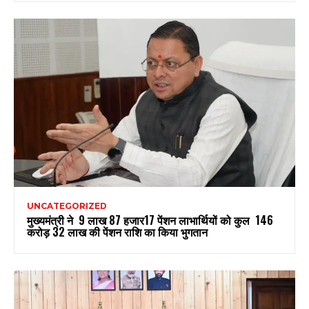
UNCATEGORIZED
मुख्यमंत्री ने 9 लाख 87 हजार17 पेंशन लाभार्थियों को कुल ₹ 146
करोड़ 32 लाख की पेंशन राशि का किया भुगतान