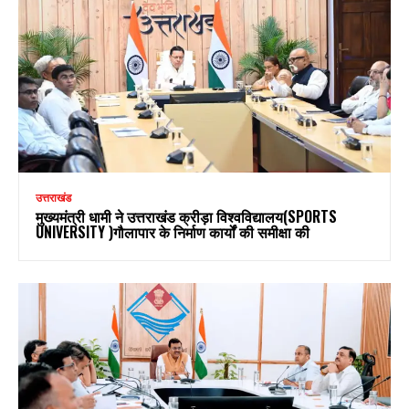
उत्तराखंड
मुख्यमंत्री धामी ने उत्तराखंड क्रीड़ा विश्वविद्यालय(SPORTS
UNIVERSITY )गौलापार के निर्माण कार्यों की समीक्षा की