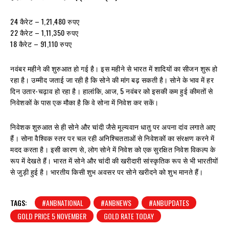
24 कैरेट – 1,21,480 रुपए
22 कैरेट – 1,11,350 रुपए
18 कैरेट – 91,110 रुपए
नवंबर महीने की शुरुआत हो गई है। इस महीने से भारत में शादियों का सीजन शुरू हो
रहा है। उम्मीद जताई जा रही है कि सोने की मांग बढ़ सकती है। सोने के भाव में हर
दिन उतार-चढ़ाव हो रहा है। हालांकि, आज, 5 नवंबर को इसकी कम हुई कीमतों से
निवेशकों के पास एक मौका है कि वे सोना में निवेश कर सकें।
निवेशक शुरुआत से ही सोने और चांदी जैसे मूल्यवान धातु पर अपना दांव लगाते आए
हैं। सोना वैश्विक स्तर पर चल रही अनिश्चितताओं से निवेशकों का संरक्षण करने में
मदद करता है। इसी कारण से, लोग सोने में निवेश को एक सुरक्षित निवेश विकल्प के
रूप में देखते हैं। भारत में सोने और चांदी की खरीदारी सांस्कृतिक रूप से भी भारतीयों
से जुड़ी हुई है। भारतीय किसी शुभ अवसर पर सोने खरीदने को शुभ मानते हैं।
TAGS:
#ANBNATIONAL
#ANBNEWS
#ANBUPDATES
GOLD PRICE 5 NOVEMBER
GOLD RATE TODAY