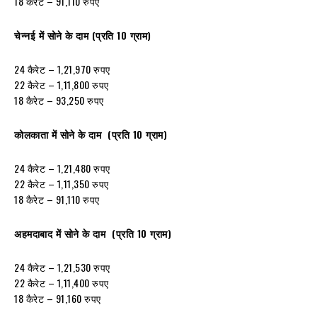
18 कैरेट – 91,110 रुपए
चेन्नई में सोने के दाम (प्रति 10 ग्राम)
24 कैरेट – 1,21,970 रुपए
22 कैरेट – 1,11,800 रुपए
18 कैरेट – 93,250 रुपए
कोलकाता में सोने के दाम (प्रति 10 ग्राम)
24 कैरेट – 1,21,480 रुपए
22 कैरेट – 1,11,350 रुपए
18 कैरेट – 91,110 रुपए
अहमदाबाद में सोने के दाम (प्रति 10 ग्राम)
24 कैरेट – 1,21,530 रुपए
22 कैरेट – 1,11,400 रुपए
18 कैरेट – 91,160 रुपए