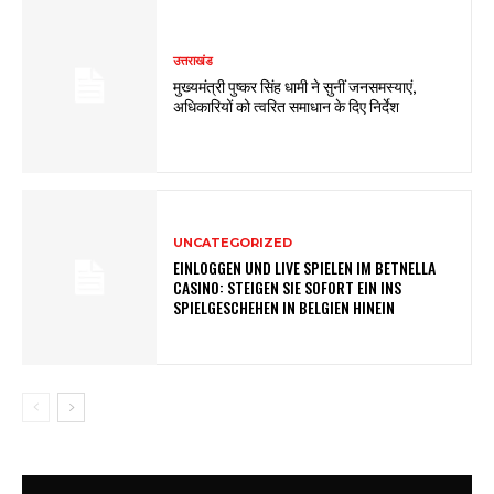
उत्तराखंड
मुख्यमंत्री पुष्कर सिंह धामी ने सुनीं जनसमस्याएं,
अधिकारियों को त्वरित समाधान के दिए निर्देश
UNCATEGORIZED
EINLOGGEN UND LIVE SPIELEN IM BETNELLA
CASINO: STEIGEN SIE SOFORT EIN INS
SPIELGESCHEHEN IN BELGIEN HINEIN