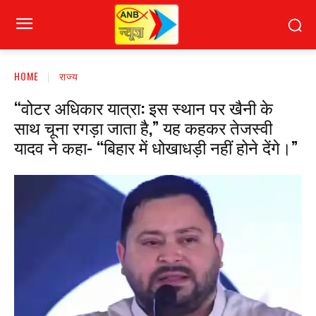
HOME
राज्य
“वोटर अधिकार यात्रा: इस स्थान पर खैनी के
साथ चूना रगड़ा जाता है,” यह कहकर तेजस्वी
यादव ने कहा- “बिहार में धोखाधड़ी नहीं होने देंगे।”