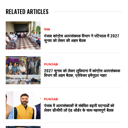
RELATED ARTICLES
पंजाब
पंजाब कांग्रेस अल्पसंख्यक विभाग ने पटियाला में 2027
चुनाव को लेकर की अहम बैठक
PUNJAB
2027 चुनाव को लेकर लुधियाना में कांग्रेस अल्पसंख्यक
विभाग की अहम बैठक, प्रोफेसर इमैनुएल नाहर
PUNJAB
पंजाब में अल्पसंख्यकों से संबंधित बढ़ती घटनाओं को
लेकर डीजीपी लॉ एंड ऑर्डर के साथ महत्वपूर्ण बैठक