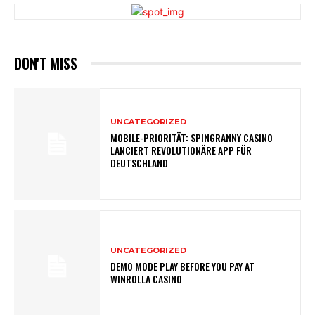
DON'T MISS
UNCATEGORIZED
MOBILE-PRIORITÄT: SPINGRANNY CASINO
LANCIERT REVOLUTIONÄRE APP FÜR
DEUTSCHLAND
UNCATEGORIZED
DEMO MODE PLAY BEFORE YOU PAY AT
WINROLLA CASINO