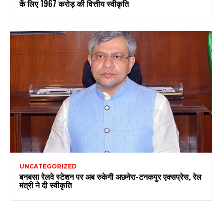
के लिए ₹1967 करोड़ की वित्तीय स्वीकृति
UNCATEGORIZED
बनबसा रेलवे स्टेशन पर अब रुकेगी अछनेरा-टनकपुर एक्सप्रेस, रेल
मंत्री ने दी स्वीकृति