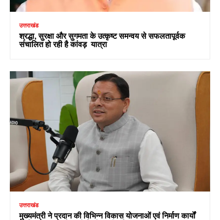
उत्तराखंड
श्रद्धा, सुरक्षा और सुगमता के उत्कृष्ट समन्वय से सफलतापूर्वक
संचालित हो रही है कांवड़ यात्रा
उत्तराखंड
मुख्यमंत्री ने प्रदान की विभिन्न विकास योजनाओं एवं निर्माण कार्यों