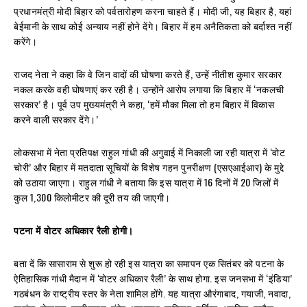
प्रधानमंत्री मोदी बिहार को पर्वतारोहण करना चाहते हैं। मोदी जी, यह बिहार है, यहां
बेईमानी के साथ कोई अन्याय नहीं होने देंगे। बिहार में हम अनैतिकता को बर्दाश्त नहीं
करेंगे।
राजद नेता ने कहा कि वे जिन वादों की घोषणा करते हैं, उन्हें नीतीश कुमार सरकार
नकल करके वही घोषणाएं कर रही है। उन्होंने आरोप लगाया कि बिहार में ‘नकलची
सरकार’ है। पूर्व उप मुख्यमंत्री ने कहा, ‘हमें मौका मिला तो हम बिहार में विकास
करने वाली सरकार देंगे।’
लोकसभा में नेता प्रतिपक्ष राहुल गांधी की अगुवाई में निकाली जा रही यात्रा में ‘वोट
चोरी’ और बिहार में मतदाता सूचियों के विशेष गहन पुनरीक्षण (एसएआईआर) के मुद्दे
को उठाया जाएगा। राहुल गांधी ने बताया कि इस यात्रा में 16 दिनों में 20 जिलों में
कुल 1,300 किलोमीटर की दूरी तय की जाएगी।
पटना में वोटर अधिकार रैली होगी।
बता दें कि सासाराम से शुरू हो रही इस यात्रा का समापन एक सितंबर को पटना के
ऐतिहासिक गांधी मैदान में ‘वोटर अधिकार रैली’ के साथ होगा. इस जनसभा में ‘इंडिया’
गठबंधन के राष्ट्रीय स्तर के नेता शामिल होंगे. यह यात्रा औरंगाबाद, गयाजी, नवादा,