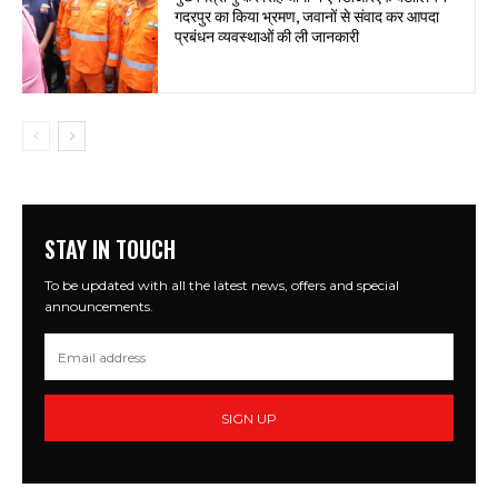
गदरपुर का किया भ्रमण, जवानों से संवाद कर आपदा
प्रबंधन व्यवस्थाओं की ली जानकारी
STAY IN TOUCH
To be updated with all the latest news, offers and special
announcements.
SIGN UP