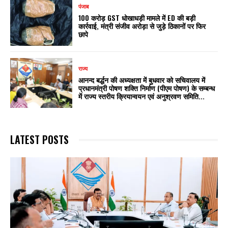
पंजाब
₹100 करोड़ GST धोखाधड़ी मामले में ED की बड़ी
कार्रवाई, मंत्री संजीव अरोड़ा से जुड़े ठिकानों पर फिर
छापे
राज्य
आनन्द बर्द्धन की अध्यक्षता में बुधवार को सचिवालय में
प्रधानमंत्री पोषण शक्ति निर्माण (पीएम पोषण) के सम्बन्ध
में राज्य स्तरीय क्रियान्वयन एवं अनुश्रवण समिति...
LATEST POSTS