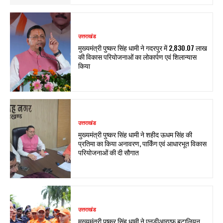
उत्तराखंड
मुख्यमंत्री पुष्कर सिंह धामी ने गदरपुर में ₹2,830.07 लाख
की विकास परियोजनाओं का लोकार्पण एवं शिलान्यास
किया
उत्तराखंड
मुख्यमंत्री पुष्कर सिंह धामी ने शहीद ऊधम सिंह की
प्रतिमा का किया अनावरण, पार्किंग एवं आधारभूत विकास
परियोजनाओं की दी सौगात
उत्तराखंड
मुख्यमंत्री पुष्कर सिंह धामी ने एनडीआरएफ बटालियन