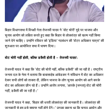
बिहार विधानसभा में विपक्षी नेता तेजस्वी यादव ने ‘वोट चोरी’ मुद्दे पर भाजपा और
चुनाव आयोग को लक्षित करते हुए कहा कि बिहार से लोकतंत्र को खत्म नहीं किया
जाने देने चाहिए। उन्होंने रविवार को ‘इंडिया’ गठबंधन की ‘वोटर अधिकार यात्रा’ की
शुरुआत पर आयोजित सभा में भाषण दिया।
वोट चोरी नहीं होती, बल्कि डकैती होती है – तेजस्वी यादव
\
तेजस्वी यादव ने कहा कि ‘वोट की चोरी नहीं, बल्कि डकैती’ की जा रही है। राष्ट्रीय
जनता दल के नेता ने बताया कि बाबासाहेब आंबेडकर ने संविधान में वोट का अधिकार
देकर सभी लोगों को ताकत दी, लेकिन भाजपा के लोग चुनाव आयोग को आगे करके
वोट का अधिकार छीन रहे हैं। उन्होंने आरोप लगाया, ‘आपके (जनता) वोट की चोरी
नहीं, डकैती की जा रही है।’
तेजस्वी यादव ने कहा, ‘बिहार की धरती लोकतंत्र की जानकारी है। लोकतंत्र की
जानकारी से हम इसे समाप्त नहीं होने देंगे।’ उनका कहना था कि चुनाव आयोग और