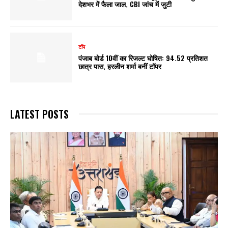
देशभर में फैला जाल, CBI जांच में जुटी
टॉप
पंजाब बोर्ड 10वीं का रिजल्ट घोषित: 94.52 प्रतिशत
छात्र पास, हरलीन शर्मा बनीं टॉपर
LATEST POSTS