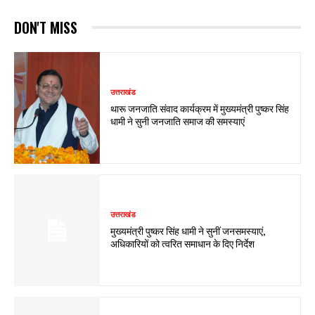
DON'T MISS
उत्तराखंड
थारू जनजाति संवाद कार्यक्रम में मुख्यमंत्री पुष्कर सिंह
धामी ने सुनी जनजाति समाज की समस्याएं
उत्तराखंड
मुख्यमंत्री पुष्कर सिंह धामी ने सुनीं जनसमस्याएं,
अधिकारियों को त्वरित समाधान के दिए निर्देश