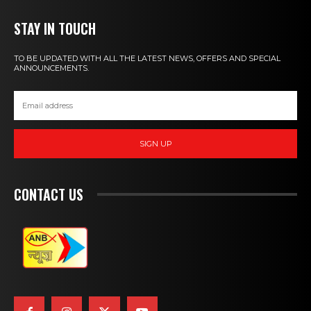
STAY IN TOUCH
TO BE UPDATED WITH ALL THE LATEST NEWS, OFFERS AND SPECIAL
ANNOUNCEMENTS.
SIGN UP
CONTACT US