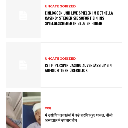
UNCATEGORIZED
EINLOGGEN UND LIVE SPIELEN IM BETNELLA
CASINO: STEIGEN SIE SOFORT EIN INS
SPIELGESCHEHEN IN BELGIEN HINEIN
UNCATEGORIZED
IST PIPERSPIN CASINO ZUVERLÄSSIG? EIN
AUFRICHTIGER ÜBERBLICK
पंजाब
4 उद्योगिक इकाईयों में कई श्रमिक हुए घायल, नीजी
अस्पताल में उपचाराधीन