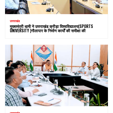
उत्तराखंड
मुख्यमंत्री धामी ने उत्तराखंड क्रीड़ा विश्वविद्यालय(SPORTS
UNIVERSITY )गौलापार के निर्माण कार्यों की समीक्षा की