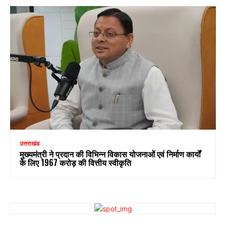
उत्तराखंड
मुख्यमंत्री ने प्रदान की विभिन्न विकास योजनाओं एवं निर्माण कार्यों
के लिए ₹1967 करोड़ की वित्तीय स्वीकृति