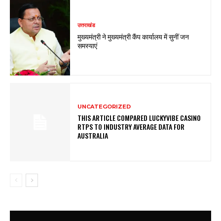
उत्तराखंड
मुख्यमंत्री ने मुख्यमंत्री कैंप कार्यालय में सुनीं जन
समस्याएं
UNCATEGORIZED
THIS ARTICLE COMPARED LUCKYVIBE CASINO
RTPS TO INDUSTRY AVERAGE DATA FOR
AUSTRALIA