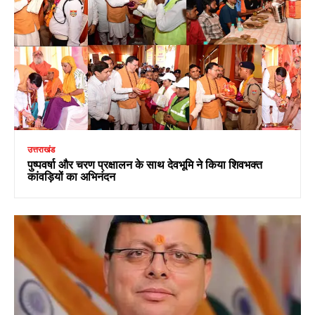
उत्तराखंड
पुष्पवर्षा और चरण प्रक्षालन के साथ देवभूमि ने किया शिवभक्त
कांवड़ियों का अभिनंदन