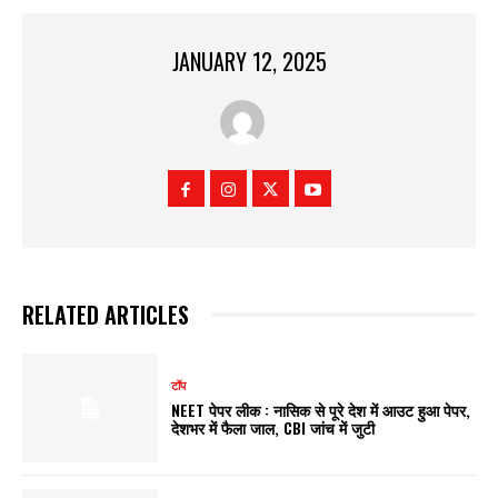
JANUARY 12, 2025
RELATED ARTICLES
टॉप
NEET पेपर लीक : नासिक से पूरे देश में आउट हुआ पेपर,
देशभर में फैला जाल, CBI जांच में जुटी