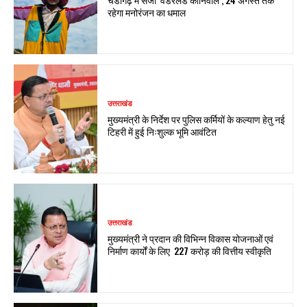
रहेगा मनोरंजन का धमाल
उत्तराखंड
मुख्यमंत्री के निर्देश पर पुलिस कर्मियों के कल्याण हेतु नई
टिहरी में हुई निःशुल्क भूमि आवंटित
उत्तराखंड
मुख्यमंत्री ने प्रदान की विभिन्न विकास योजनाओं एवं
निर्माण कार्यों के लिए ₹ 227 करोड़ की वित्तीय स्वीकृति