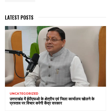
LATEST POSTS
UNCATEGORIZED
उत्तराखंड में ईपीएफओ के क्षेत्रीय एवं जिला कार्यालय खोलने के
प्रस्ताव पर विचार करेगी केंद्र सरकार