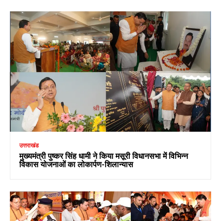
उत्तराखंड
मुख्यमंत्री पुष्कर सिंह धामी ने किया मसूरी विधानसभा में विभिन्न
विकास योजनाओं का लोकार्पण-शिलान्यास