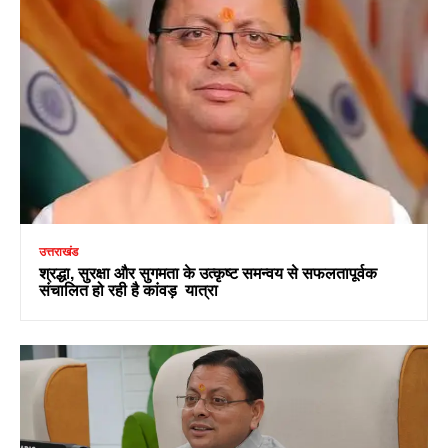
उत्तराखंड
श्रद्धा, सुरक्षा और सुगमता के उत्कृष्ट समन्वय से सफलतापूर्वक
संचालित हो रही है कांवड़ यात्रा