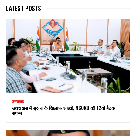
LATEST POSTS
उत्तराखंड
उत्तराखंड में ड्रग्स के खिलाफ सख्ती, NCORD की 12वीं बैठक
संपन्न