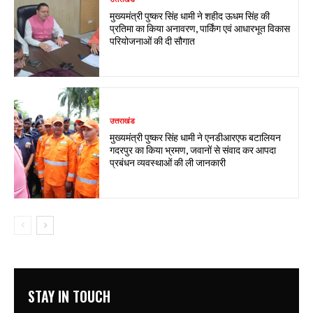
मुख्यमंत्री पुष्कर सिंह धामी ने शहीद ऊधम सिंह की
प्रतिमा का किया अनावरण, पार्किंग एवं आधारभूत विकास
परियोजनाओं की दी सौगात
उत्तराखंड
मुख्यमंत्री पुष्कर सिंह धामी ने एनडीआरएफ बटालियन
गदरपुर का किया भ्रमण, जवानों से संवाद कर आपदा
प्रबंधन व्यवस्थाओं की ली जानकारी
STAY IN TOUCH