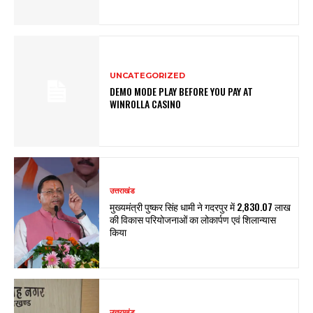
UNCATEGORIZED
DEMO MODE PLAY BEFORE YOU PAY AT
WINROLLA CASINO
उत्तराखंड
मुख्यमंत्री पुष्कर सिंह धामी ने गदरपुर में ₹2,830.07 लाख
की विकास परियोजनाओं का लोकार्पण एवं शिलान्यास
किया
उत्तराखंड