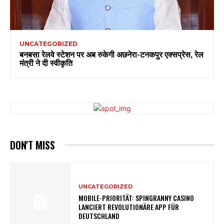
UNCATEGORIZED
बनबसा रेलवे स्टेशन पर अब रुकेगी अछनेरा-टनकपुर एक्सप्रेस, रेल
मंत्री ने दी स्वीकृति
DON'T MISS
UNCATEGORIZED
MOBILE-PRIORITÄT: SPINGRANNY CASINO
LANCIERT REVOLUTIONÄRE APP FÜR
DEUTSCHLAND