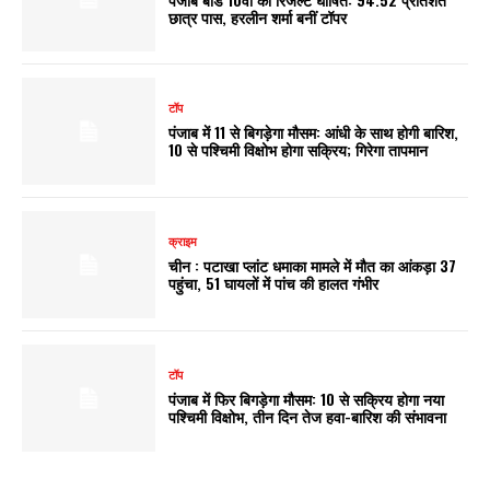
छात्र पास, हरलीन शर्मा बनीं टॉपर
टॉप
पंजाब में 11 से बिगड़ेगा मौसम: आंधी के साथ होगी बारिश,
10 से पश्चिमी विक्षोभ होगा सक्रिय; गिरेगा तापमान
क्राइम
चीन : पटाखा प्लांट धमाका मामले में मौत का आंकड़ा 37
पहुंचा, 51 घायलों में पांच की हालत गंभीर
टॉप
पंजाब में फिर बिगड़ेगा मौसम: 10 से सक्रिय होगा नया
पश्चिमी विक्षोभ, तीन दिन तेज हवा-बारिश की संभावना