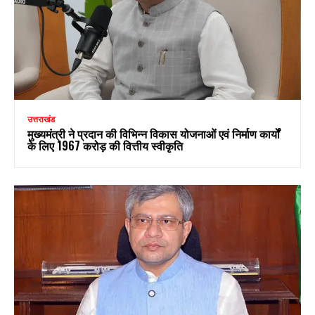
उत्तराखंड
मुख्यमंत्री ने प्रदान की विभिन्न विकास योजनाओं एवं निर्माण कार्यों
के लिए ₹1967 करोड़ की वित्तीय स्वीकृति