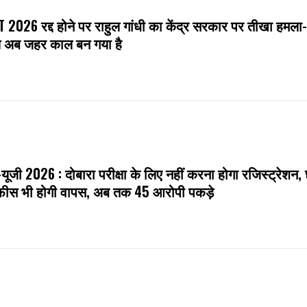
 2026 रद्द होने पर राहुल गांधी का केंद्र सरकार पर तीखा हमला
 अब जहर काल बन गया है
यूजी 2026 : दोबारा परीक्षा के लिए नहीं करना होगा रजिस्ट्रेशन, छ
फीस भी होगी वापस, अब तक 45 आरोपी पकड़े