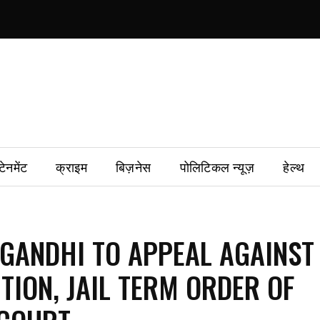
टेनमेंट
क्राइम
बिज़नेस
पोलिटिकल न्यूज़
हेल्थ
GANDHI TO APPEAL AGAINST
TION, JAIL TERM ORDER OF