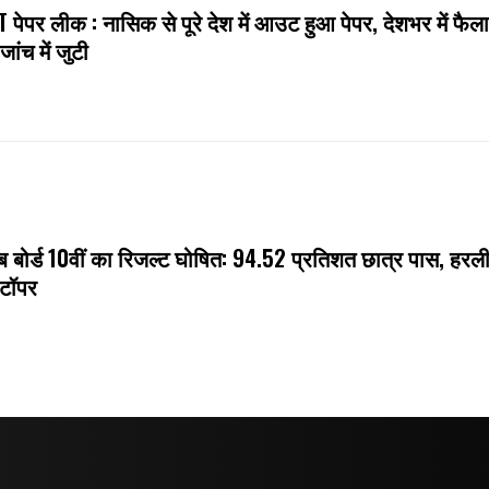
 पेपर लीक : नासिक से पूरे देश में आउट हुआ पेपर, देशभर में फैल
जांच में जुटी
ब बोर्ड 10वीं का रिजल्ट घोषित: 94.52 प्रतिशत छात्र पास, हरली
 टॉपर