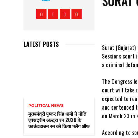
SURAT
LATEST POSTS
Surat (Gujarat) 
Sessions court i
a criminal defa
The Congress le
court will take 
expected to rea
and sentenced t
POLITICAL NEWS
मुख्यमंत्री पुष्कर सिंह धामी ने नीति
on March 23 in 
एक्सट्रीम अल्ट्रा रन 2026 के
काउंटडाउन रन को किया फ्लैग ऑफ
According to so