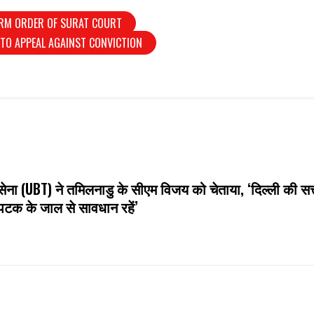
ERM ORDER OF SURAT COURT
TO APPEAL AGAINST CONVICTION
ेना (UBT) ने तमिलनाडु के सीएम विजय को चेताया, ‘दिल्ली की सत्
टक के जाल से सावधान रहें’