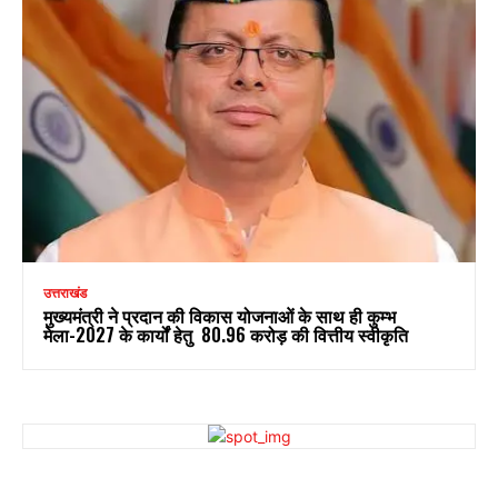
उत्तराखंड
मुख्यमंत्री ने प्रदान की विकास योजनाओं के साथ ही कुम्भ
मेला-2027 के कार्यों हेतु ₹ 80.96 करोड़ की वित्तीय स्वीकृति