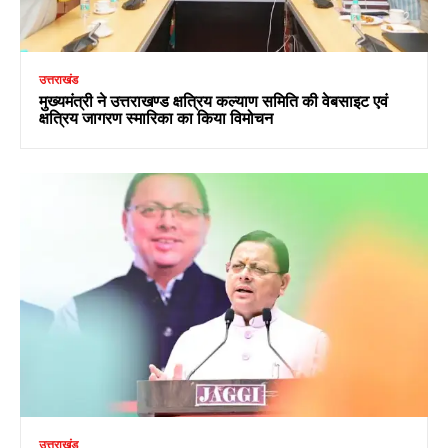
उत्तराखंड
मुख्यमंत्री ने उत्तराखण्ड क्षत्रिय कल्याण समिति की वेबसाइट एवं
क्षत्रिय जागरण स्मारिका का किया विमोचन
उत्तराखंड