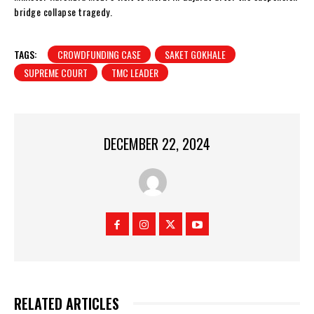
bridge collapse tragedy.
TAGS:
CROWDFUNDING CASE
SAKET GOKHALE
SUPREME COURT
TMC LEADER
DECEMBER 22, 2024
RELATED ARTICLES