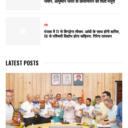
जमीन, आयुष्मान भारत के कार्यान्वयन को मिली मंजूरी
टॉप
पंजाब में 11 से बिगड़ेगा मौसम: आंधी के साथ होगी बारिश,
10 से पश्चिमी विक्षोभ होगा सक्रिय; गिरेगा तापमान
LATEST POSTS