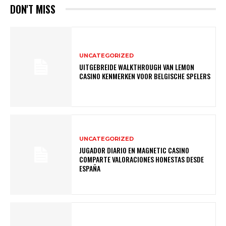
DON'T MISS
UNCATEGORIZED
UITGEBREIDE WALKTHROUGH VAN LEMON
CASINO KENMERKEN VOOR BELGISCHE SPELERS
UNCATEGORIZED
JUGADOR DIARIO EN MAGNETIC CASINO
COMPARTE VALORACIONES HONESTAS DESDE
ESPAÑA