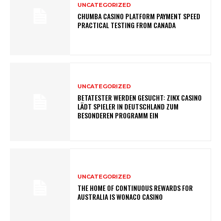
UNCATEGORIZED
CHUMBA CASINO PLATFORM PAYMENT SPEED
PRACTICAL TESTING FROM CANADA
UNCATEGORIZED
BETATESTER WERDEN GESUCHT: ZINX CASINO
LÄDT SPIELER IN DEUTSCHLAND ZUM
BESONDEREN PROGRAMM EIN
UNCATEGORIZED
THE HOME OF CONTINUOUS REWARDS FOR
AUSTRALIA IS WONACO CASINO