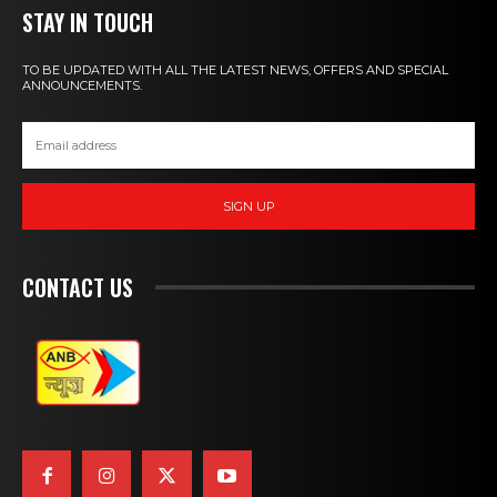
STAY IN TOUCH
TO BE UPDATED WITH ALL THE LATEST NEWS, OFFERS AND SPECIAL
ANNOUNCEMENTS.
SIGN UP
CONTACT US