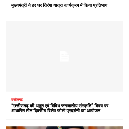
मुख्यमंत्री ने हर घर तिरंगा यात्रा कार्यक्रम में किया प्रतिभाग
छत्तीसगढ़
“छत्तीसगढ़ की अद्भुत एवं विविध जनजातीय संस्कृति” विषय पर
आधारित तीन दिवसीय विशेष फोटो प्रदर्शनी का आयोजन