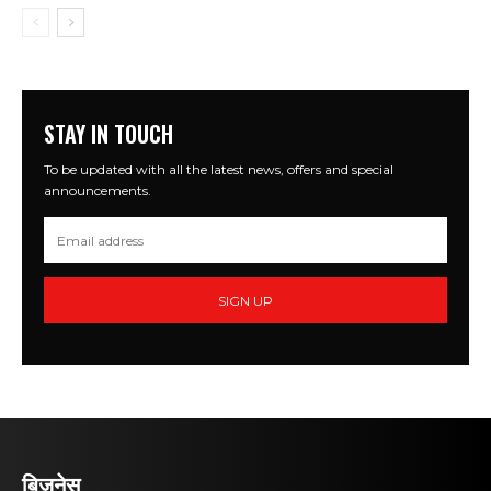
STAY IN TOUCH
To be updated with all the latest news, offers and special
announcements.
SIGN UP
बिज़नेस