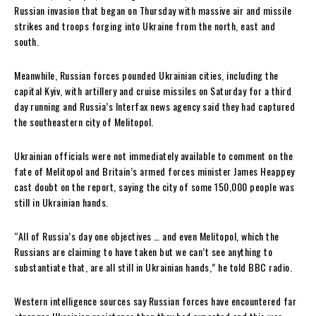
Russian invasion that began on Thursday with massive air and missile
strikes and troops forging into Ukraine from the north, east and
south.
Meanwhile, Russian forces pounded Ukrainian cities, including the
capital Kyiv, with artillery and cruise missiles on Saturday for a third
day running and Russia’s Interfax news agency said they had captured
the southeastern city of Melitopol.
Ukrainian officials were not immediately available to comment on the
fate of Melitopol and Britain’s armed forces minister James Heappey
cast doubt on the report, saying the city of some 150,000 people was
still in Ukrainian hands.
“All of Russia’s day one objectives … and even Melitopol, which the
Russians are claiming to have taken but we can’t see anything to
substantiate that, are all still in Ukrainian hands,” he told BBC radio.
Western intelligence sources say Russian forces have encountered far