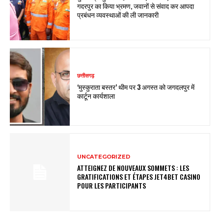
गदरपुर का किया भ्रमण, जवानों से संवाद कर आपदा
प्रबंधन व्यवस्थाओं की ली जानकारी
छत्तीसगढ़
‘मुस्कुराता बस्तर’ थीम पर 3 अगस्त को जगदलपुर में
कार्टून कार्यशाला
UNCATEGORIZED
ATTEIGNEZ DE NOUVEAUX SOMMETS : LES
GRATIFICATIONS ET ÉTAPES JET4BET CASINO
POUR LES PARTICIPANTS