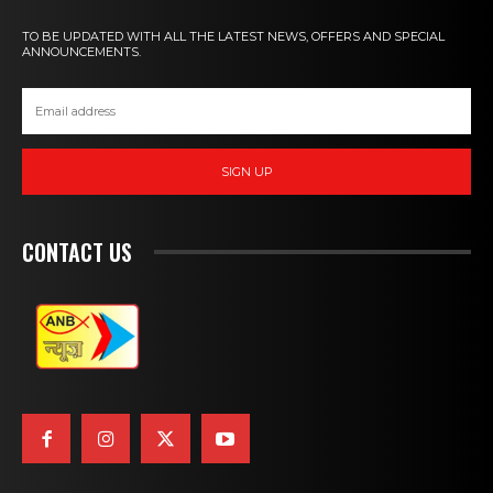
TO BE UPDATED WITH ALL THE LATEST NEWS, OFFERS AND SPECIAL
ANNOUNCEMENTS.
SIGN UP
CONTACT US