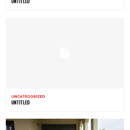
UNTITLED
UNCATEGORIZED
UNTITLED