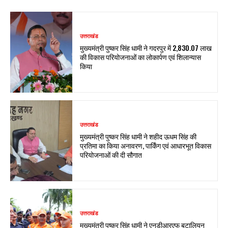
उत्तराखंड
मुख्यमंत्री पुष्कर सिंह धामी ने गदरपुर में ₹2,830.07 लाख
की विकास परियोजनाओं का लोकार्पण एवं शिलान्यास
किया
उत्तराखंड
मुख्यमंत्री पुष्कर सिंह धामी ने शहीद ऊधम सिंह की
प्रतिमा का किया अनावरण, पार्किंग एवं आधारभूत विकास
परियोजनाओं की दी सौगात
उत्तराखंड
मुख्यमंत्री पुष्कर सिंह धामी ने एनडीआरएफ बटालियन