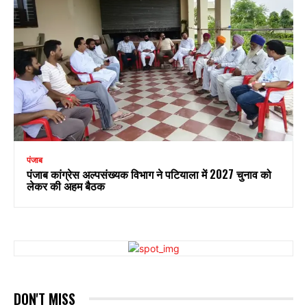
पंजाब
पंजाब कांग्रेस अल्पसंख्यक विभाग ने पटियाला में 2027 चुनाव को
लेकर की अहम बैठक
DON'T MISS