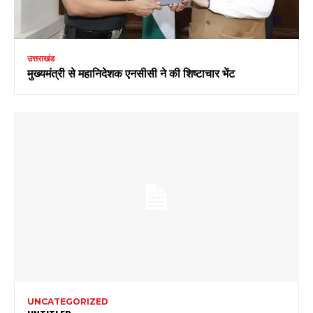
उत्तराखंड
मुख्यमंत्री से महानिदेशक एनसीसी ने की शिष्टाचार भेंट
UNCATEGORIZED