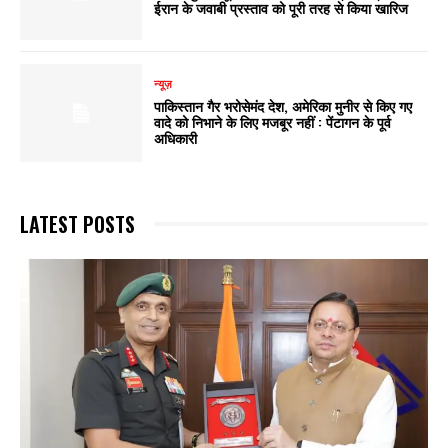
ईरान के जवाबी प्रस्ताव को पूरी तरह से किया खारिज
न्यूज़
पाकिस्तान गैर भरोसेमंद देश, अमेरिका मुनीर से किए गए
वादे को निभाने के लिए मजबूर नहीं : पेंटागन के पूर्व
अधिकारी
LATEST POSTS