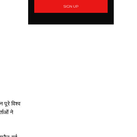
SIGN UP
 पूरे विश्व
ताओं ने
अप्रैल-मई