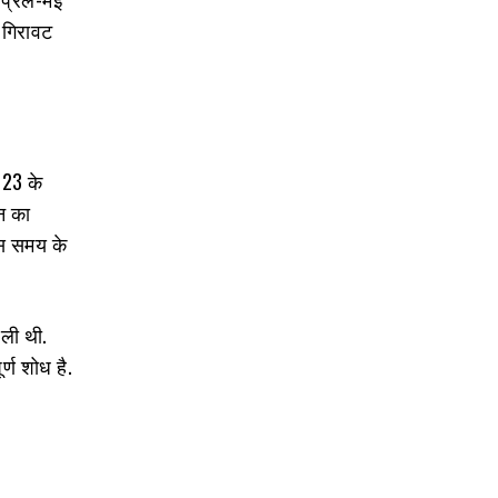
 गिरावट
023 के
न का
उस समय के
 ली थी.
्ण शोध है.