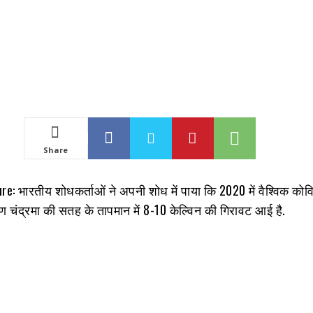
Share
: भारतीय शोधकर्ताओं ने अपनी शोध में पाया कि 2020 में वैश्विक कोव
चंद्रमा की सतह के तापमान में 8-10 केल्विन की गिरावट आई है.