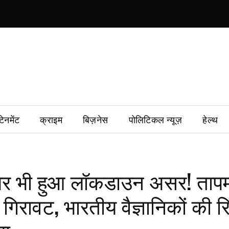
टेनमेंट
क्राइम
बिज़नेस
पोलिटिकल न्यूज़
हेल्थ
 पर भी हुआ लॉकडाउन असर! ताप
थी गिरावट, भारतीय वैज्ञानिकों की र