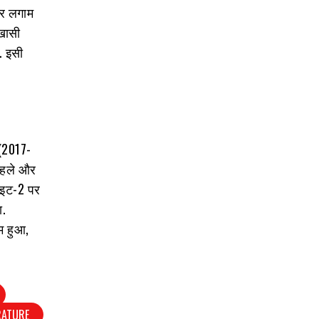
 पर लगाम
 खासी
. इसी
 (2017-
 पहले और
साइट-2 पर
ा.
म हुआ,
RATURE