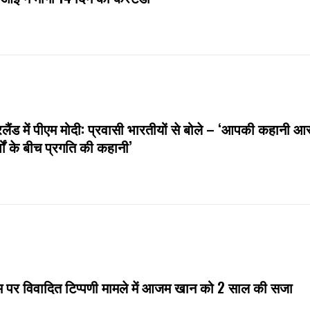
लैंड में पीएम मोदी: प्रवासी भारतीयों से बोले – ‘आपकी कहानी 
्षों के बीच प्रगति की कहानी’
 पर विवादित टिप्पणी मामले में आजम खान को 2 साल की सजा