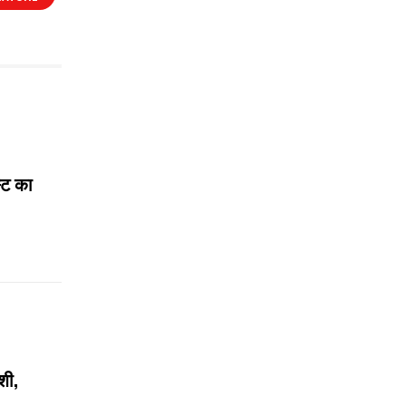
स्ट का
शी,