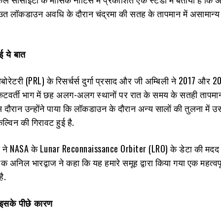
्त लॉकडाउन अवधि के दौरान चंद्रमा की सतह के तापमान में असामान्य
आई ये बात
ोरेटरी (PRL) के रिसर्चर्स दुर्गा प्रसाद और जी अम्बिली ने 2017 और 2
िकटवर्ती भाग में छह अलग-अलग स्थानों पर रात के समय के सतही तापमा
स दौरान उन्होंने पाया कि लॉकडाउन के दौरान अन्य सालों की तुलना में 
ेल्विन की गिरावट हुई है.
्स ने NASA के Lunar Reconnaissance Orbiter (LRO) के डेटा की मदद
अनिल भारद्वाज ने कहा कि यह हमारे समूह द्वारा किया गया एक महत्वपूर
ै.
या इसके पीछे कारण