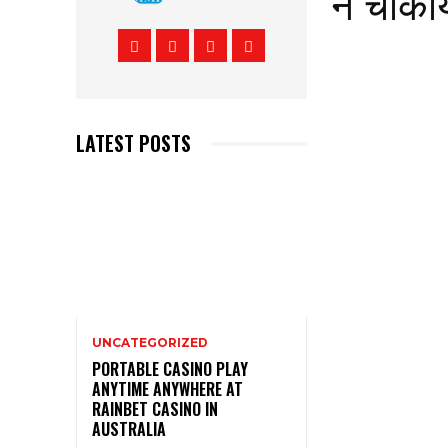
ने चौंका
LATEST POSTS
UNCATEGORIZED
PORTABLE CASINO PLAY
ANYTIME ANYWHERE AT
RAINBET CASINO IN
AUSTRALIA