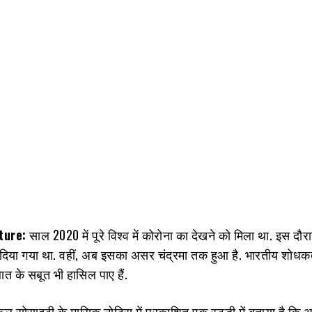
ture:
साल 2020 में पूरे विश्व में कोरोना का देखने को मिला था. इस दौरान
दिया गया था. वहीं, अब इसका असर चंद्रमा तक हुआ है. भारतीय शोधकर्
ात के सबूत भी हासिल पाए हैं.
कल सोसाइटी के मासिक नोटिस में प्रकाशित एक स्टडी में बताया है कि 