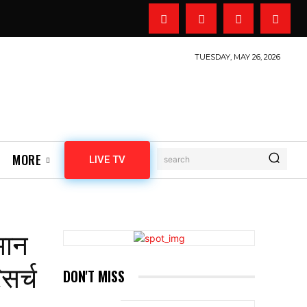
TUESDAY, MAY 26, 2026
MORE
LIVE TV
search
मान
िसर्च
DON'T MISS