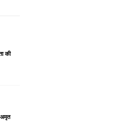
ता की
-अमृत