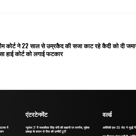
रीम कोर्ट ने 22 साल से उम्रकैद की सजा काट रहे कैदी को दी जम
सा हाई कोर्ट को लगाई फटकार
एंटरटेनमेंट
वर्ल्ड
टल्स में
‘धुरंधर 3’ में जसकीरत सिंह रांगी की कहानी पर सस्पेंस, मुकेश
अमेरिकी एफ-35 जेट ने यूएई में 
जश्न
छाबड़ा के बयान से फैंस की उम्मीदें टूटीं