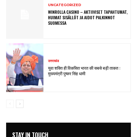
UNCATEGORIZED
WINROLLA CASINO – AKTIIVISET TAPAHTUMAT,
HUIMAT SISÄLLÖT JA AIDOT PALKINNOT
SUOMESSA
उत्तराखंड
युवा शक्ति ही विकसित भारत की सबसे बड़ी ताकत :
मुख्यमंत्री पुष्कर सिंह धामी
STAY IN TOUCH