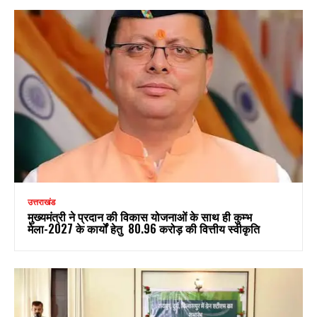
उत्तराखंड
मुख्यमंत्री ने प्रदान की विकास योजनाओं के साथ ही कुम्भ
मेला-2027 के कार्यों हेतु ₹ 80.96 करोड़ की वित्तीय स्वीकृति