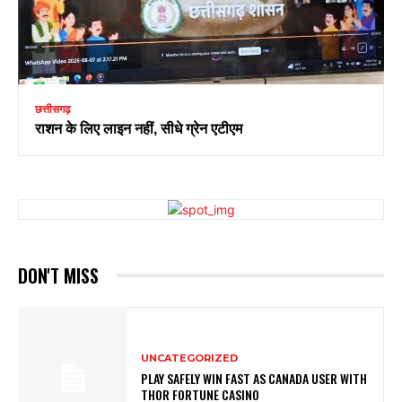
छत्तीसगढ़
राशन के लिए लाइन नहीं, सीधे ग्रेन एटीएम
DON'T MISS
UNCATEGORIZED
PLAY SAFELY WIN FAST AS CANADA USER WITH
THOR FORTUNE CASINO