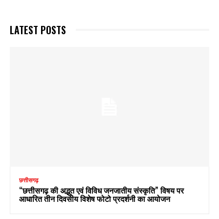
LATEST POSTS
छत्तीसगढ़
“छत्तीसगढ़ की अद्भुत एवं विविध जनजातीय संस्कृति” विषय पर
आधारित तीन दिवसीय विशेष फोटो प्रदर्शनी का आयोजन