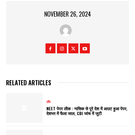
NOVEMBER 26, 2024
RELATED ARTICLES
टॉप
NEET पेपर लीक : नासिक से पूरे देश में आउट हुआ पेपर,
देशभर में फैला जाल, CBI जांच में जुटी