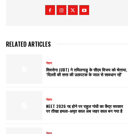
RELATED ARTICLES
नेशन
शिवसेना (UBT) ने तमिलनाडु के सीएम विजय को चेताया,
‘दिल्ली की सत्ता की उठापटक के जाल से सावधान रहें’
नेशन
NEET 2026 रद्द होने पर राहुल गांधी का केंद्र सरकार
पर तीखा हमला-अमृत काल अब जहर काल बन गया है
नेशन