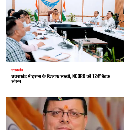
उत्तराखंड
उत्तराखंड में ड्रग्स के खिलाफ सख्ती, NCORD की 12वीं बैठक
संपन्न