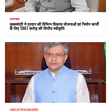
उत्तराखंड
मुख्यमंत्री ने प्रदान की विभिन्न विकास योजनाओं एवं निर्माण कार्यों
के लिए ₹1967 करोड़ की वित्तीय स्वीकृति
UNCATEGORIZED