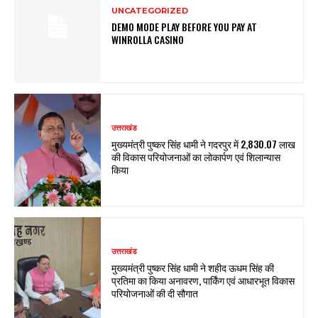
UNCATEGORIZED
DEMO MODE PLAY BEFORE YOU PAY AT
WINROLLA CASINO
उत्तराखंड
मुख्यमंत्री पुष्कर सिंह धामी ने गदरपुर में ₹2,830.07 लाख
की विकास परियोजनाओं का लोकार्पण एवं शिलान्यास
किया
उत्तराखंड
मुख्यमंत्री पुष्कर सिंह धामी ने शहीद ऊधम सिंह की
प्रतिमा का किया अनावरण, पार्किंग एवं आधारभूत विकास
परियोजनाओं की दी सौगात