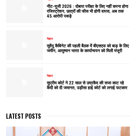
नीट-यूजी 2026 : दोबारा परीक्षा के लिए नहीं करना होगा
रजिस्ट्रेशन, छात्रों की फीस भी होगी वापस, अब तक
45 आरोपी पकड़े
नेशन
सुवेंदु कैबिनेट की पहली बैठक में बीएसएफ को बाड़ के लिए
जमीन, आयुष्मान भारत के कार्यान्वयन को मिली मंजूरी
नेशन
सुप्रीम कोर्ट ने 22 साल से उम्रकैद की सजा काट रहे
कैदी को दी जमानत, उड़ीसा हाई कोर्ट को लगाई फटकार
LATEST POSTS