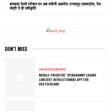
बनबसा रेलवे स्टेशन पर अब रुकेगी अछनेरा-टनकपुर एक्सप्रेस, रेल
मंत्री ने दी स्वीकृति
DON'T MISS
UNCATEGORIZED
MOBILE-PRIORITÄT: SPINGRANNY CASINO
LANCIERT REVOLUTIONÄRE APP FÜR
DEUTSCHLAND