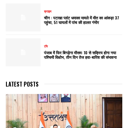
क्राइम
चीन : पटाखा प्लांट धमाका मामले में मौत का आंकड़ा 37
पहुंचा, 51 घायलों में पांच की हालत गंभीर
टॉप
पंजाब में फिर बिगड़ेगा मौसम: 10 से सक्रिय होगा नया
पश्चिमी विक्षोभ, तीन दिन तेज हवा-बारिश की संभावना
LATEST POSTS