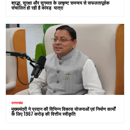
श्रद्धा, सुरक्षा और सुगमता के उत्कृष्ट समन्वय से सफलतापूर्वक
संचालित हो रही है कांवड़ यात्रा
उत्तराखंड
मुख्यमंत्री ने प्रदान की विभिन्न विकास योजनाओं एवं निर्माण कार्यों
के लिए ₹1967 करोड़ की वित्तीय स्वीकृति