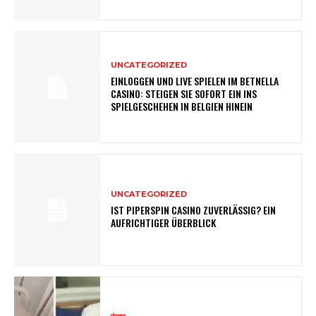
UNCATEGORIZED
EINLOGGEN UND LIVE SPIELEN IM BETNELLA
CASINO: STEIGEN SIE SOFORT EIN INS
SPIELGESCHEHEN IN BELGIEN HINEIN
UNCATEGORIZED
IST PIPERSPIN CASINO ZUVERLÄSSIG? EIN
AUFRICHTIGER ÜBERBLICK