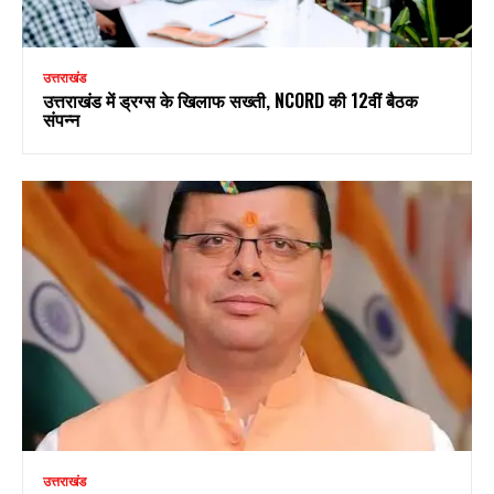
उत्तराखंड
उत्तराखंड में ड्रग्स के खिलाफ सख्ती, NCORD की 12वीं बैठक
संपन्न
उत्तराखंड