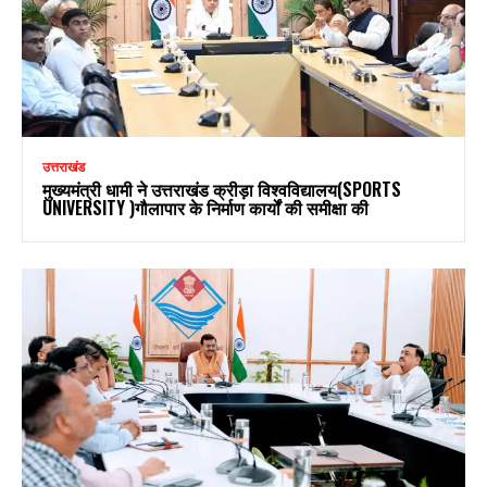
उत्तराखंड
मुख्यमंत्री धामी ने उत्तराखंड क्रीड़ा विश्वविद्यालय(SPORTS
UNIVERSITY )गौलापार के निर्माण कार्यों की समीक्षा की