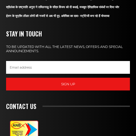
श्रीलंका के राष्ट्रपति अनुरा ने तमिलनाडु के सीएम विजय को दी बधाई, मजबूत ऐतिहासिक संबंधों पर दिया जोर
ईरान के सुप्रीम लीडर लोगों की नजरों से अब भी दूर, अमेरिका का दावा- स्ट्रैटेजी बना रहे हैं मोजतबा
STAY IN TOUCH
TO BE UPDATED WITH ALL THE LATEST NEWS, OFFERS AND SPECIAL
ANNOUNCEMENTS.
SIGN UP
CONTACT US