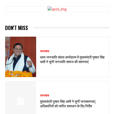
DON'T MISS
उत्तराखंड
थारू जनजाति संवाद कार्यक्रम में मुख्यमंत्री पुष्कर सिंह
धामी ने सुनी जनजाति समाज की समस्याएं
उत्तराखंड
मुख्यमंत्री पुष्कर सिंह धामी ने सुनीं जनसमस्याएं,
अधिकारियों को त्वरित समाधान के दिए निर्देश