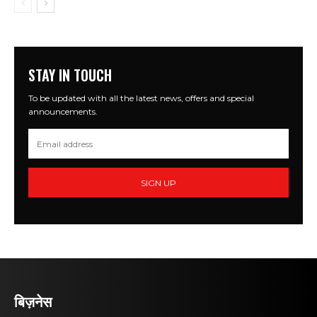
STAY IN TOUCH
To be updated with all the latest news, offers and special
announcements.
SIGN UP
बिज़नेस