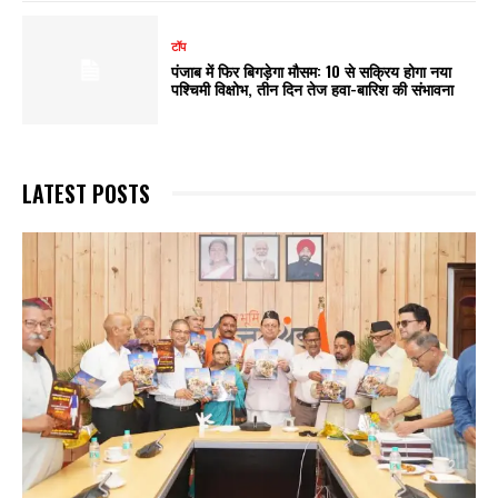
टॉप
पंजाब में फिर बिगड़ेगा मौसम: 10 से सक्रिय होगा नया
पश्चिमी विक्षोभ, तीन दिन तेज हवा-बारिश की संभावना
LATEST POSTS