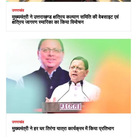
उत्तराखंड
मुख्यमंत्री ने उत्तराखण्ड क्षत्रिय कल्याण समिति की वेबसाइट एवं
क्षत्रिय जागरण स्मारिका का किया विमोचन
उत्तराखंड
मुख्यमंत्री ने हर घर तिरंगा यात्रा कार्यक्रम में किया प्रतिभाग