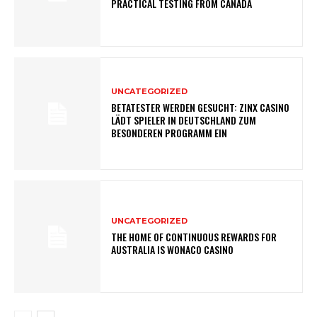
PRACTICAL TESTING FROM CANADA
UNCATEGORIZED
BETATESTER WERDEN GESUCHT: ZINX CASINO
LÄDT SPIELER IN DEUTSCHLAND ZUM
BESONDEREN PROGRAMM EIN
UNCATEGORIZED
THE HOME OF CONTINUOUS REWARDS FOR
AUSTRALIA IS WONACO CASINO