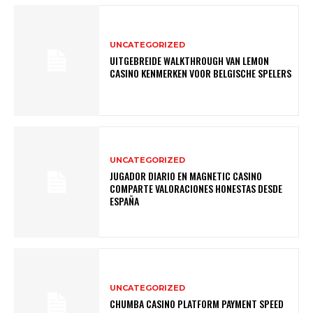
UNCATEGORIZED
UITGEBREIDE WALKTHROUGH VAN LEMON
CASINO KENMERKEN VOOR BELGISCHE SPELERS
UNCATEGORIZED
JUGADOR DIARIO EN MAGNETIC CASINO
COMPARTE VALORACIONES HONESTAS DESDE
ESPAÑA
UNCATEGORIZED
CHUMBA CASINO PLATFORM PAYMENT SPEED