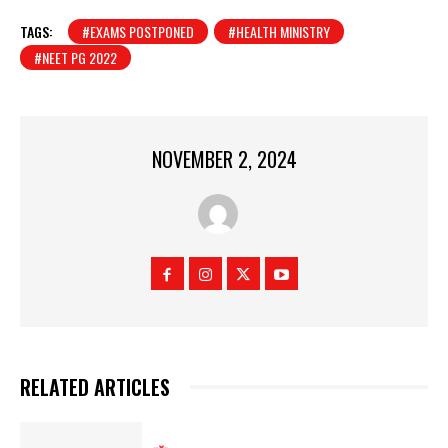
TAGS:
#EXAMS POSTPONED
#HEALTH MINISTRY
#NEET PG 2022
NOVEMBER 2, 2024
RELATED ARTICLES