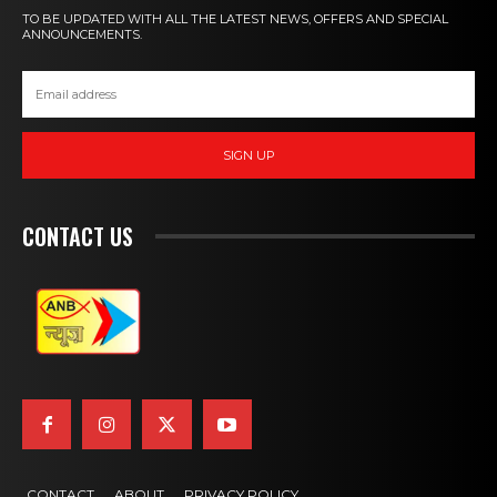
TO BE UPDATED WITH ALL THE LATEST NEWS, OFFERS AND SPECIAL
ANNOUNCEMENTS.
SIGN UP
CONTACT US
CONTACT
ABOUT
PRIVACY POLICY