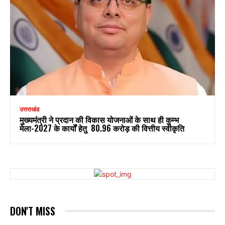
उत्तराखंड
मुख्यमंत्री ने प्रदान की विकास योजनाओं के साथ ही कुम्भ
मेला-2027 के कार्यों हेतु ₹ 80.96 करोड़ की वित्तीय स्वीकृति
DON'T MISS