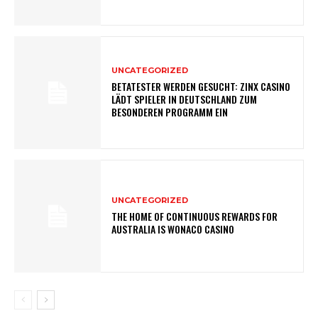
UNCATEGORIZED
BETATESTER WERDEN GESUCHT: ZINX CASINO
LÄDT SPIELER IN DEUTSCHLAND ZUM
BESONDEREN PROGRAMM EIN
UNCATEGORIZED
THE HOME OF CONTINUOUS REWARDS FOR
AUSTRALIA IS WONACO CASINO