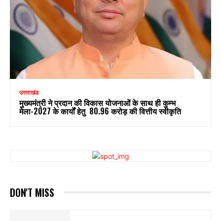
उत्तराखंड
मुख्यमंत्री ने प्रदान की विकास योजनाओं के साथ ही कुम्भ
मेला-2027 के कार्यों हेतु ₹ 80.96 करोड़ की वित्तीय स्वीकृति
DON'T MISS