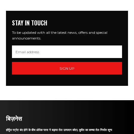
STAY IN TOUCH
To be updated with all the latest news, offers and special
announcements.
SIGN UP
बिज़नेस
हॉर्मुज स्ट्रेट बंद होने के बीच ओपेक प्लस ने बढ़ाया तेल उत्पादन कोटा, कुवैत का कच्चा तेल निर्यात शून्य