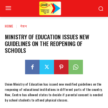
HOME
नेशन
MINISTRY OF EDUCATION ISSUES NEW
GUIDELINES ON THE REOPENING OF
SCHOOLS
Union Ministry of Education has issued new modified guidelines on the
reopening of educational institutions in different parts of the country.
Now, Centre has allowed states to decide if parental consent is needed
by school students to attend physical classes.