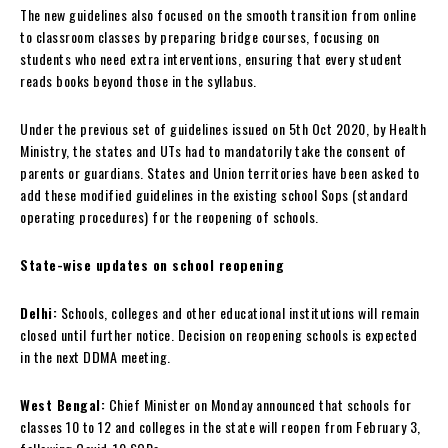
The new guidelines also focused on the smooth transition from online
to classroom classes by preparing bridge courses, focusing on
students who need extra interventions, ensuring that every student
reads books beyond those in the syllabus.
Under the previous set of guidelines issued on 5th Oct 2020, by Health
Ministry, the states and UTs had to mandatorily take the consent of
parents or guardians. States and Union territories have been asked to
add these modified guidelines in the existing school Sops (standard
operating procedures) for the reopening of schools.
State-wise updates on school reopening
Delhi:
Schools, colleges and other educational institutions will remain
closed until further notice. Decision on reopening schools is expected
in the next DDMA meeting.
West Bengal:
Chief Minister on Monday announced that schools for
classes 10 to 12 and colleges in the state will reopen from February 3,