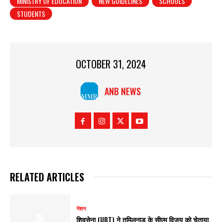
MINISTRY OF EDUCATION
NEW GUIDELINES
SCHOOLS
STUDENTS
OCTOBER 31, 2024
ANB NEWS
RELATED ARTICLES
नेशन
शिवसेना (UBT) ने तमिलनाडु के सीएम विजय को चेताया,