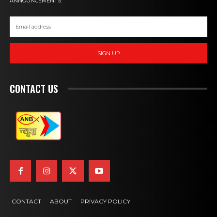
ANNOUNCEMENTS.
SIGN UP
CONTACT US
CONTACT
ABOUT
PRIVACY POLICY