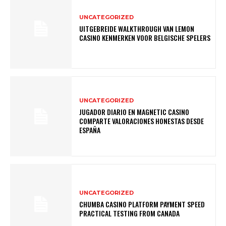
UNCATEGORIZED
UITGEBREIDE WALKTHROUGH VAN LEMON
CASINO KENMERKEN VOOR BELGISCHE SPELERS
UNCATEGORIZED
JUGADOR DIARIO EN MAGNETIC CASINO
COMPARTE VALORACIONES HONESTAS DESDE
ESPAÑA
UNCATEGORIZED
CHUMBA CASINO PLATFORM PAYMENT SPEED
PRACTICAL TESTING FROM CANADA