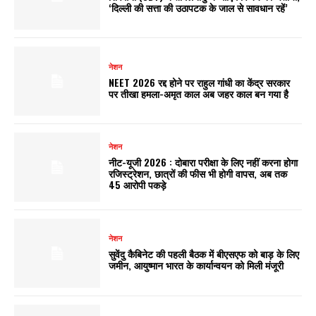
‘दिल्ली की सत्ता की उठापटक के जाल से सावधान रहें’
नेशन
NEET 2026 रद्द होने पर राहुल गांधी का केंद्र सरकार
पर तीखा हमला-अमृत काल अब जहर काल बन गया है
नेशन
नीट-यूजी 2026 : दोबारा परीक्षा के लिए नहीं करना होगा
रजिस्ट्रेशन, छात्रों की फीस भी होगी वापस, अब तक
45 आरोपी पकड़े
नेशन
सुवेंदु कैबिनेट की पहली बैठक में बीएसएफ को बाड़ के लिए
जमीन, आयुष्मान भारत के कार्यान्वयन को मिली मंजूरी