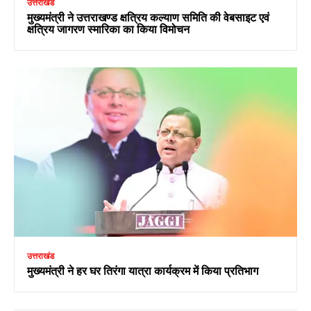
उत्तराखंड
मुख्यमंत्री ने उत्तराखण्ड क्षत्रिय कल्याण समिति की वेबसाइट एवं
क्षत्रिय जागरण स्मारिका का किया विमोचन
उत्तराखंड
मुख्यमंत्री ने हर घर तिरंगा यात्रा कार्यक्रम में किया प्रतिभाग