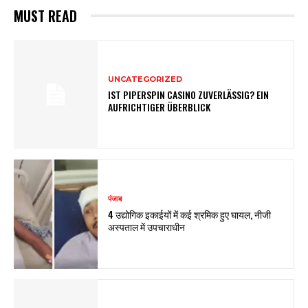
MUST READ
UNCATEGORIZED
IST PIPERSPIN CASINO ZUVERLÄSSIG? EIN
AUFRICHTIGER ÜBERBLICK
पंजाब
4 उद्योगिक इकाईयों में कई श्रमिक हुए घायल, नीजी
अस्पताल में उपचाराधीन