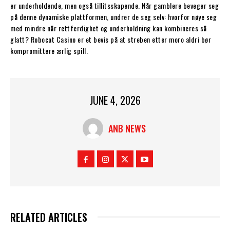
er underholdende, men også tillitsskapende. Når gamblere beveger seg
på denne dynamiske plattformen, undrer de seg selv: hvorfor nøye seg
med mindre når rettferdighet og underholdning kan kombineres så
glatt? Robocat Casino er et bevis på at streben etter moro aldri bør
kompromittere ærlig spill.
JUNE 4, 2026
ANB NEWS
RELATED ARTICLES