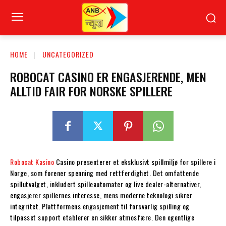
HOME
UNCATEGORIZED
ROBOCAT CASINO ER ENGASJERENDE, MEN
ALLTID FAIR FOR NORSKE SPILLERE
Robocat Kasino
Casino presenterer et eksklusivt spillmiljø for spillere i
Norge, som forener spenning med rettferdighet. Det omfattende
spillutvalget, inkludert spilleautomater og live dealer-alternativer,
engasjerer spillernes interesse, mens moderne teknologi sikrer
integritet. Plattformens engasjement til forsvarlig spilling og
tilpasset support etablerer en sikker atmosfære. Den egentlige