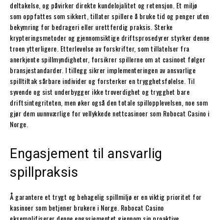
deltakelse, og påvirker direkte kundelojalitet og retensjon. Et miljø
som oppfattes som sikkert, tillater spillere å bruke tid og penger uten
bekymring for bedrageri eller urettferdig praksis. Sterke
krypteringsmetoder og gjennomsiktige driftsprosedyrer styrker denne
troen ytterligere. Etterlevelse av forskrifter, som tillatelser fra
anerkjente spillmyndigheter, forsikrer spillerne om at casinoet følger
bransjestandarder. I tillegg sikrer implementeringen av ansvarlige
spilltiltak sårbare individer og forsterker en trygghetsfølelse. Til
syvende og sist underbygger ikke troverdighet og trygghet bare
driftsintegriteten, men øker også den totale spillopplevelsen, noe som
gjør dem uunnværlige for vellykkede nettcasinoer som Robocat Casino i
Norge.
Engasjement til ansvarlig
spillpraksis
Å garantere et trygt og behagelig spillmiljø er en viktig prioritet for
kasinoer som betjener brukere i Norge. Robocat Casino
eksemplifiserer denne engasjementet gjennom sin proaktive