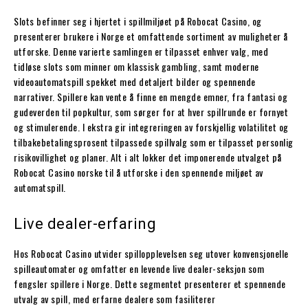
Slots befinner seg i hjertet i spillmiljøet på Robocat Casino, og
presenterer brukere i Norge et omfattende sortiment av muligheter å
utforske. Denne varierte samlingen er tilpasset enhver valg, med
tidløse slots som minner om klassisk gambling, samt moderne
videoautomatspill spekket med detaljert bilder og spennende
narrativer. Spillere kan vente å finne en mengde emner, fra fantasi og
gudeverden til popkultur, som sørger for at hver spillrunde er fornyet
og stimulerende. I ekstra gir integreringen av forskjellig volatilitet og
tilbakebetalingsprosent tilpassede spillvalg som er tilpasset personlig
risikovillighet og planer. Alt i alt lokker det imponerende utvalget på
Robocat Casino norske til å utforske i den spennende miljøet av
automatspill.
Live dealer-erfaring
Hos Robocat Casino utvider spillopplevelsen seg utover konvensjonelle
spilleautomater og omfatter en levende live dealer-seksjon som
fengsler spillere i Norge. Dette segmentet presenterer et spennende
utvalg av spill, med erfarne dealere som fasiliterer