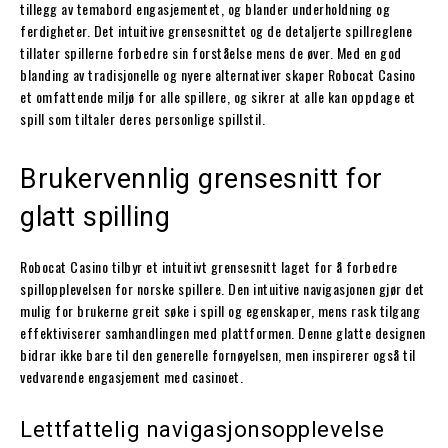
tillegg av temabord engasjementet, og blander underholdning og
ferdigheter. Det intuitive grensesnittet og de detaljerte spillreglene
tillater spillerne forbedre sin forståelse mens de øver. Med en god
blanding av tradisjonelle og nyere alternativer skaper Robocat Casino
et omfattende miljø for alle spillere, og sikrer at alle kan oppdage et
spill som tiltaler deres personlige spillstil.
Brukervennlig grensesnitt for
glatt spilling
Robocat Casino tilbyr et intuitivt grensesnitt laget for å forbedre
spillopplevelsen for norske spillere. Den intuitive navigasjonen gjør det
mulig for brukerne greit søke i spill og egenskaper, mens rask tilgang
effektiviserer samhandlingen med plattformen. Denne glatte designen
bidrar ikke bare til den generelle fornøyelsen, men inspirerer også til
vedvarende engasjement med casinoet.
Lettfattelig navigasjonsopplevelse