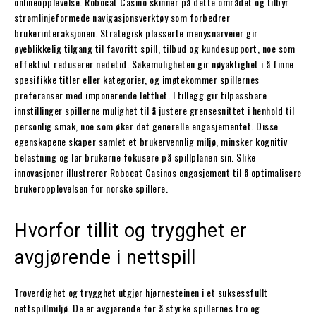
onlineopplevelse. Robocat Casino skinner på dette området og tilbyr
strømlinjeformede navigasjonsverktøy som forbedrer
brukerinteraksjonen. Strategisk plasserte menysnarveier gir
øyeblikkelig tilgang til favoritt spill, tilbud og kundesupport, noe som
effektivt reduserer nedetid. Søkemuligheten gir nøyaktighet i å finne
spesifikke titler eller kategorier, og imøtekommer spillernes
preferanser med imponerende letthet. I tillegg gir tilpassbare
innstillinger spillerne mulighet til å justere grensesnittet i henhold til
personlig smak, noe som øker det generelle engasjementet. Disse
egenskapene skaper samlet et brukervennlig miljø, minsker kognitiv
belastning og lar brukerne fokusere på spillplanen sin. Slike
innovasjoner illustrerer Robocat Casinos engasjement til å optimalisere
brukeropplevelsen for norske spillere.
Hvorfor tillit og trygghet er
avgjørende i nettspill
Troverdighet og trygghet utgjør hjørnesteinen i et suksessfullt
nettspillmiljø. De er avgjørende for å styrke spillernes tro og