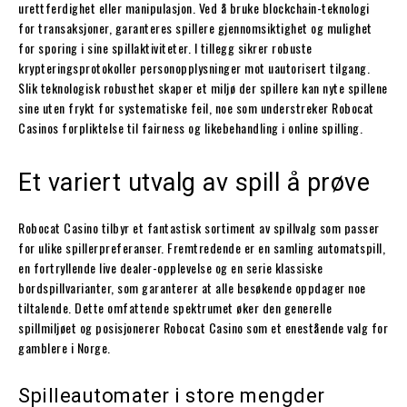
urettferdighet eller manipulasjon. Ved å bruke blockchain-teknologi
for transaksjoner, garanteres spillere gjennomsiktighet og mulighet
for sporing i sine spillaktiviteter. I tillegg sikrer robuste
krypteringsprotokoller personopplysninger mot uautorisert tilgang.
Slik teknologisk robusthet skaper et miljø der spillere kan nyte spillene
sine uten frykt for systematiske feil, noe som understreker Robocat
Casinos forpliktelse til fairness og likebehandling i online spilling.
Et variert utvalg av spill å prøve
Robocat Casino tilbyr et fantastisk sortiment av spillvalg som passer
for ulike spillerpreferanser. Fremtredende er en samling automatspill,
en fortryllende live dealer-opplevelse og en serie klassiske
bordspillvarianter, som garanterer at alle besøkende oppdager noe
tiltalende. Dette omfattende spektrumet øker den generelle
spillmiljøet og posisjonerer Robocat Casino som et enestående valg for
gamblere i Norge.
Spilleautomater i store mengder