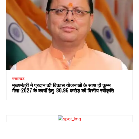
उत्तराखंड
मुख्यमंत्री ने प्रदान की विकास योजनाओं के साथ ही कुम्भ
मेला-2027 के कार्यों हेतु ₹ 80.96 करोड़ की वित्तीय स्वीकृति