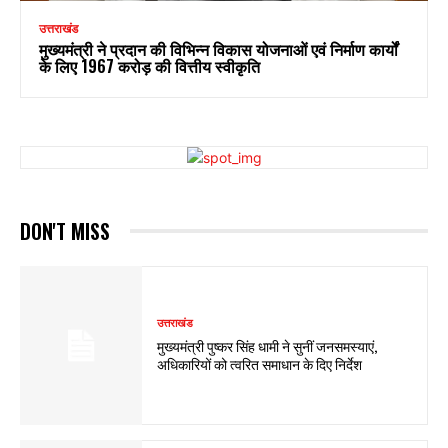
उत्तराखंड
मुख्यमंत्री ने प्रदान की विभिन्न विकास योजनाओं एवं निर्माण कार्यों
के लिए ₹1967 करोड़ की वित्तीय स्वीकृति
DON'T MISS
उत्तराखंड
मुख्यमंत्री पुष्कर सिंह धामी ने सुनीं जनसमस्याएं,
अधिकारियों को त्वरित समाधान के दिए निर्देश