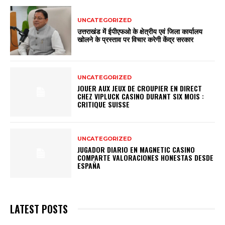
UNCATEGORIZED
उत्तराखंड में ईपीएफओ के क्षेत्रीय एवं जिला कार्यालय
खोलने के प्रस्ताव पर विचार करेगी केंद्र सरकार
UNCATEGORIZED
JOUER AUX JEUX DE CROUPIER EN DIRECT
CHEZ VIPLUCK CASINO DURANT SIX MOIS :
CRITIQUE SUISSE
UNCATEGORIZED
JUGADOR DIARIO EN MAGNETIC CASINO
COMPARTE VALORACIONES HONESTAS DESDE
ESPAÑA
LATEST POSTS