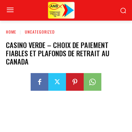
HOME
UNCATEGORIZED
CASINO VERDE – CHOIX DE PAIEMENT
FIABLES ET PLAFONDS DE RETRAIT AU
CANADA