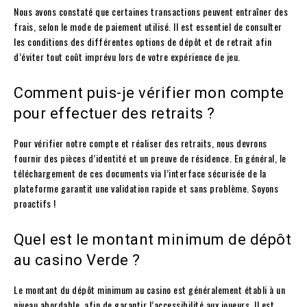
Nous avons constaté que certaines transactions peuvent entraîner des
frais, selon le mode de paiement utilisé. Il est essentiel de consulter
les conditions des différentes options de dépôt et de retrait afin
d’éviter tout coût imprévu lors de votre expérience de jeu.
Comment puis-je vérifier mon compte
pour effectuer des retraits ?
Pour vérifier notre compte et réaliser des retraits, nous devrons
fournir des pièces d’identité et un preuve de résidence. En général, le
téléchargement de ces documents via l’interface sécurisée de la
plateforme garantit une validation rapide et sans problème. Soyons
proactifs !
Quel est le montant minimum de dépôt
au casino Verde ?
Le montant du dépôt minimum au casino est généralement établi à un
niveau abordable, afin de garantir l’accessibilité aux joueurs. Il est