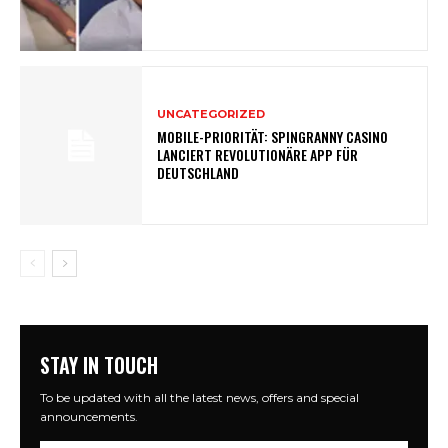
UNCATEGORIZED
MOBILE-PRIORITÄT: SPINGRANNY CASINO
LANCIERT REVOLUTIONÄRE APP FÜR
DEUTSCHLAND
STAY IN TOUCH
To be updated with all the latest news, offers and special
announcements.