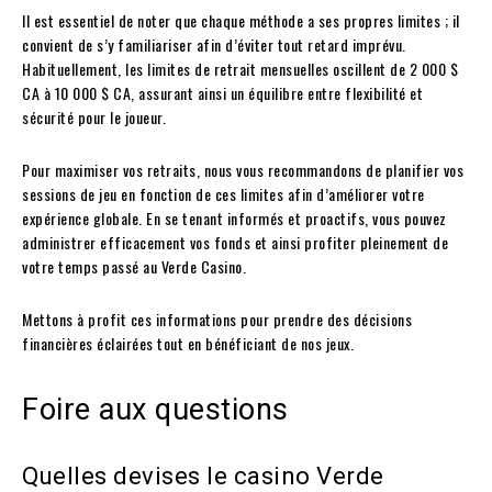
Il est essentiel de noter que chaque méthode a ses propres limites ; il
convient de s’y familiariser afin d’éviter tout retard imprévu.
Habituellement, les limites de retrait mensuelles oscillent de 2 000 $
CA à 10 000 $ CA, assurant ainsi un équilibre entre flexibilité et
sécurité pour le joueur.
Pour maximiser vos retraits, nous vous recommandons de planifier vos
sessions de jeu en fonction de ces limites afin d’améliorer votre
expérience globale. En se tenant informés et proactifs, vous pouvez
administrer efficacement vos fonds et ainsi profiter pleinement de
votre temps passé au Verde Casino.
Mettons à profit ces informations pour prendre des décisions
financières éclairées tout en bénéficiant de nos jeux.
Foire aux questions
Quelles devises le casino Verde