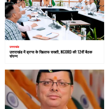
उत्तराखंड
उत्तराखंड में ड्रग्स के खिलाफ सख्ती, NCORD की 12वीं बैठक
संपन्न