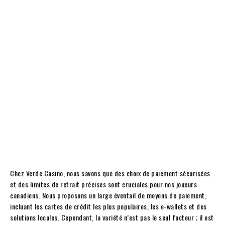
Chez Verde Casino, nous savons que des choix de paiement sécurisées
et des limites de retrait précises sont cruciales pour nos joueurs
canadiens. Nous proposons un large éventail de moyens de paiement,
incluant les cartes de crédit les plus populaires, les e-wallets et des
solutions locales. Cependant, la variété n’est pas le seul facteur ; il est