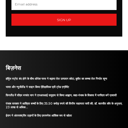
SIGN UP
बिज़नेस
हॉर्मुज स्ट्रेट बंद होने के बीच ओपेक प्लस ने बढ़ाया तेल उत्पादन कोटा, कुवैत का कच्चा तेल निर्यात शून्य
भारत और न्यूजीलैंड ने साइन किया ऐतिहासिक फ्री ट्रेड एग्रीमेंट
फिनलैंड में सीएम भगवंत मान ने एनआरआई समुदाय से किया आह्वान, कहा-पंजाब के विकास में भागीदार बनें प्रवासी
पंजाब सरकार ने आश्रित बच्चों के लिए 35.50 करोड़ रुपये की वित्तीय सहायता जारी की; डॉ. बलजीत कौर के अनुसार,
23 लाख से अधिक...
ईरान ने अंतरराष्ट्रीय उड़ानों के लिए एयरस्पेस आंशिक रूप से खोला