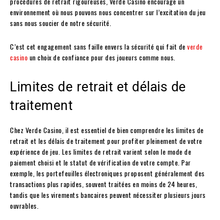
procédures de retrait rigoureuses, Verde Casino encourage un
environnement où nous pouvons nous concentrer sur l’excitation du jeu
sans nous soucier de notre sécurité.
C’est cet engagement sans faille envers la sécurité qui fait de
verde
casino
un choix de confiance pour des joueurs comme nous.
Limites de retrait et délais de
traitement
Chez Verde Casino, il est essentiel de bien comprendre les limites de
retrait et les délais de traitement pour profiter pleinement de votre
expérience de jeu. Les limites de retrait varient selon le mode de
paiement choisi et le statut de vérification de votre compte. Par
exemple, les portefeuilles électroniques proposent généralement des
transactions plus rapides, souvent traitées en moins de 24 heures,
tandis que les virements bancaires peuvent nécessiter plusieurs jours
ouvrables.