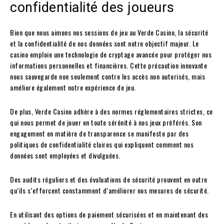
confidentialité des joueurs
Bien que nous aimons nos sessions de jeu au Verde Casino, la sécurité
et la confidentialité de nos données sont notre objectif majeur. Le
casino emploie une technologie de cryptage avancée pour protéger nos
informations personnelles et financières. Cette précaution innovante
nous sauvegarde non seulement contre les accès non autorisés, mais
améliore également notre expérience de jeu.
De plus, Verde Casino adhère à des normes réglementaires strictes, ce
qui nous permet de jouer en toute sérénité à nos jeux préférés. Son
engagement en matière de transparence se manifeste par des
politiques de confidentialité claires qui expliquent comment nos
données sont employées et divulguées.
Des audits réguliers et des évaluations de sécurité prouvent en outre
qu’ils s’efforcent constamment d’améliorer nos mesures de sécurité.
En utilisant des options de paiement sécurisées et en maintenant des