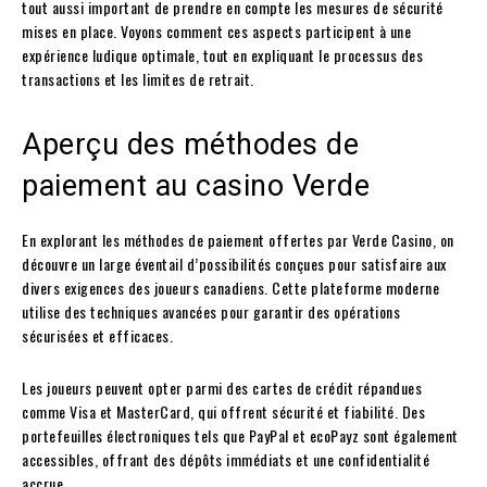
tout aussi important de prendre en compte les mesures de sécurité
mises en place. Voyons comment ces aspects participent à une
expérience ludique optimale, tout en expliquant le processus des
transactions et les limites de retrait.
Aperçu des méthodes de
paiement au casino Verde
En explorant les méthodes de paiement offertes par Verde Casino, on
découvre un large éventail d’possibilités conçues pour satisfaire aux
divers exigences des joueurs canadiens. Cette plateforme moderne
utilise des techniques avancées pour garantir des opérations
sécurisées et efficaces.
Les joueurs peuvent opter parmi des cartes de crédit répandues
comme Visa et MasterCard, qui offrent sécurité et fiabilité. Des
portefeuilles électroniques tels que PayPal et ecoPayz sont également
accessibles, offrant des dépôts immédiats et une confidentialité
accrue.