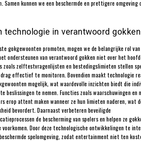
n. Samen kunnen we een beschermde en prettigere omgeving 
n technologie in verantwoord gokken
ste gokgewoonten promoten, mogen we de belangrijke rol van
 het ondersteunen van verantwoord gokken niet over het hoofd 
s zoals zelftestvragenlijsten en bestedingslimieten stellen spe
drag effectief te monitoren. Bovendien maakt technologie re
kgewoonten mogelijk, wat waardevolle inzichten biedt die indi
te beslissingen te nemen. Functies zoals waarschuwingen en 
rs erop attent maken wanneer ze hun limieten naderen, wat d
kheid bevordert. Daarnaast verbeteren beveiligde
ficatieprocessen de bescherming van spelers en helpen ze gokk
e voorkomen. Door deze technologische ontwikkelingen te inte
beschermde spelomgeving, zodat entertainment niet ten kost