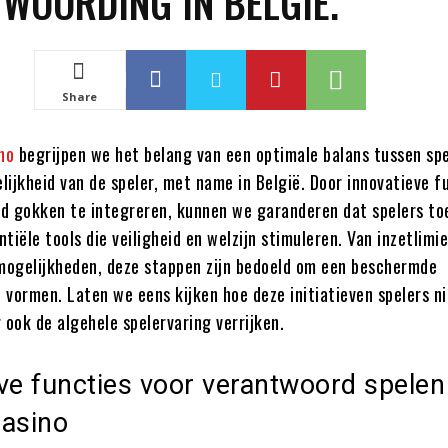
WOORDING IN BELGIË.
Share
no
begrijpen we het belang van een optimale balans tussen spe
ijkheid van de speler, met name in België. Door innovatieve f
d gokken te integreren, kunnen we garanderen dat spelers t
tiële tools die veiligheid en welzijn stimuleren. Van inzetlimi
smogelijkheden, deze stappen zijn bedoeld om een beschermde
 vormen. Laten we eens kijken hoe deze initiatieven spelers ni
 ook de algehele spelervaring verrijken.
ve functies voor verantwoord spelen 
Casino