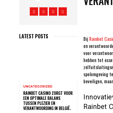
VERANT
LATEST POSTS
Bij
Rainbet Casi
en verantwoordel
voor verantwoor
hebben tot essen
zelfuitsluiting
spelomgeving te
beveiligen, maar
UNCATEGORIZED
RAINBET CASINO ZORGT VOOR
Innovatie
EEN OPTIMALE BALANS
TUSSEN PLEZIER EN
Rainbet 
VERANTWOORDING IN BELGIË.