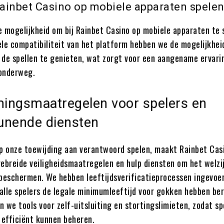
 Rainbet Casino op mobiele apparaten spele
e mogelijkheid om bij Rainbet Casino op mobiele apparaten te 
ele compatibiliteit van het platform hebben we de mogelijkhe
 de spellen te genieten, wat zorgt voor een aangename ervari
 onderweg.
ingsmaatregelen voor spelers en
unende diensten
 onze toewijding aan verantwoord spelen, maakt Rainbet Cas
gebreide veiligheidsmaatregelen en hulp diensten om het welzi
 beschermen. We hebben leeftijdsverificatieprocessen ingevoe
alle spelers de legale minimumleeftijd voor gokken hebben ber
 we tools voor zelf-uitsluiting en stortingslimieten, zodat sp
 efficiënt kunnen beheren.