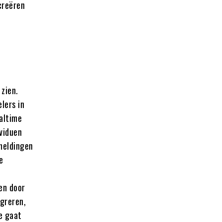
creëren
zien.
lers in
altime
viduen
meldingen
e
en door
greren,
e gaat