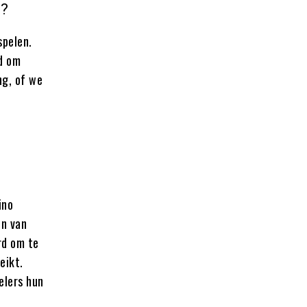
n?
spelen.
id om
ng, of we
ino
jn van
rd om te
eikt.
elers hun