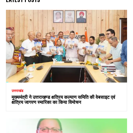
उत्तराखंड
मुख्यमंत्री ने उत्तराखण्ड क्षत्रिय कल्याण समिति की वेबसाइट एवं
क्षत्रिय जागरण स्मारिका का किया विमोचन