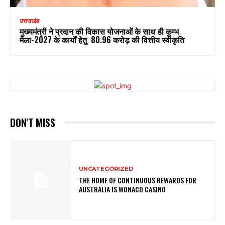
उत्तराखंड
मुख्यमंत्री ने प्रदान की विकास योजनाओं के साथ ही कुम्भ
मेला-2027 के कार्यों हेतु ₹ 80.96 करोड़ की वित्तीय स्वीकृति
DON'T MISS
UNCATEGORIZED
THE HOME OF CONTINUOUS REWARDS FOR
AUSTRALIA IS WONACO CASINO