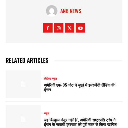
ANB NEWS
RELATED ARTICLES
लेटेस्ट न्यूज़
अमेरिकी एफ-35 जेट ने यूएई में इमरजेंसी लैंडिंग की:
ईरान
न्यूज़
यह बिल्कुल मंजूर नहीं है’, अमेरिकी राष्ट्रपति ट्रंप ने
ईरान के जवाबी प्रस्ताव को पूरी तरह से किया खारिज