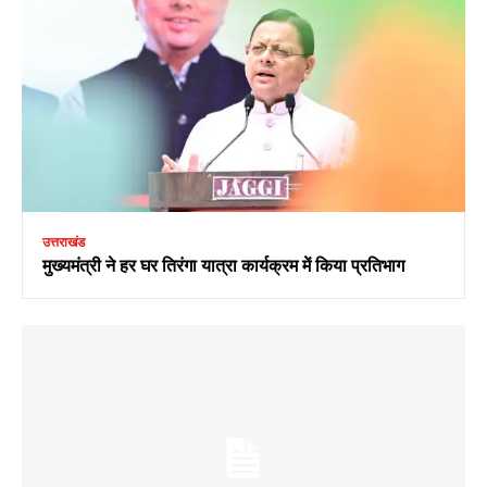
उत्तराखंड
मुख्यमंत्री ने हर घर तिरंगा यात्रा कार्यक्रम में किया प्रतिभाग