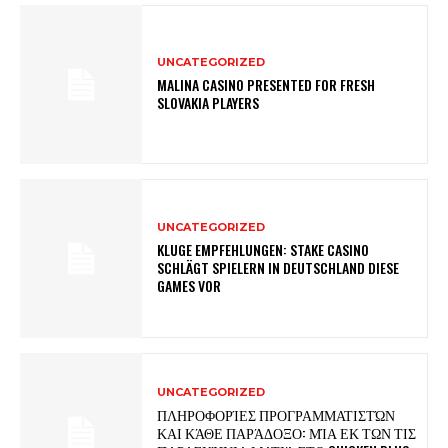
UNCATEGORIZED
MALINA CASINO PRESENTED FOR FRESH
SLOVAKIA PLAYERS
UNCATEGORIZED
KLUGE EMPFEHLUNGEN: STAKE CASINO
SCHLÄGT SPIELERN IN DEUTSCHLAND DIESE
GAMES VOR
UNCATEGORIZED
ΠΛΗΡΟΦΟΡΊΕΣ ΠΡΟΓΡΑΜΜΑΤΙΣΤΏΝ
ΚΑΙ ΚΆΘΕ ΠΑΡΆΔΟΞΟ: ΜΊΑ ΕΚ ΤΩΝ ΤΙΣ