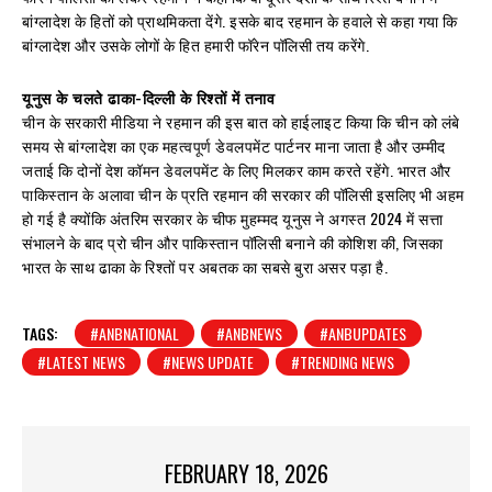
बांग्लादेश के हितों को प्राथमिकता देंगे. इसके बाद रहमान के हवाले से कहा गया कि
बांग्लादेश और उसके लोगों के हित हमारी फॉरेन पॉलिसी तय करेंगे.
यूनुस के चलते ढाका-दिल्ली के रिश्तों में तनाव
चीन के सरकारी मीडिया ने रहमान की इस बात को हाईलाइट किया कि चीन को लंबे
समय से बांग्लादेश का एक महत्वपूर्ण डेवलपमेंट पार्टनर माना जाता है और उम्मीद
जताई कि दोनों देश कॉमन डेवलपमेंट के लिए मिलकर काम करते रहेंगे. भारत और
पाकिस्तान के अलावा चीन के प्रति रहमान की सरकार की पॉलिसी इसलिए भी अहम
हो गई है क्योंकि अंतरिम सरकार के चीफ मुहम्मद यूनुस ने अगस्त 2024 में सत्ता
संभालने के बाद प्रो चीन और पाकिस्तान पॉलिसी बनाने की कोशिश की, जिसका
भारत के साथ ढाका के रिश्तों पर अबतक का सबसे बुरा असर पड़ा है.
TAGS:
#ANBNATIONAL
#ANBNEWS
#ANBUPDATES
#LATEST NEWS
#NEWS UPDATE
#TRENDING NEWS
FEBRUARY 18, 2026