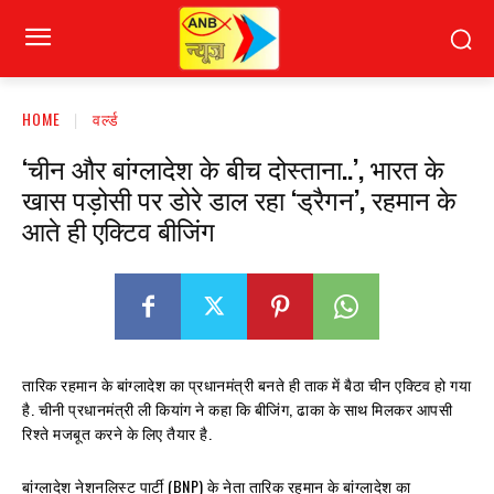
HOME
वर्ल्ड
‘चीन और बांग्लादेश के बीच दोस्ताना..’, भारत के
खास पड़ोसी पर डोरे डाल रहा ‘ड्रैगन’, रहमान के
आते ही एक्टिव बीजिंग
तारिक रहमान के बांग्लादेश का प्रधानमंत्री बनते ही ताक में बैठा चीन एक्टिव हो गया
है. चीनी प्रधानमंत्री ली कियांग ने कहा कि बीजिंग, ढाका के साथ मिलकर आपसी
रिश्ते मजबूत करने के लिए तैयार है.
बांग्लादेश नेशनलिस्ट पार्टी (BNP) के नेता तारिक रहमान के बांग्लादेश का