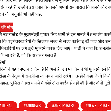
ोक रहे हैं. उन्होंने इस दबाव के चलते अपनी राम बारात निकालने और 
े की अनुमति भी नहीं पाई.
प की मांग
े उत्तराखंड के मुख्यमंत्री पुष्कर सिंह धामी से इस मामले में हस्तक्षेप करन
हा कि षड्यंत्रकारियों के खिलाफ जल्द से जल्द कार्रवाई की जाए और रा
िकारियों पर लगे झूठे मुकदमे वापस लिए जाएं। पाठी ने कहा कि रामली
की जा रही है, जो कि सरासर गलत है।
ेगी’
ियों ने यह स्पष्ट कर दिया है कि भले ही उन पर कितने भी मुकदमे दर्ज कि
ोड़ा के नेतृत्व में रामलीला का मंचन जारी रखेंगे। उन्होंने कहा कि वे कि
लहाल, पुलिस ने इस मामले में कोई ठोस कार्रवाई नहीं की है और दोनों गुटों
ATIONAL
#ANBNEWS
#ANBUPDATES
#NEWS UPDATE