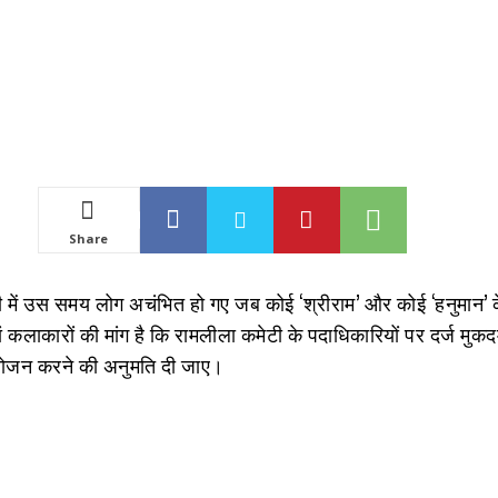
Share
ें उस समय लोग अचंभित हो गए जब कोई ‘श्रीराम’ और कोई ‘हनुमान’ के
हां कलाकारों की मांग है कि रामलीला कमेटी के पदाधिकारियों पर दर्ज मुकद
आयोजन करने की अनुमति दी जाए।