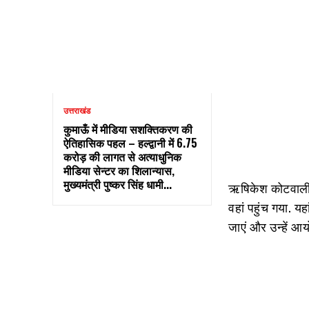
उत्तराखंड
कुमाऊँ में मीडिया सशक्तिकरण की
ऐतिहासिक पहल – हल्द्वानी में 6.75
करोड़ की लागत से अत्याधुनिक
मीडिया सेन्टर का शिलान्यास,
मुख्यमंत्री पुष्कर सिंह धामी...
ऋषिकेश कोटवाली म
वहां पहुंच गया. य
जाएं और उन्हें 