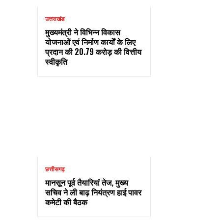
उत्तराखंड
मुख्यमंत्री ने विभिन्न विकास
योजनाओं एवं निर्माण कार्यों के लिए
प्रदान की 20.79 करोड़ की वित्तीय
स्वीकृति
छत्तीसगढ़
मानसून पूर्व तैयारियां तेज, मुख्य
सचिव ने ली बाढ़ नियंत्रण हाई पावर
कमेटी की बैठक