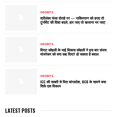
SPORTS
श्रीलंका फंसा दोराहे पर — पाकिस्तान को हराए तो
टूर्नामेंट की दिशा बदले, हार जाए तो खजाना भर जाए!
SPORTS
विराट कोहली के भाई विकास कोहली ने इस बार संजय
मांजरेकर को क्या कह दिया? हो सकता है बवाल
SPORTS
ICC की सख्ती से घिरा बांग्लादेश, BCB के सामने बचा
सिर्फ एक विकल्प
LATEST POSTS