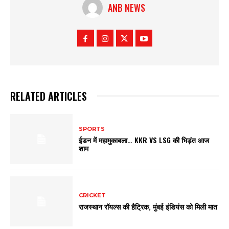
ANB NEWS
RELATED ARTICLES
SPORTS
ईडन में महामुकाबला… KKR VS LSG की भिड़ंत आज
शाम
CRICKET
राजस्थान रॉयल्स की हैट्रिक, मुंबई इंडियंस को मिली मात