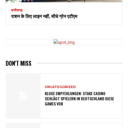
छत्तीसगढ़
राशन के लिए लाइन नहीं, सीधे ग्रेन एटीएम
DON'T MISS
UNCATEGORIZED
KLUGE EMPFEHLUNGEN: STAKE CASINO
SCHLÄGT SPIELERN IN DEUTSCHLAND DIESE
GAMES VOR