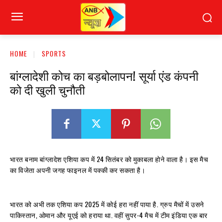
HOME
SPORTS
बांग्लादेशी कोच का बड़बोलापन! सूर्या एंड कंपनी
को दी खुली चुनौती
भारत बनाम बांग्लादेश एशिया कप में 24 सितंबर को मुकाबला होने वाला है। इस मैच
का विजेता अपनी जगह फाइनल में पक्की कर सकता है।
भारत को अभी तक एशिया कप 2025 में कोई हरा नहीं पाया है. ग्रुप मैचों में उसने
पाकिस्तान, ओमान और यूएई को हराया था. वहीं सुपर-4 मैच में टीम इंडिया एक बार