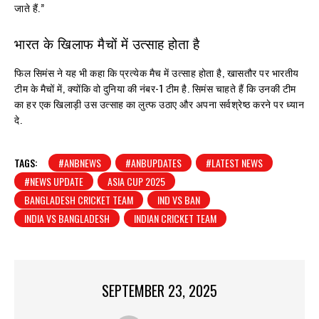
जाते हैं.”
भारत के खिलाफ मैचों में उत्साह होता है
फिल सिमंस ने यह भी कहा कि प्रत्येक मैच में उत्साह होता है, खासतौर पर भारतीय
टीम के मैचों में, क्योंकि वो दुनिया की नंबर-1 टीम है. सिमंस चाहते हैं कि उनकी टीम
का हर एक खिलाड़ी उस उत्साह का लुत्फ उठाए और अपना सर्वश्रेष्ठ करने पर ध्यान
दे.
TAGS:
#ANBNEWS
#ANBUPDATES
#LATEST NEWS
#NEWS UPDATE
ASIA CUP 2025
BANGLADESH CRICKET TEAM
IND VS BAN
INDIA VS BANGLADESH
INDIAN CRICKET TEAM
SEPTEMBER 23, 2025