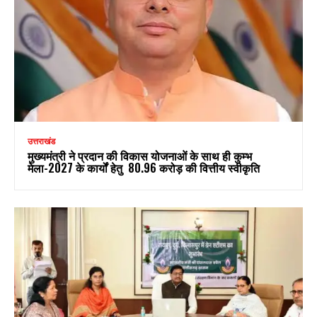
उत्तराखंड
मुख्यमंत्री ने प्रदान की विकास योजनाओं के साथ ही कुम्भ
मेला-2027 के कार्यों हेतु ₹ 80.96 करोड़ की वित्तीय स्वीकृति