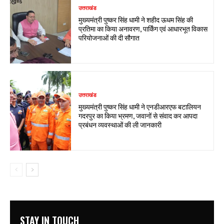
उत्तराखंड
मुख्यमंत्री पुष्कर सिंह धामी ने शहीद ऊधम सिंह की
प्रतिमा का किया अनावरण, पार्किंग एवं आधारभूत विकास
परियोजनाओं की दी सौगात
उत्तराखंड
मुख्यमंत्री पुष्कर सिंह धामी ने एनडीआरएफ बटालियन
गदरपुर का किया भ्रमण, जवानों से संवाद कर आपदा
प्रबंधन व्यवस्थाओं की ली जानकारी
STAY IN TOUCH