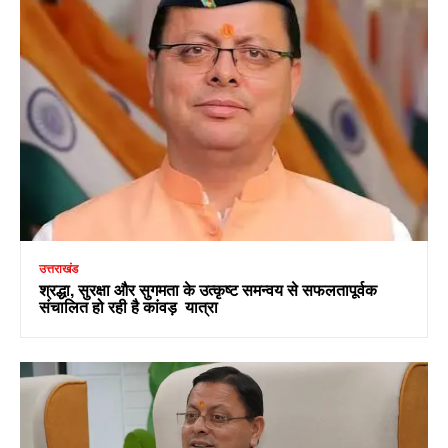
उत्तराखंड
श्रद्धा, सुरक्षा और सुगमता के उत्कृष्ट समन्वय से सफलतापूर्वक
संचालित हो रही है कांवड़ यात्रा