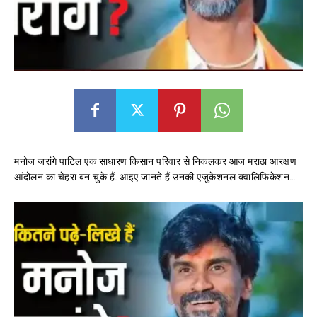
मनोज जरांगे पाटिल एक साधारण किसान परिवार से निकलकर आज मराठा आरक्षण
आंदोलन का चेहरा बन चुके हैं. आइए जानते हैं उनकी एजुकेशनल क्वालिफिकेशन…