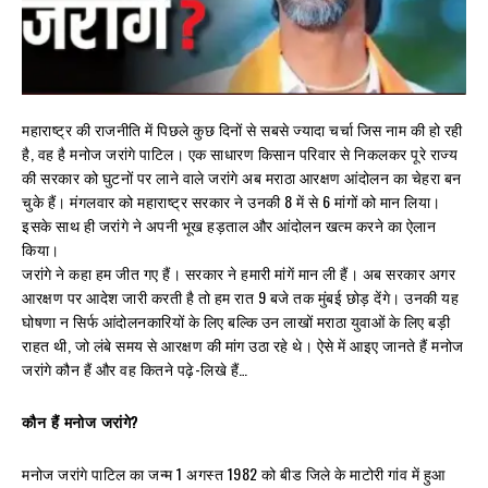
महाराष्ट्र की राजनीति में पिछले कुछ दिनों से सबसे ज्यादा चर्चा जिस नाम की हो रही
है, वह है मनोज जरांगे पाटिल। एक साधारण किसान परिवार से निकलकर पूरे राज्य
की सरकार को घुटनों पर लाने वाले जरांगे अब मराठा आरक्षण आंदोलन का चेहरा बन
चुके हैं। मंगलवार को महाराष्ट्र सरकार ने उनकी 8 में से 6 मांगों को मान लिया।
इसके साथ ही जरांगे ने अपनी भूख हड़ताल और आंदोलन खत्म करने का ऐलान
किया।
जरांगे ने कहा हम जीत गए हैं। सरकार ने हमारी मांगें मान ली हैं। अब सरकार अगर
आरक्षण पर आदेश जारी करती है तो हम रात 9 बजे तक मुंबई छोड़ देंगे। उनकी यह
घोषणा न सिर्फ आंदोलनकारियों के लिए बल्कि उन लाखों मराठा युवाओं के लिए बड़ी
राहत थी, जो लंबे समय से आरक्षण की मांग उठा रहे थे। ऐसे में आइए जानते हैं मनोज
जरांगे कौन हैं और वह कितने पढ़े-लिखे हैं…
कौन हैं मनोज जरांगे?
मनोज जरांगे पाटिल का जन्म 1 अगस्त 1982 को बीड जिले के माटोरी गांव में हुआ