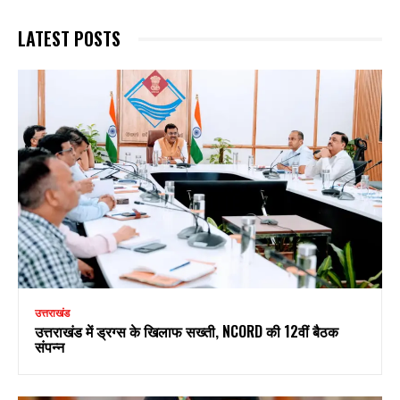
LATEST POSTS
उत्तराखंड
उत्तराखंड में ड्रग्स के खिलाफ सख्ती, NCORD की 12वीं बैठक
संपन्न