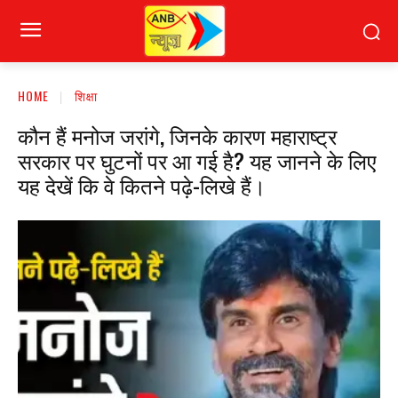
HOME
शिक्षा
कौन हैं मनोज जरांगे, जिनके कारण महाराष्ट्र
सरकार पर घुटनों पर आ गई है? यह जानने के लिए
यह देखें कि वे कितने पढ़े-लिखे हैं।