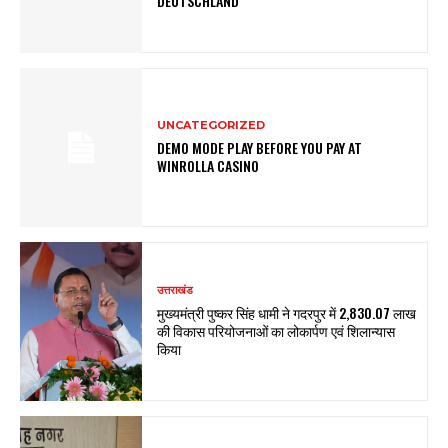
DEUTSCHLAND
UNCATEGORIZED
DEMO MODE PLAY BEFORE YOU PAY AT
WINROLLA CASINO
उत्तराखंड
मुख्यमंत्री पुष्कर सिंह धामी ने गदरपुर में ₹2,830.07 लाख
की विकास परियोजनाओं का लोकार्पण एवं शिलान्यास
किया