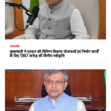
उत्तराखंड
मुख्यमंत्री ने प्रदान की विभिन्न विकास योजनाओं एवं निर्माण कार्यों
के लिए ₹1967 करोड़ की वित्तीय स्वीकृति