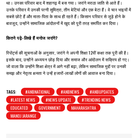
था। उनका परिवार बाद में शहागढ़ में बस गया। जरांगे मराठा जाति से आते हैं।
उनके परिवार में उनकी पत्नी सुमित्रा, तीन बेटियां और एक बेटा हैं। वे चार भाइयों में
सबसे छोटे हैं और माता-पिता के साथ ही रहते हैं। किसान परिवार से जुड़े होने के
बावजूद, उन्होंने सामाजिक आंदोलनों में खुद को पूरी तरह समर्पित कर दिया।
कितने पढ़े-लिखे हैं मनोज जरांगे?
रिपोर्ट्स की सूचनाओं के अनुसार, जरांगे ने अपनी शिक्षा 12वीं कक्षा तक पूरी की है।
इसके बाद, उन्होंने अध्ययन छोड़ दिया और समाज और आंदोलन में सक्रिय हो गए।
जो वाला कि उन्होंने शिक्षा क्षेत्र में आगे नहीं बढ़ा, लेकिन सामाजिक मुद्दों पर उनकी
समझ और नेतृत्व क्षमता ने उन्हें हजारों-लाखों लोगों की आवाज बना दिया।
TAGS:
#ANBNATIONAL
#ANBNEWS
#ANBUPDATES
#LATEST NEWS
#NEWS UPDATE
#TRENDING NEWS
EDUCATED
GOVERNMENT
MAHARASHTRA
MANOJ JARANGE