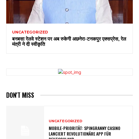
UNCATEGORIZED
बनबसा रेलवे स्टेशन पर अब रुकेगी अछनेरा-टनकपुर एक्सप्रेस, रेल
मंत्री ने दी स्वीकृति
DON'T MISS
UNCATEGORIZED
MOBILE-PRIORITÄT: SPINGRANNY CASINO
LANCIERT REVOLUTIONÄRE APP FÜR