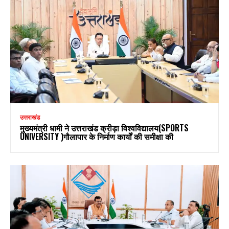
उत्तराखंड
मुख्यमंत्री धामी ने उत्तराखंड क्रीड़ा विश्वविद्यालय(SPORTS
UNIVERSITY )गौलापार के निर्माण कार्यों की समीक्षा की