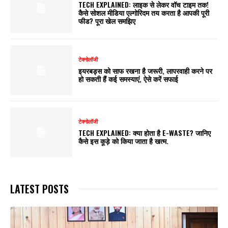
TECH EXPLAINED: लाइक से लेकर वॉच टाइम तक!
कैसे सोशल मीडिया एल्गोरिदम तय करता है आपकी पूरी
फीड? पूरा खेल समझिए
टेक्नोलॉजी
इयरबड्स को साफ रखना है जरूरी, लापरवाही करने पर
हो सकती हैं कई समस्याएं, ऐसे करें सफाई
टेक्नोलॉजी
TECH EXPLAINED: क्या होता है E-WASTE? जानिए
कैसे इस कूड़े को किया जाता है खत्म.
LATEST POSTS