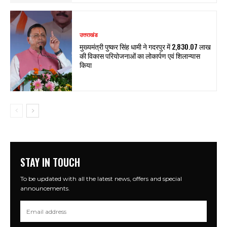
उत्तराखंड
मुख्यमंत्री पुष्कर सिंह धामी ने गदरपुर में ₹2,830.07 लाख
की विकास परियोजनाओं का लोकार्पण एवं शिलान्यास
किया
STAY IN TOUCH
To be updated with all the latest news, offers and special
announcements.