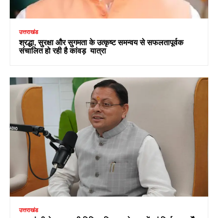
उत्तराखंड
श्रद्धा, सुरक्षा और सुगमता के उत्कृष्ट समन्वय से सफलतापूर्वक
संचालित हो रही है कांवड़ यात्रा
उत्तराखंड