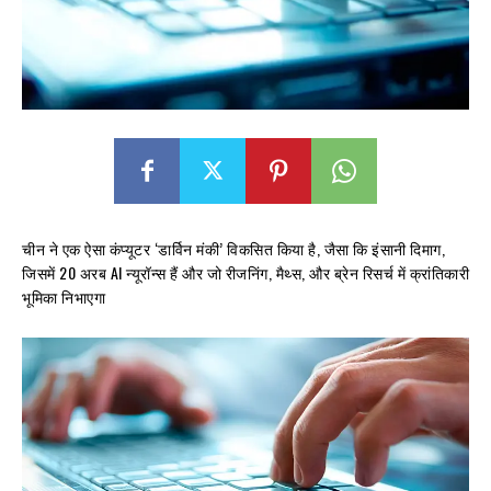
चीन ने एक ऐसा कंप्यूटर ‘डार्विन मंकी’ विकसित किया है, जैसा कि इंसानी दिमाग,
जिसमें 20 अरब AI न्यूरॉन्स हैं और जो रीजनिंग, मैथ्स, और ब्रेन रिसर्च में क्रांतिकारी
भूमिका निभाएगा