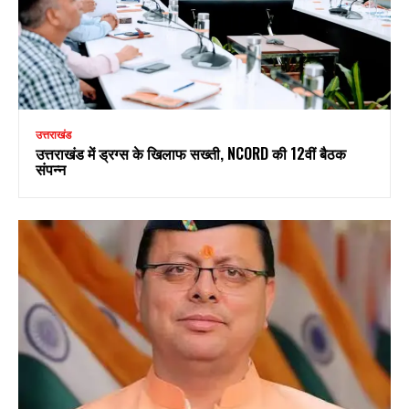
उत्तराखंड
उत्तराखंड में ड्रग्स के खिलाफ सख्ती, NCORD की 12वीं बैठक
संपन्न