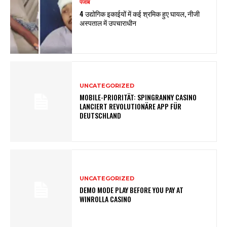
पंजाब
4 उद्योगिक इकाईयों में कई श्रमिक हुए घायल, नीजी
अस्पताल में उपचाराधीन
UNCATEGORIZED
MOBILE-PRIORITÄT: SPINGRANNY CASINO
LANCIERT REVOLUTIONÄRE APP FÜR
DEUTSCHLAND
UNCATEGORIZED
DEMO MODE PLAY BEFORE YOU PAY AT
WINROLLA CASINO