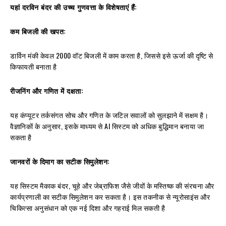
यहां दरविन बंदर की उच्च गुणवत्ता के विशेषताएं हैं:
कम बिजली की खपत:
डार्विन मंकी केवल 2000 वॉट बिजली में काम करता है, जिससे इसे ऊर्जा की दृष्टि से
किफायती बनाता है
रीजनिंग और गणित में दक्षता:
यह कंप्यूटर तर्कसंगत सोच और गणित के जटिल सवालों को सुलझाने में सक्षम है।
वैज्ञानिकों के अनुसार, इसके माध्यम से AI सिस्टम को अधिक बुद्धिमान बनाया जा
सकता है
जानवरों के दिमाग का सटीक सिमुलेशन:
यह सिस्टम मैकाक बंदर, चूहे और जेब्राफिश जैसे जीवों के मस्तिष्क की संरचना और
कार्यप्रणाली का सटीक सिमुलेशन कर सकता है। इस तकनीक से न्यूरोसाइंस और
चिकित्सा अनुसंधान को एक नई दिशा और गहराई मिल सकती है