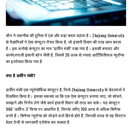
चीन ने तकनीक की दुनिया में एक और बड़ा कदम उठाया है। Zhejiang University
के वैज्ञानिकों ने ऐसा कंप्यूटर तैयार किया है, जो इंसानी दिमाग की तरह काम करता
है। इस अनोखे कंप्यूटर का नाम ‘डार्विन मंकी’ रखा गया है। इसकी बनावट और
कार्यप्रणाली इंसानी ब्रेन जैसी है, जिसमें 20 अरब से ज्यादा आर्टिफिशियल न्यूरॉन्स
का इस्तेमाल किया गया है
क्या है डार्विन मंकी?
डार्विन मंकी एक न्यूरोमोर्फिक कंप्यूटर है, जिसे Zhejiang University के डेवलपर्स ने
विकसित किया है। इसका मकसद था कि एक ऐसा कंप्यूटर बनाया जाए, जो सोचने,
समझने और निर्णय लेने जैसे कार्य इंसानी दिमाग की तरह कर सके। यह कंप्यूटर
960 ‘डार्विन-3’ चिप्स पर आधारित है, जिनके जरिए 100 अरब से अधिक सिनैप्स
बनते हैं। सिनैप्स न्यूरॉन्स को जोड़ने वाले हिस्से होते हैं, जिनकी वजह से यह सिस्टम
बेहद तेजी से जानकारी प्रोसेस कर सकता है