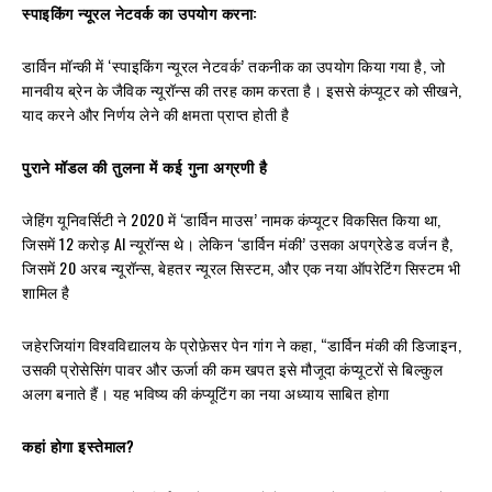
स्पाइकिंग न्यूरल नेटवर्क का उपयोग करना:
डार्विन मॉन्की में ‘स्पाइकिंग न्यूरल नेटवर्क’ तकनीक का उपयोग किया गया है, जो
मानवीय ब्रेन के जैविक न्यूरॉन्स की तरह काम करता है। इससे कंप्यूटर को सीखने,
याद करने और निर्णय लेने की क्षमता प्राप्त होती है
पुराने मॉडल की तुलना में कई गुना अग्रणी है
जेहिंग यूनिवर्सिटी ने 2020 में ‘डार्विन माउस’ नामक कंप्यूटर विकसित किया था,
जिसमें 12 करोड़ AI न्यूरॉन्स थे। लेकिन ‘डार्विन मंकी’ उसका अपग्रेडेड वर्जन है,
जिसमें 20 अरब न्यूरॉन्स, बेहतर न्यूरल सिस्टम, और एक नया ऑपरेटिंग सिस्टम भी
शामिल है
जहेरजियांग विश्वविद्यालय के प्रोफ़ेसर पेन गांग ने कहा, “डार्विन मंकी की डिजाइन,
उसकी प्रोसेसिंग पावर और ऊर्जा की कम खपत इसे मौजूदा कंप्यूटरों से बिल्कुल
अलग बनाते हैं। यह भविष्य की कंप्यूटिंग का नया अध्याय साबित होगा
कहां होगा इस्तेमाल?