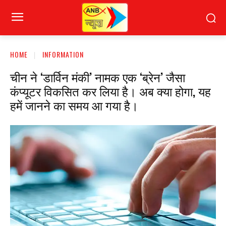
HOME
INFORMATION
चीन ने ‘डार्विन मंकी’ नामक एक ‘ब्रेन’ जैसा
कंप्यूटर विकसित कर लिया है। अब क्या होगा, यह
हमें जानने का समय आ गया है।