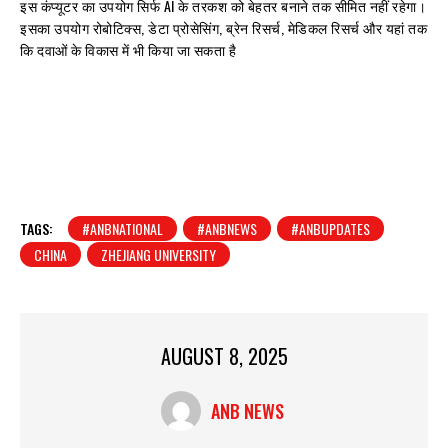
इस कंप्यूटर का उपयोग सिर्फ AI के तरकश को बेहतर बनाने तक सीमित नहीं रहेगा।
इसका उपयोग रोबोटिक्स, डेटा प्रोसेसिंग, ब्रेन रिसर्च, मेडिकल रिसर्च और यहां तक
कि दवाओं के विकास में भी किया जा सकता है
TAGS:
#ANBNATIONAL
#ANBNEWS
#ANBUPDATES
CHINA
ZHEJIANG UNIVERSITY
AUGUST 8, 2025
ANB NEWS