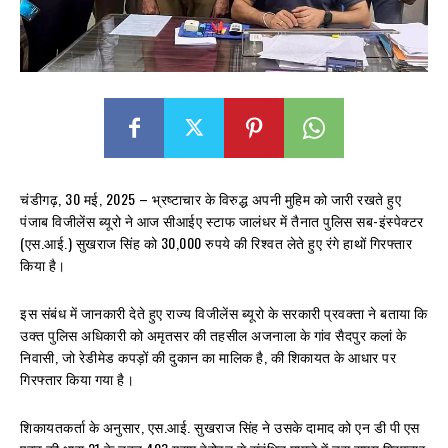
चंडीगढ़, 30 मई, 2025 – भ्रष्टाचार के विरुद्ध अपनी मुहिम को जारी रखते हुए
पंजाब विजीलेंस ब्यूरो ने आज सीआईए स्टाफ जालंधर में तैनात पुलिस सब-इंस्पेक्टर
(एस.आई.) सुखराज सिंह को 30,000 रुपये की रिश्वत लेते हुए रंगे हाथों गिरफ्तार
किया है।
इस संबंध में जानकारी देते हुए राज्य विजीलेंस ब्यूरो के सरकारी प्रवक्ता ने बताया कि
उक्त पुलिस अधिकारी को अमृतसर की तहसील अजनाला के गांव सैदपुर कलां के
निवासी, जो रेडीमेड कपड़ों की दुकान का मालिक है, की शिकायत के आधार पर
गिरफ्तार किया गया है।
शिकायतकर्ता के अनुसार, एस.आई. सुखराज सिंह ने उसके दामाद को एन डी पी एस