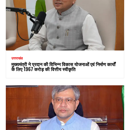
उत्तराखंड
मुख्यमंत्री ने प्रदान की विभिन्न विकास योजनाओं एवं निर्माण कार्यों
के लिए ₹1967 करोड़ की वित्तीय स्वीकृति