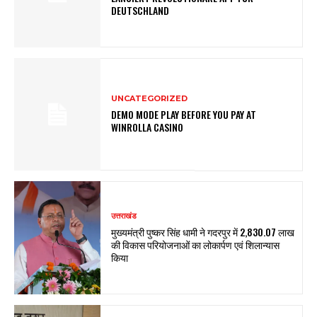
DEUTSCHLAND
UNCATEGORIZED
DEMO MODE PLAY BEFORE YOU PAY AT
WINROLLA CASINO
उत्तराखंड
मुख्यमंत्री पुष्कर सिंह धामी ने गदरपुर में ₹2,830.07 लाख
की विकास परियोजनाओं का लोकार्पण एवं शिलान्यास
किया