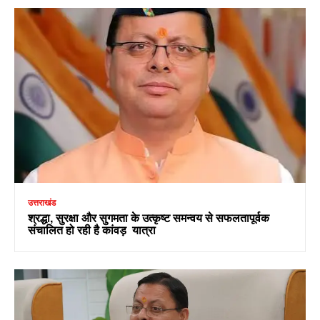
उत्तराखंड
श्रद्धा, सुरक्षा और सुगमता के उत्कृष्ट समन्वय से सफलतापूर्वक
संचालित हो रही है कांवड़ यात्रा