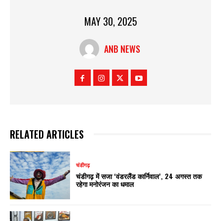
MAY 30, 2025
ANB NEWS
RELATED ARTICLES
चंडीगढ़
चंडीगढ़ में सजा ‘वंडरलैंड कार्निवाल’, 24 अगस्त तक
रहेगा मनोरंजन का धमाल