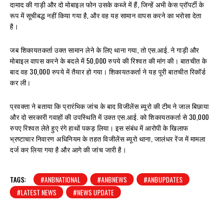
दामाद की गाड़ी और दो मोबाइल फोन उसके कब्जे में हैं, जिन्हें अभी केस प्रॉपर्टी के
रूप में सूचीबद्ध नहीं किया गया है, और वह यह सामान वापस करने का भरोसा देता
है।
जब शिकायतकर्ता उक्त सामान लेने के लिए थाना गया, तो एस.आई. ने गाड़ी और
मोबाइल वापस करने के बदले में 50,000 रुपये की रिश्वत की मांग की। बातचीत के
बाद वह 30,000 रुपये में तैयार हो गया। शिकायतकर्ता ने यह पूरी बातचीत रिकॉर्ड
कर ली।
प्रवक्ता ने बताया कि प्रारंभिक जांच के बाद विजीलेंस ब्यूरो की टीम ने जाल बिछाया
और दो सरकारी गवाहों की उपस्थिति में उक्त एस.आई. को शिकायतकर्ता से 30,000
रुपए रिश्वत लेते हुए रंगे हाथों पकड़ लिया। इस संबंध में आरोपी के खिलाफ
भ्रष्टाचार निवारण अधिनियम के तहत विजीलेंस ब्यूरो थाना, जालंधर रेंज में मामला
दर्ज कर लिया गया है और आगे की जांच जारी है।
TAGS:
#ANBNATIONAL
#ANBNEWS
#ANBUPDATES
#LATEST NEWS
#NEWS UPDATE