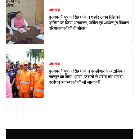
उत्तराखंड
मुख्यमंत्री पुष्कर सिंह धामी ने शहीद ऊधम सिंह की
प्रतिमा का किया अनावरण, पार्किंग एवं आधारभूत विकास
परियोजनाओं की दी सौगात
उत्तराखंड
मुख्यमंत्री पुष्कर सिंह धामी ने एनडीआरएफ बटालियन
गदरपुर का किया भ्रमण, जवानों से संवाद कर आपदा
प्रबंधन व्यवस्थाओं की ली जानकारी