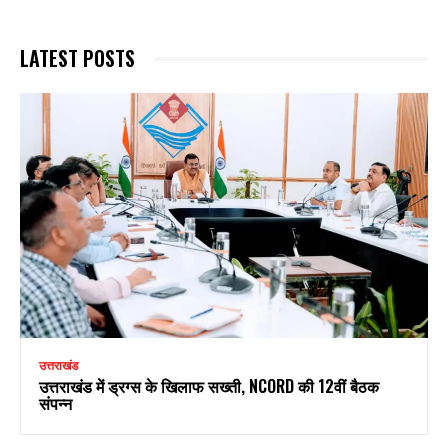
LATEST POSTS
उत्तराखंड
उत्तराखंड में ड्रग्स के खिलाफ सख्ती, NCORD की 12वीं बैठक
संपन्न