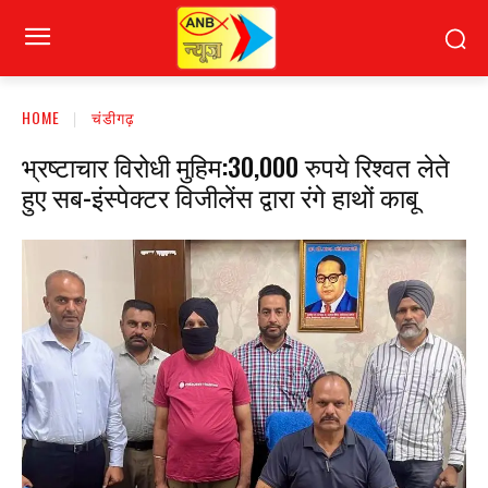
HOME
चंडीगढ़
भ्रष्टाचार विरोधी मुहिम:30,000 रुपये रिश्वत लेते
हुए सब-इंस्पेक्टर विजीलेंस द्वारा रंगे हाथों काबू