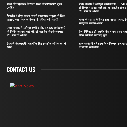
भारत और न्यूजीलैंड ने साइन किया ऐतिहासिक फ्री ट्रेड
पंजाब सरकार ने आश्रित बच्चों के लिए 35.50 क
एग्रीमेंट
की वित्तीय सहायता जारी की; डॉ. बलजीत कौर के
23 लाख से अधिक...
फिनलैंड में सीएम भगवंत मान ने एनआरआई समुदाय से किया
आह्वान, कहा-पंजाब के विकास में भागीदार बनें प्रवासी
भारत की ओर से चिकित्सा सहायता खेप रवाना, ईर
राजदूत ने जताया आभार
पंजाब सरकार ने आश्रित बच्चों के लिए 35.50 करोड़ रुपये
की वित्तीय सहायता जारी की; डॉ. बलजीत कौर के अनुसार,
हेल्थ मिनिस्टर डॉ. बलबीर सिंह ने गांव हजारा वाल
23 लाख से अधिक...
किया, लोगों की समस्याएं सुनीं
ईरान ने अंतरराष्ट्रीय उड़ानों के लिए एयरस्पेस आंशिक रूप से
डब्ल्यूएचओ चीफ ने ईरान के न्यूक्लियर पावर प्लां
खोला
को बताया खतरनाक
CONTACT US