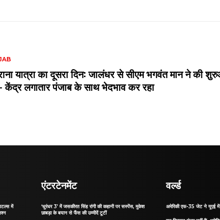
JAB
ाना यात्रा का दूसरा दिन: जालंधर से सीएम भगवंत मान ने की शुर
 केंद्र लगातार पंजाब के साथ भेदभाव कर रहा
एंटरटेनमेंट
वर्ल्ड
टल्स में
‘धुरंधर 3’ में जसकीरत सिंह रांगी की कहानी पर सस्पेंस, मुकेश
अमेरिकी एफ-35 जेट ने यूएई में 
जश्न
छाबड़ा के बयान से फैंस की उम्मीदें टूटीं