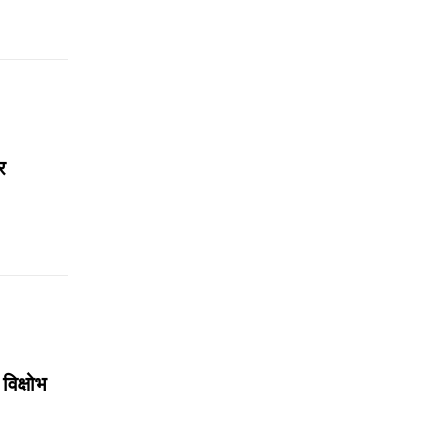
र
विक्षोभ