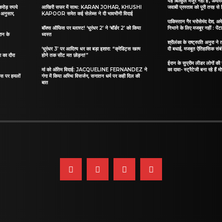
यह बिल्कुल मंजूर नहीं है’, अमेरिक
रोड़ रुपये
आखिरी सफर में साथ: KARAN JOHAR, KHUSHI
जवाबी प्रस्ताव को पूरी तरह से
 अनुसार,
KAPOOR समेत कई सेलेब्स ने दी भावभीनी विदाई
पाकिस्तान गैर भरोसेमंद देश, अमे
बॉक्स ऑफिस पर ब्लास्ट! ‘धुरंधर 2’ ने ‘बॉर्डर 2’ को किया
निभाने के लिए मजबूर नहीं : पेंट
ान के
ध्वस्त
श्रीलंका के राष्ट्रपति अनुरा न
‘धुरंधर 3’ पर आदित्य धर का बड़ा इशारा: “क्रेडिट्स खत्म
दी बधाई, मजबूत ऐतिहासिक संबंध
ा का दौरा
होने तक सीट मत छोड़ना!”
ईरान के सुप्रीम लीडर लोगों की 
मां को अंतिम विदाई: JACQUELINE FERNANDEZ ने
का दावा- स्ट्रैटेजी बना रहे हैं 
ट्स पर हमलों
गंगा में किया अस्थि विसर्जन, सनातन धर्म पर कही दिल की
बात