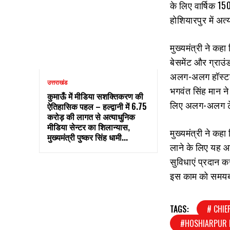
के लिए वार्षिक 15
होशियारपुर में अत
मुख्यमंत्री ने क
बेसमेंट और ग्राउ
अलग-अलग हॉस्टल हो
उत्तराखंड
भगवंत सिंह मान न
कुमाऊँ में मीडिया सशक्तिकरण की
लिए अलग-अलग टे
ऐतिहासिक पहल – हल्द्वानी में 6.75
करोड़ की लागत से अत्याधुनिक
मीडिया सेन्टर का शिलान्यास,
मुख्यमंत्री ने क
मुख्यमंत्री पुष्कर सिंह धामी...
लाने के लिए यह आवश
सुविधाएं प्रदान 
इस काम को समयबद
TAGS:
# CHIE
#HOSHIARPUR M