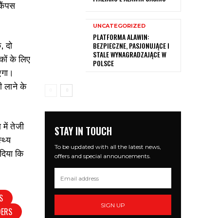
कैंपस
UNCATEGORIZED
PLATFORMA ALAWIN:
, दो
BEZPIECZNE, PASJONUJĄCE I
STALE WYNAGRADZAJĄCE W
कों के लिए
POLSCE
ाएगा।
 लाने के
में तेजी
STAY IN TOUCH
्थ्य
To be updated with all the latest news,
 दिया कि
offers and special announcements.
S
SIGN UP
DERS