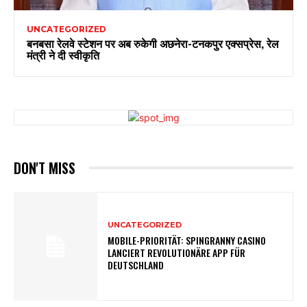
UNCATEGORIZED
बनबसा रेलवे स्टेशन पर अब रुकेगी अछनेरा-टनकपुर एक्सप्रेस, रेल
मंत्री ने दी स्वीकृति
DON'T MISS
UNCATEGORIZED
MOBILE-PRIORITÄT: SPINGRANNY CASINO
LANCIERT REVOLUTIONÄRE APP FÜR
DEUTSCHLAND