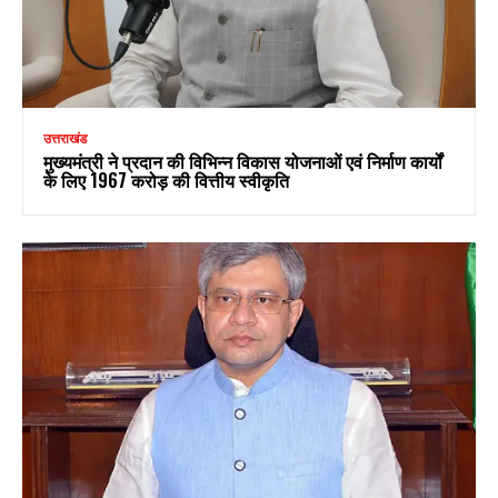
उत्तराखंड
मुख्यमंत्री ने प्रदान की विभिन्न विकास योजनाओं एवं निर्माण कार्यों
के लिए ₹1967 करोड़ की वित्तीय स्वीकृति