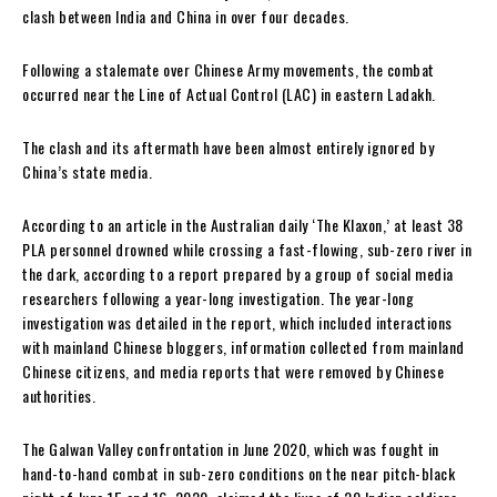
clash between India and China in over four decades.
Following a stalemate over Chinese Army movements, the combat
occurred near the Line of Actual Control (LAC) in eastern Ladakh.
The clash and its aftermath have been almost entirely ignored by
China’s state media.
According to an article in the Australian daily ‘The Klaxon,’ at least 38
PLA personnel drowned while crossing a fast-flowing, sub-zero river in
the dark, according to a report prepared by a group of social media
researchers following a year-long investigation. The year-long
investigation was detailed in the report, which included interactions
with mainland Chinese bloggers, information collected from mainland
Chinese citizens, and media reports that were removed by Chinese
authorities.
The Galwan Valley confrontation in June 2020, which was fought in
hand-to-hand combat in sub-zero conditions on the near pitch-black