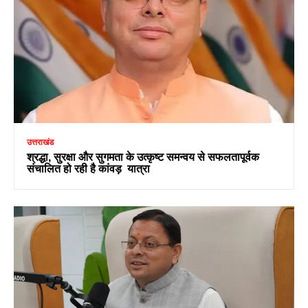
उत्तराखंड
श्रद्धा, सुरक्षा और सुगमता के उत्कृष्ट समन्वय से सफलतापूर्वक
संचालित हो रही है कांवड़ यात्रा