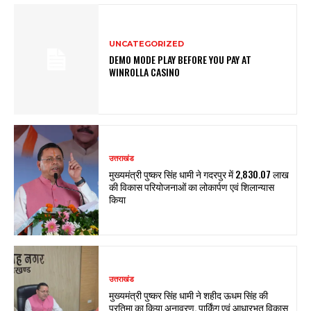
UNCATEGORIZED
DEMO MODE PLAY BEFORE YOU PAY AT
WINROLLA CASINO
उत्तराखंड
मुख्यमंत्री पुष्कर सिंह धामी ने गदरपुर में ₹2,830.07 लाख
की विकास परियोजनाओं का लोकार्पण एवं शिलान्यास
किया
उत्तराखंड
मुख्यमंत्री पुष्कर सिंह धामी ने शहीद ऊधम सिंह की
प्रतिमा का किया अनावरण, पार्किंग एवं आधारभूत विकास