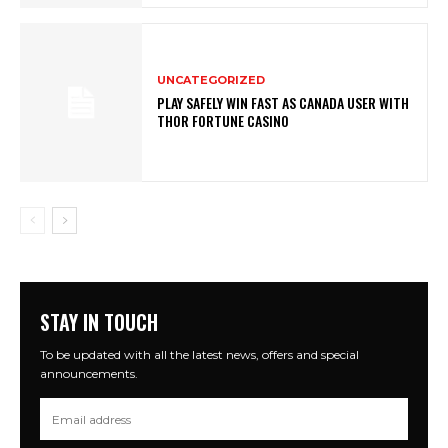
UNCATEGORIZED
PLAY SAFELY WIN FAST AS CANADA USER WITH
THOR FORTUNE CASINO
STAY IN TOUCH
To be updated with all the latest news, offers and special
announcements.