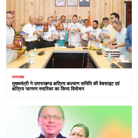
उत्तराखंड
मुख्यमंत्री ने उत्तराखण्ड क्षत्रिय कल्याण समिति की वेबसाइट एवं
क्षत्रिय जागरण स्मारिका का किया विमोचन