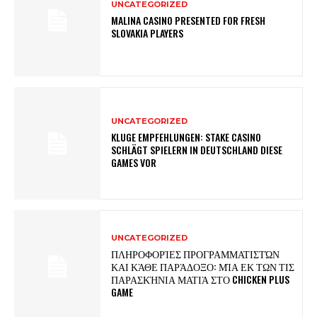
UNCATEGORIZED
MALINA CASINO PRESENTED FOR FRESH
SLOVAKIA PLAYERS
UNCATEGORIZED
KLUGE EMPFEHLUNGEN: STAKE CASINO
SCHLÄGT SPIELERN IN DEUTSCHLAND DIESE
GAMES VOR
UNCATEGORIZED
ΠΛΗΡΟΦΟΡΊΕΣ ΠΡΟΓΡΑΜΜΑΤΙΣΤΏΝ
ΚΑΙ ΚΆΘΕ ΠΑΡΆΔΟΞΟ: ΜΊΑ ΕΚ ΤΩΝ ΤΙΣ
ΠΑΡΑΣΚΉΝΙΑ ΜΑΤΙΆ ΣΤΟ CHICKEN PLUS
GAME