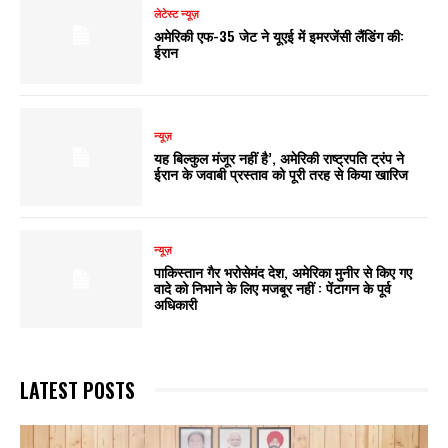
लेटेस्ट न्यूज़
अमेरिकी एफ-35 जेट ने यूएई में इमरजेंसी लैंडिंग की:
ईरान
न्यूज़
यह बिल्कुल मंजूर नहीं है’, अमेरिकी राष्ट्रपति ट्रंप ने
ईरान के जवाबी प्रस्ताव को पूरी तरह से किया खारिज
न्यूज़
पाकिस्तान गैर भरोसेमंद देश, अमेरिका मुनीर से किए गए
वादे को निभाने के लिए मजबूर नहीं : पेंटागन के पूर्व
अधिकारी
LATEST POSTS