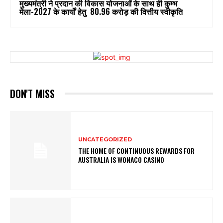
मुख्यमंत्री ने प्रदान की विकास योजनाओं के साथ ही कुम्भ
मेला-2027 के कार्यों हेतु ₹ 80.96 करोड़ की वित्तीय स्वीकृति
DON'T MISS
UNCATEGORIZED
THE HOME OF CONTINUOUS REWARDS FOR
AUSTRALIA IS WONACO CASINO