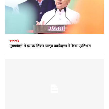
उत्तराखंड
मुख्यमंत्री ने हर घर तिरंगा यात्रा कार्यक्रम में किया प्रतिभाग