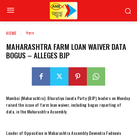
HOME
नेशन
MAHARASHTRA FARM LOAN WAIVER DATA
BOGUS – ALLEGES BJP
Mumbai (Maharashtra): Bharatiya Janata Party (BJP) leaders on Monday
raised the issue of farm loan waiver, including bogus reporting of
data, in the Maharashtra Assembly.
Leader of Opposition in Maharashtra Assembly Devendra Fadnavis