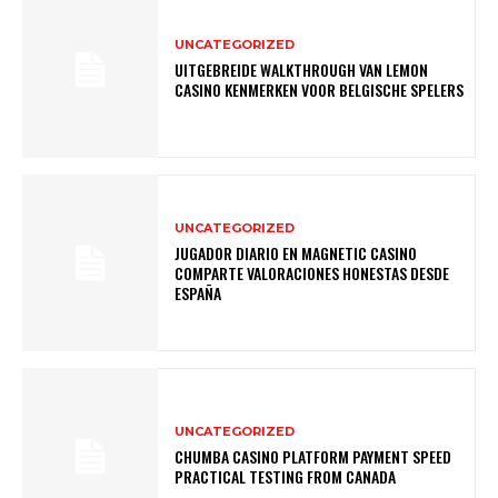
UNCATEGORIZED
UITGEBREIDE WALKTHROUGH VAN LEMON
CASINO KENMERKEN VOOR BELGISCHE SPELERS
UNCATEGORIZED
JUGADOR DIARIO EN MAGNETIC CASINO
COMPARTE VALORACIONES HONESTAS DESDE
ESPAÑA
UNCATEGORIZED
CHUMBA CASINO PLATFORM PAYMENT SPEED
PRACTICAL TESTING FROM CANADA