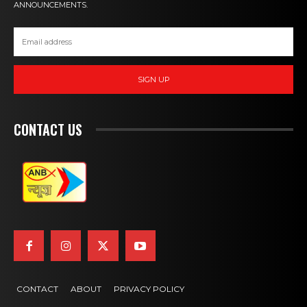
ANNOUNCEMENTS.
SIGN UP
CONTACT US
CONTACT
ABOUT
PRIVACY POLICY