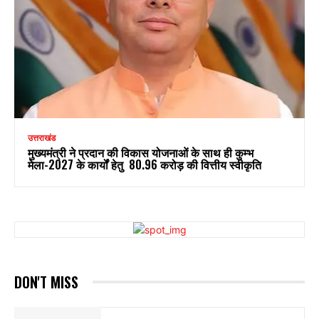
उत्तराखंड
मुख्यमंत्री ने प्रदान की विकास योजनाओं के साथ ही कुम्भ
मेला-2027 के कार्यों हेतु ₹ 80.96 करोड़ की वित्तीय स्वीकृति
DON'T MISS