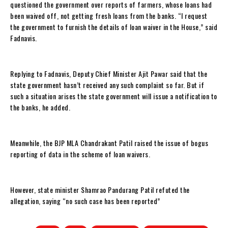
questioned the government over reports of farmers, whose loans had
been waived off, not getting fresh loans from the banks. “I request
the government to furnish the details of loan waiver in the House,” said
Fadnavis.
Replying to Fadnavis, Deputy Chief Minister Ajit Pawar said that the
state government hasn’t received any such complaint so far. But if
such a situation arises the state government will issue a notification to
the banks, he added.
Meanwhile, the BJP MLA Chandrakant Patil raised the issue of bogus
reporting of data in the scheme of loan waivers.
However, state minister Shamrao Pandurang Patil refuted the
allegation, saying “no such case has been reported”