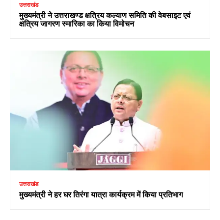
उत्तराखंड
मुख्यमंत्री ने उत्तराखण्ड क्षत्रिय कल्याण समिति की वेबसाइट एवं
क्षत्रिय जागरण स्मारिका का किया विमोचन
उत्तराखंड
मुख्यमंत्री ने हर घर तिरंगा यात्रा कार्यक्रम में किया प्रतिभाग