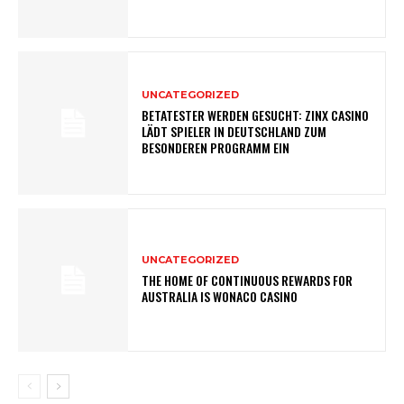
UNCATEGORIZED
BETATESTER WERDEN GESUCHT: ZINX CASINO
LÄDT SPIELER IN DEUTSCHLAND ZUM
BESONDEREN PROGRAMM EIN
UNCATEGORIZED
THE HOME OF CONTINUOUS REWARDS FOR
AUSTRALIA IS WONACO CASINO