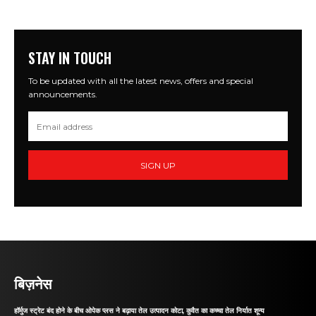
STAY IN TOUCH
To be updated with all the latest news, offers and special
announcements.
SIGN UP
बिज़नेस
हॉर्मुज स्ट्रेट बंद होने के बीच ओपेक प्लस ने बढ़ाया तेल उत्पादन कोटा, कुवैत का कच्चा तेल निर्यात शून्य