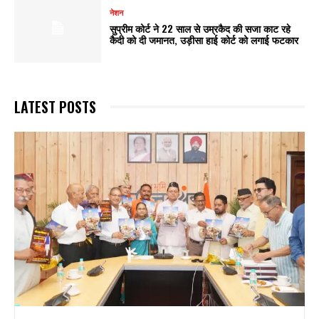
नेशन
सुप्रीम कोर्ट ने 22 साल से उम्रकैद की सजा काट रहे
कैदी को दी जमानत, उड़ीसा हाई कोर्ट को लगाई फटकार
LATEST POSTS