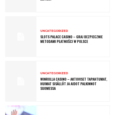
UNCATEGORIZED
SLOTS PALACE CASINO – GRAJ BEZPIECZNIE
METODAMI PŁATNOŚCI W POLSCE
UNCATEGORIZED
WINROLLA CASINO – AKTIIVISET TAPAHTUMAT,
HUIMAT SISÄLLÖT JA AIDOT PALKINNOT
SUOMESSA