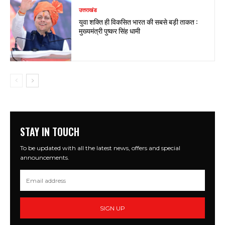
उत्तराखंड
युवा शक्ति ही विकसित भारत की सबसे बड़ी ताकत :
मुख्यमंत्री पुष्कर सिंह धामी
STAY IN TOUCH
To be updated with all the latest news, offers and special
announcements.
SIGN UP