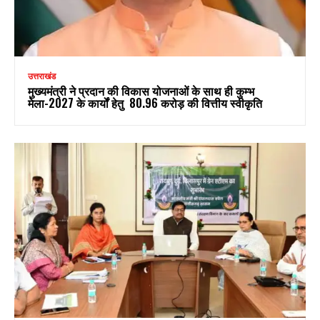
उत्तराखंड
मुख्यमंत्री ने प्रदान की विकास योजनाओं के साथ ही कुम्भ
मेला-2027 के कार्यों हेतु ₹ 80.96 करोड़ की वित्तीय स्वीकृति