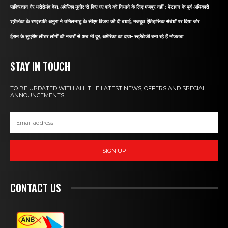
पाकिस्तान गैर भरोसेमंद देश, अमेरिका मुनीर से किए गए वादे को निभाने के लिए मजबूर नहीं : पेंटागन के पूर्व अधिकारी
श्रीलंका के राष्ट्रपति अनुरा ने तमिलनाडु के सीएम विजय को दी बधाई, मजबूत ऐतिहासिक संबंधों पर दिया जोर
ईरान के सुप्रीम लीडर लोगों की नजरों से अब भी दूर, अमेरिका का दावा- स्ट्रैटेजी बना रहे हैं मोजतबा
STAY IN TOUCH
TO BE UPDATED WITH ALL THE LATEST NEWS, OFFERS AND SPECIAL
ANNOUNCEMENTS.
SIGN UP
CONTACT US