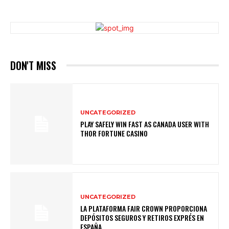
DON'T MISS
UNCATEGORIZED
PLAY SAFELY WIN FAST AS CANADA USER WITH
THOR FORTUNE CASINO
UNCATEGORIZED
LA PLATAFORMA FAIR CROWN PROPORCIONA
DEPÓSITOS SEGUROS Y RETIROS EXPRÉS EN
ESPAÑA