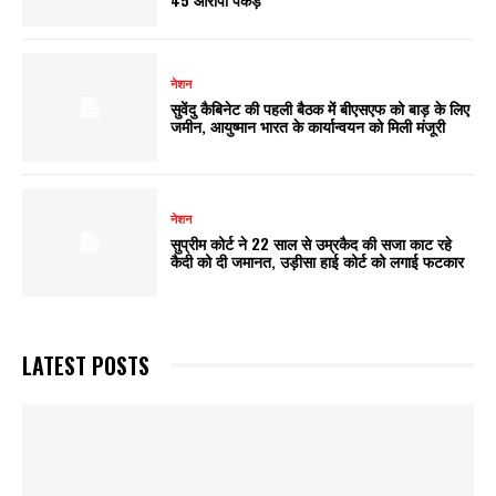
नेशन
सुवेंदु कैबिनेट की पहली बैठक में बीएसएफ को बाड़ के लिए
जमीन, आयुष्मान भारत के कार्यान्वयन को मिली मंजूरी
नेशन
सुप्रीम कोर्ट ने 22 साल से उम्रकैद की सजा काट रहे
कैदी को दी जमानत, उड़ीसा हाई कोर्ट को लगाई फटकार
LATEST POSTS