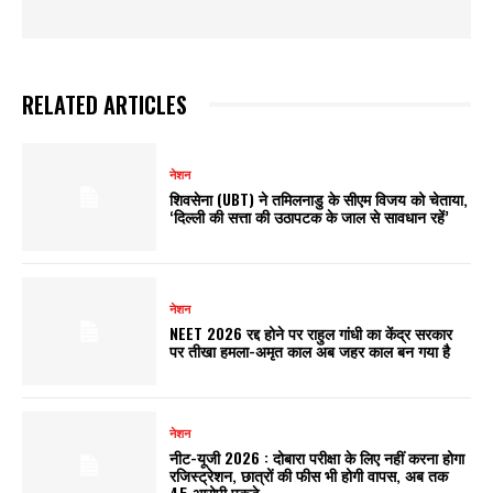
RELATED ARTICLES
नेशन
शिवसेना (UBT) ने तमिलनाडु के सीएम विजय को चेताया,
‘दिल्ली की सत्ता की उठापटक के जाल से सावधान रहें’
नेशन
NEET 2026 रद्द होने पर राहुल गांधी का केंद्र सरकार
पर तीखा हमला-अमृत काल अब जहर काल बन गया है
नेशन
नीट-यूजी 2026 : दोबारा परीक्षा के लिए नहीं करना होगा
रजिस्ट्रेशन, छात्रों की फीस भी होगी वापस, अब तक
45 आरोपी पकड़े