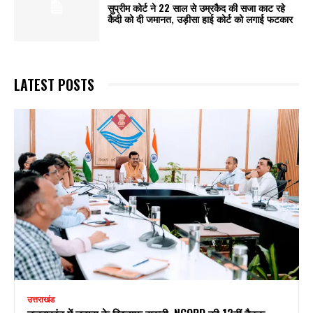
सुप्रीम कोर्ट ने 22 साल से उम्रकैद की सजा काट रहे
कैदी को दी जमानत, उड़ीसा हाई कोर्ट को लगाई फटकार
LATEST POSTS
उत्तराखंड