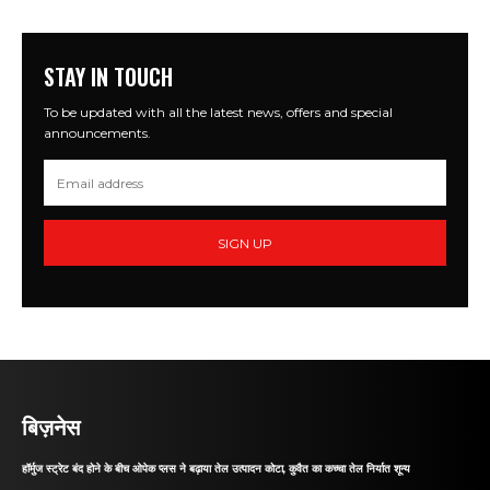
STAY IN TOUCH
To be updated with all the latest news, offers and special
announcements.
SIGN UP
बिज़नेस
हॉर्मुज स्ट्रेट बंद होने के बीच ओपेक प्लस ने बढ़ाया तेल उत्पादन कोटा, कुवैत का कच्चा तेल निर्यात शून्य