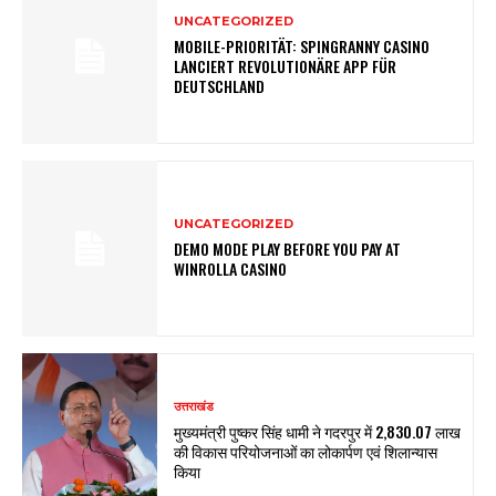
UNCATEGORIZED
MOBILE-PRIORITÄT: SPINGRANNY CASINO
LANCIERT REVOLUTIONÄRE APP FÜR
DEUTSCHLAND
UNCATEGORIZED
DEMO MODE PLAY BEFORE YOU PAY AT
WINROLLA CASINO
उत्तराखंड
मुख्यमंत्री पुष्कर सिंह धामी ने गदरपुर में ₹2,830.07 लाख
की विकास परियोजनाओं का लोकार्पण एवं शिलान्यास
किया