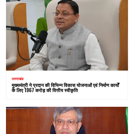
उत्तराखंड
मुख्यमंत्री ने प्रदान की विभिन्न विकास योजनाओं एवं निर्माण कार्यों
के लिए ₹1967 करोड़ की वित्तीय स्वीकृति