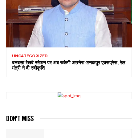
UNCATEGORIZED
बनबसा रेलवे स्टेशन पर अब रुकेगी अछनेरा-टनकपुर एक्सप्रेस, रेल
मंत्री ने दी स्वीकृति
DON'T MISS