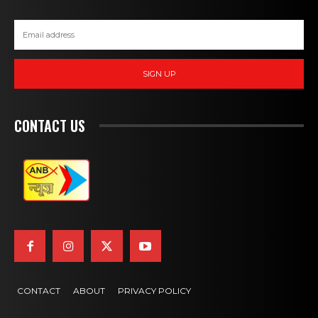
SIGN UP
CONTACT US
CONTACT
ABOUT
PRIVACY POLICY