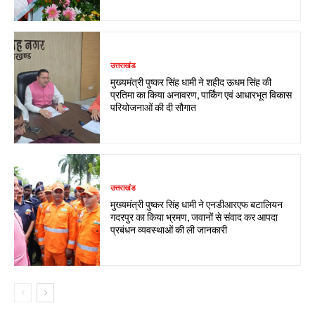
उत्तराखंड
मुख्यमंत्री पुष्कर सिंह धामी ने शहीद ऊधम सिंह की
प्रतिमा का किया अनावरण, पार्किंग एवं आधारभूत विकास
परियोजनाओं की दी सौगात
उत्तराखंड
मुख्यमंत्री पुष्कर सिंह धामी ने एनडीआरएफ बटालियन
गदरपुर का किया भ्रमण, जवानों से संवाद कर आपदा
प्रबंधन व्यवस्थाओं की ली जानकारी