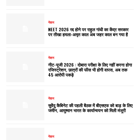
नेशन
NEET 2026 रद्द होने पर राहुल गांधी का केंद्र सरकार
पर तीखा हमला-अमृत काल अब जहर काल बन गया है
नेशन
नीट-यूजी 2026 : दोबारा परीक्षा के लिए नहीं करना होगा
रजिस्ट्रेशन, छात्रों की फीस भी होगी वापस, अब तक
45 आरोपी पकड़े
नेशन
सुवेंदु कैबिनेट की पहली बैठक में बीएसएफ को बाड़ के लिए
जमीन, आयुष्मान भारत के कार्यान्वयन को मिली मंजूरी
नेशन