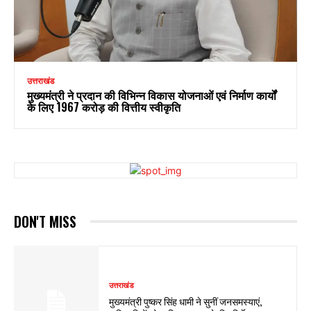
उत्तराखंड
मुख्यमंत्री ने प्रदान की विभिन्न विकास योजनाओं एवं निर्माण कार्यों
के लिए ₹1967 करोड़ की वित्तीय स्वीकृति
DON'T MISS
उत्तराखंड
मुख्यमंत्री पुष्कर सिंह धामी ने सुनीं जनसमस्याएं,