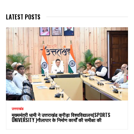
LATEST POSTS
उत्तराखंड
मुख्यमंत्री धामी ने उत्तराखंड क्रीड़ा विश्वविद्यालय(SPORTS
UNIVERSITY )गौलापार के निर्माण कार्यों की समीक्षा की