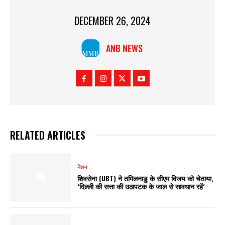
DECEMBER 26, 2024
ANB NEWS
RELATED ARTICLES
नेशन
शिवसेना (UBT) ने तमिलनाडु के सीएम विजय को चेताया,
‘दिल्ली की सत्ता की उठापटक के जाल से सावधान रहें’