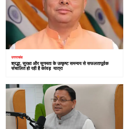
उत्तराखंड
श्रद्धा, सुरक्षा और सुगमता के उत्कृष्ट समन्वय से सफलतापूर्वक
संचालित हो रही है कांवड़ यात्रा