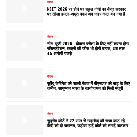
नेशन
NEET 2026 रद्द होने पर राहुल गांधी का केंद्र सरकार
पर तीखा हमला-अमृत काल अब जहर काल बन गया है
नेशन
नीट-यूजी 2026 : दोबारा परीक्षा के लिए नहीं करना होगा
रजिस्ट्रेशन, छात्रों की फीस भी होगी वापस, अब तक
45 आरोपी पकड़े
नेशन
सुवेंदु कैबिनेट की पहली बैठक में बीएसएफ को बाड़ के लिए
जमीन, आयुष्मान भारत के कार्यान्वयन को मिली मंजूरी
नेशन
सुप्रीम कोर्ट ने 22 साल से उम्रकैद की सजा काट रहे
कैदी को दी जमानत, उड़ीसा हाई कोर्ट को लगाई फटकार