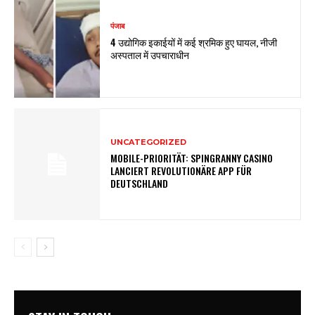
पंजाब
4 उद्योगिक इकाईयों में कई श्रमिक हुए घायल, नीजी
अस्पताल में उपचाराधीन
UNCATEGORIZED
MOBILE-PRIORITÄT: SPINGRANNY CASINO
LANCIERT REVOLUTIONÄRE APP FÜR
DEUTSCHLAND