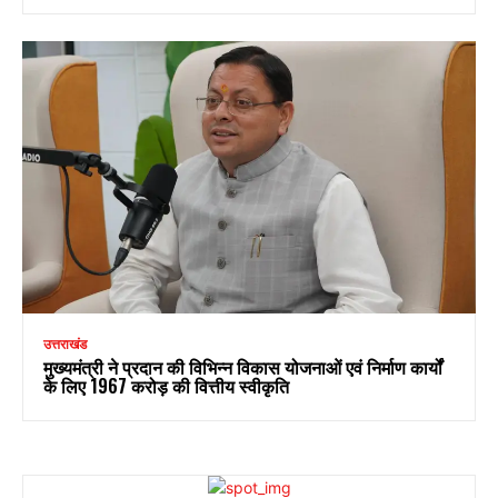
उत्तराखंड
मुख्यमंत्री ने प्रदान की विभिन्न विकास योजनाओं एवं निर्माण कार्यों
के लिए ₹1967 करोड़ की वित्तीय स्वीकृति