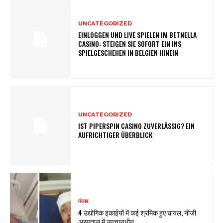
UNCATEGORIZED
EINLOGGEN UND LIVE SPIELEN IM BETNELLA
CASINO: STEIGEN SIE SOFORT EIN INS
SPIELGESCHEHEN IN BELGIEN HINEIN
UNCATEGORIZED
IST PIPERSPIN CASINO ZUVERLÄSSIG? EIN
AUFRICHTIGER ÜBERBLICK
पंजाब
4 उद्योगिक इकाईयों में कई श्रमिक हुए घायल, नीजी
अस्पताल में उपचाराधीन