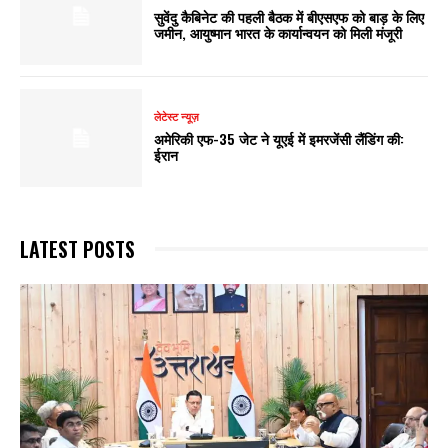
सुवेंदु कैबिनेट की पहली बैठक में बीएसएफ को बाड़ के लिए
जमीन, आयुष्मान भारत के कार्यान्वयन को मिली मंजूरी
लेटेस्ट न्यूज़
अमेरिकी एफ-35 जेट ने यूएई में इमरजेंसी लैंडिंग की:
ईरान
LATEST POSTS