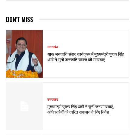
DON'T MISS
उत्तराखंड
थारू जनजाति संवाद कार्यक्रम में मुख्यमंत्री पुष्कर सिंह
धामी ने सुनी जनजाति समाज की समस्याएं
उत्तराखंड
मुख्यमंत्री पुष्कर सिंह धामी ने सुनीं जनसमस्याएं,
अधिकारियों को त्वरित समाधान के दिए निर्देश