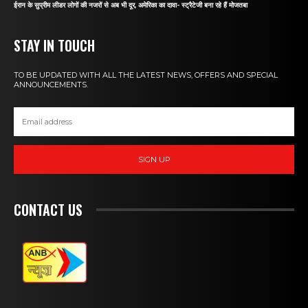
ईरान के सुप्रीम लीडर लोगों की नजरों से अब भी दूर, अमेरिका का दावा- स्ट्रैटेजी बना रहे हैं मोजतबा
STAY IN TOUCH
TO BE UPDATED WITH ALL THE LATEST NEWS, OFFERS AND SPECIAL
ANNOUNCEMENTS.
SIGN UP
CONTACT US