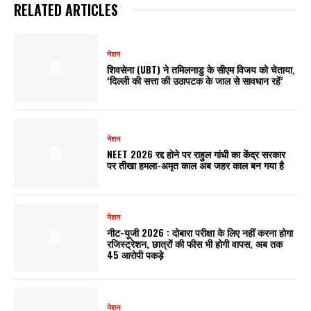
RELATED ARTICLES
नेशन
शिवसेना (UBT) ने तमिलनाडु के सीएम विजय को चेताया,
‘दिल्ली की सत्ता की उठापटक के जाल से सावधान रहें’
नेशन
NEET 2026 रद्द होने पर राहुल गांधी का केंद्र सरकार
पर तीखा हमला-अमृत काल अब जहर काल बन गया है
नेशन
नीट-यूजी 2026 : दोबारा परीक्षा के लिए नहीं करना होगा
रजिस्ट्रेशन, छात्रों की फीस भी होगी वापस, अब तक
45 आरोपी पकड़े
नेशन