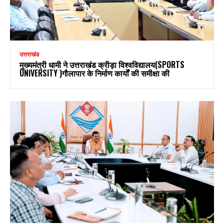
उत्तराखंड
मुख्यमंत्री धामी ने उत्तराखंड क्रीड़ा विश्वविद्यालय(SPORTS
UNIVERSITY )गौलापार के निर्माण कार्यों की समीक्षा की