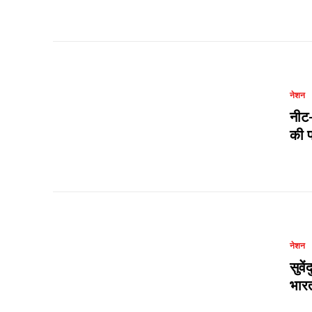
नेशन
नीट-
की 
नेशन
सुवे
भारत