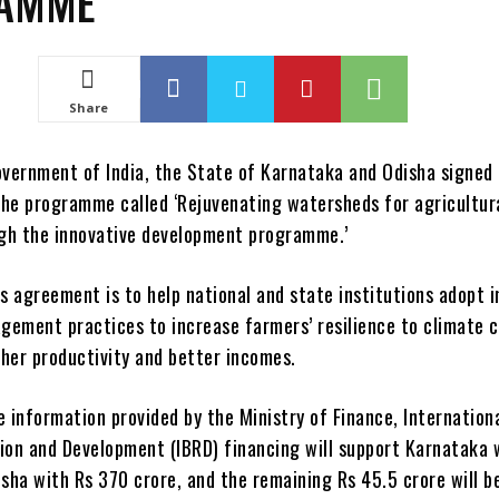
AMME
Share
overnment of India, the State of Karnataka and Odisha signed
he programme called ‘Rejuvenating watersheds for agricultur
ugh the innovative development programme.’
is agreement is to help national and state institutions adopt 
ement practices to increase farmers’ resilience to climate 
her productivity and better incomes.
e information provided by the Ministry of Finance, Internation
ion and Development (IBRD) financing will support Karnataka 
sha with Rs 370 crore, and the remaining Rs 45.5 crore will b