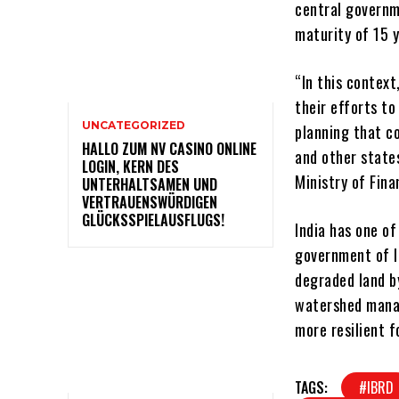
central governm
maturity of 15 y
“In this contex
their efforts t
UNCATEGORIZED
planning that co
HALLO ZUM NV CASINO ONLINE
and other state
LOGIN, KERN DES
Ministry of Fina
UNTERHALTSAMEN UND
VERTRAUENSWÜRDIGEN
GLÜCKSSPIELAUSFLUGS!
India has one o
government of I
degraded land by
watershed manag
more resilient 
TAGS:
#IBRD