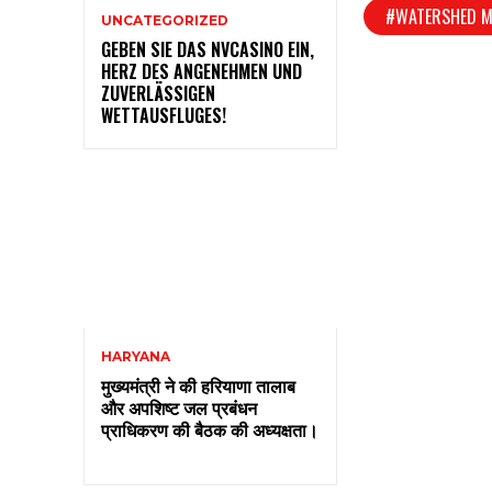
#WATERSHED 
UNCATEGORIZED
GEBEN SIE DAS NVCASINO EIN,
HERZ DES ANGENEHMEN UND
ZUVERLÄSSIGEN
WETTAUSFLUGES!
HARYANA
मुख्यमंत्री ने की हरियाणा तालाब
और अपशिष्ट जल प्रबंधन
प्राधिकरण की बैठक की अध्यक्षता।