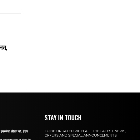
ानत,
STAY IN TOUCH
TO BE UPDATED WITH ALL THE LATEST NEWS,
इमरजेंसी लैंडिंग की: ईरान
OFFERS AND SPECIAL ANNOUNCEMENTS.