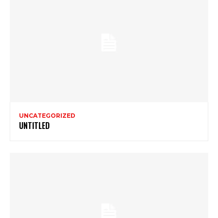
UNCATEGORIZED
UNTITLED