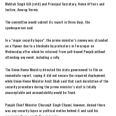
Mehtab Singh Gill (retd) and Principal Secretary, Home Affairs and
Justice, Anurag Verma.
The committee would submit its report in three days, the
spokesperson said.
In a “major security lapse”, the prime minister’s convoy was stranded
on a flyover due to a blockade by protesters in Ferozepur on
Wednesday after which he returned from poll-bound Punjab without
attending any event, including a rally.
The Union Home Ministry directed the state government to file an
immediate report, saying it did not ensure the required deployment,
while Union Home Minister Amit Shah said that such dereliction of the
security procedure during the prime minister’s visit is totally
unacceptable and accountability would be fixed.
Punjab Chief Minister Charanjit Singh Channi, however, denied there
was any security lapse or political motive behind it and said his