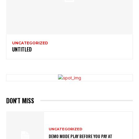
UNCATEGORIZED
UNTITLED
DON'T MISS
UNCATEGORIZED
DEMO MODE PLAY BEFORE YOU PAY AT