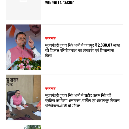
WINROLLA CASINO
उत्तराखंड
मुख्यमंत्री पुष्कर सिंह धामी ने गदरपुर में ₹2,830.07 लाख
की विकास परियोजनाओं का लोकार्पण एवं शिलान्यास
किया
उत्तराखंड
मुख्यमंत्री पुष्कर सिंह धामी ने शहीद ऊधम सिंह की
प्रतिमा का किया अनावरण, पार्किंग एवं आधारभूत विकास
परियोजनाओं की दी सौगात