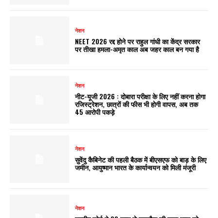
नेशन
NEET 2026 रद्द होने पर राहुल गांधी का केंद्र सरकार
पर तीखा हमला-अमृत काल अब जहर काल बन गया है
नेशन
नीट-यूजी 2026 : दोबारा परीक्षा के लिए नहीं करना होगा
रजिस्ट्रेशन, छात्रों की फीस भी होगी वापस, अब तक
45 आरोपी पकड़े
नेशन
सुवेंदु कैबिनेट की पहली बैठक में बीएसएफ को बाड़ के लिए
जमीन, आयुष्मान भारत के कार्यान्वयन को मिली मंजूरी
नेशन