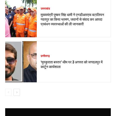
उत्तराखंड
मुख्यमंत्री पुष्कर सिंह धामी ने एनडीआरएफ बटालियन
गदरपुर का किया भ्रमण, जवानों से संवाद कर आपदा
प्रबंधन व्यवस्थाओं की ली जानकारी
छत्तीसगढ़
‘मुस्कुराता बस्तर’ थीम पर 3 अगस्त को जगदलपुर में
कार्टून कार्यशाला