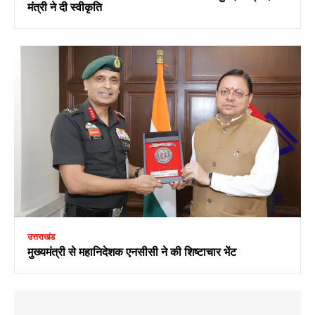
मंत्री ने दी स्वीकृति
उत्तराखंड
मुख्यमंत्री से महानिदेशक एनसीसी ने की शिष्टाचार भेंट