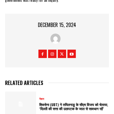
government was ready for an inquiry.
DECEMBER 15, 2024
RELATED ARTICLES
नेशन
शिवसेना (UBT) ने तमिलनाडु के सीएम विजय को चेताया,
‘दिल्ली की सत्ता की उठापटक के जाल से सावधान रहें’