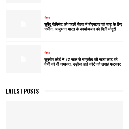
नेशन
सुवेंदु कैबिनेट की पहली बैठक में बीएसएफ को बाड़ के लिए
जमीन, आयुष्मान भारत के कार्यान्वयन को मिली मंजूरी
नेशन
सुप्रीम कोर्ट ने 22 साल से उम्रकैद की सजा काट रहे
कैदी को दी जमानत, उड़ीसा हाई कोर्ट को लगाई फटकार
LATEST POSTS