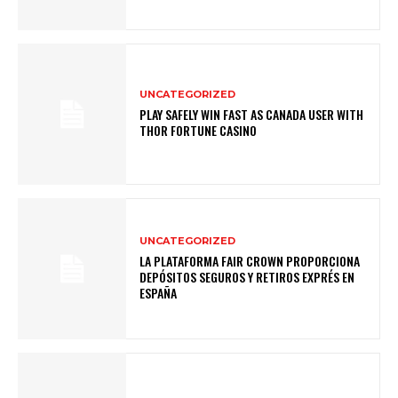
UNCATEGORIZED
PLAY SAFELY WIN FAST AS CANADA USER WITH
THOR FORTUNE CASINO
UNCATEGORIZED
LA PLATAFORMA FAIR CROWN PROPORCIONA
DEPÓSITOS SEGUROS Y RETIROS EXPRÉS EN
ESPAÑA