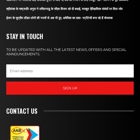
श्रीलंका के राष्ट्रपति अनुरा ने तमिलनाडु के सीएम विजय को दी बधाई, मजबूत ऐतिहासिक संबंधों पर दिया जोर
ईरान के सुप्रीम लीडर लोगों की नजरों से अब भी दूर, अमेरिका का दावा- स्ट्रैटेजी बना रहे हैं मोजतबा
STAY IN TOUCH
TO BE UPDATED WITH ALL THE LATEST NEWS, OFFERS AND SPECIAL
ANNOUNCEMENTS.
SIGN UP
CONTACT US