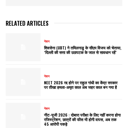
RELATED ARTICLES
नेशन
शिवसेना (UBT) ने तमिलनाडु के सीएम विजय को चेताया,
‘दिल्ली की सत्ता की उठापटक के जाल से सावधान रहें’
नेशन
NEET 2026 रद्द होने पर राहुल गांधी का केंद्र सरकार
पर तीखा हमला-अमृत काल अब जहर काल बन गया है
नेशन
नीट-यूजी 2026 : दोबारा परीक्षा के लिए नहीं करना होगा
रजिस्ट्रेशन, छात्रों की फीस भी होगी वापस, अब तक
45 आरोपी पकड़े