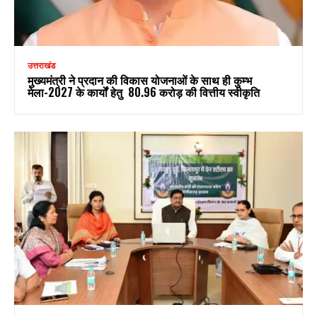
उत्तराखंड
मुख्यमंत्री ने प्रदान की विकास योजनाओं के साथ ही कुम्भ
मेला-2027 के कार्यों हेतु ₹ 80.96 करोड़ की वित्तीय स्वीकृति